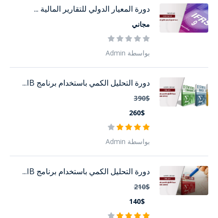
دورة المعيار الدولي للتقارير المالية ...
مجاني
بواسطة Admin
دورة التحليل الكمي باستخدام برنامج IB...
390$
260$
بواسطة Admin
دورة التحليل الكمي باستخدام برنامج IB...
210$
140$