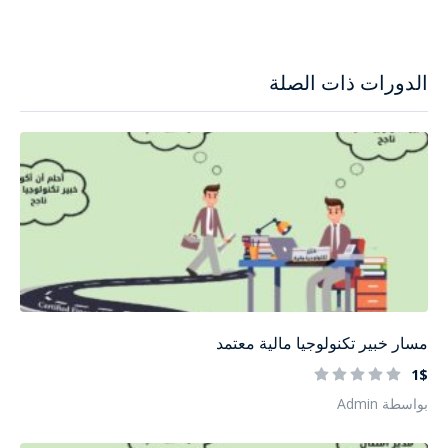
الدورات ذات الصلة
مسار خبير تكنولوجيا مالية معتمد
1$
بواسطة Admin