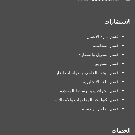
الاستشارات
قسم إدارة الأعمال
قسم المحاسبة
قسم التمويل والمصارف
قسم التسويق
قسم البحث العلمي والدراسات العليا
قسم اللغة الإنجليزية
قسم الجرافيك والوسائط المتعددة
قسم تكنولوجيا المعلومات والاتصالات
قسم العلوم الهندسية
الخدمات