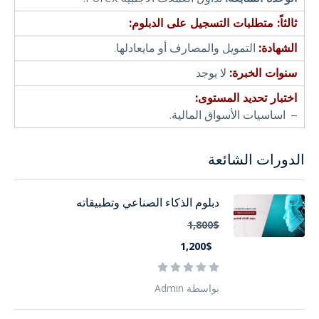
ثالثاً: متطلبات التسجيل على الدبلوم:
الشهادة:
التمويل والمصارف أو مايعادلها.
سنوات الخبرة:
لا يوجد
اختبار تحديد المستوى:
– اساسيات الأسواق المالية.
الدورات الشائعة
دبلوم الذكاء الصناعي وتطبيقاته
1,800$
1,200$
بواسطة Admin