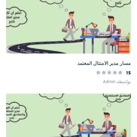
مسار مدير الامتثال المعتمد
1$
بواسطة Admin