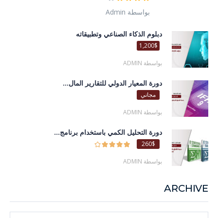
بواسطة Admin
دبلوم الذكاء الصناعي وتطبيقاته
1,200$
بواسطة ADMIN
دورة المعيار الدولي للتقارير المال...
مجاني
بواسطة ADMIN
دورة التحليل الكمي باستخدام برنامج...
260$
بواسطة ADMIN
ARCHIVE
Archive