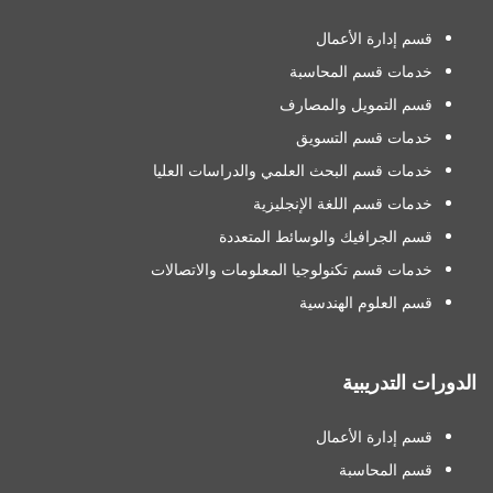
قسم إدارة الأعمال
خدمات قسم المحاسبة
قسم التمويل والمصارف
خدمات قسم التسويق
خدمات قسم البحث العلمي والدراسات العليا
خدمات قسم اللغة الإنجليزية
قسم الجرافيك والوسائط المتعددة
خدمات قسم تكنولوجيا المعلومات والاتصالات
قسم العلوم الهندسية
الدورات التدريبية
قسم إدارة الأعمال
قسم المحاسبة