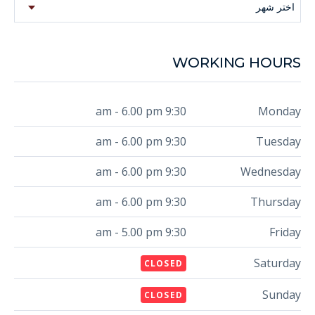
اختر شهر
WORKING HOURS
9:30 am - 6.00 pm
Monday
9:30 am - 6.00 pm
Tuesday
9:30 am - 6.00 pm
Wednesday
9:30 am - 6.00 pm
Thursday
9:30 am - 5.00 pm
Friday
Saturday
CLOSED
Sunday
CLOSED