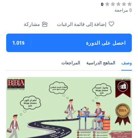
0
0 مراجعة
إضافة إلى قائمة الرغبات
مشاركة
احصل على الدورة
1.01$
وصف
المناهج الدراسية
المراجعات