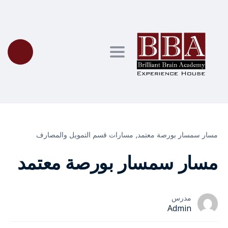
Toggle navigation
مسار سمسار بورصة معتمد⸲
مسارات قسم التمويل والمصارف
مسار سمسار بورصة معتمد
مدرس
Admin