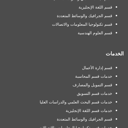
قسم اللغة الإنجليزية
قسم الجرافيك والوسائط المتعددة
قسم تكنولوجيا المعلومات والاتصالات
قسم العلوم الهندسية
الخدمات
قسم إدارة الأعمال
خدمات قسم المحاسبة
قسم التمويل والمصارف
خدمات قسم التسويق
خدمات قسم البحث العلمي والدراسات العليا
خدمات قسم اللغة الإنجليزية
قسم الجرافيك والوسائط المتعددة
خدمات قسم تكنولوجيا المعلومات والاتصالات