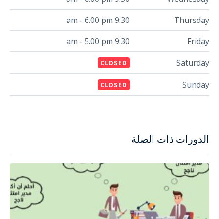
9:30 am - 6.00 pm
Thursday
9:30 am - 5.00 pm
Friday
Saturday
CLOSED
Sunday
CLOSED
الدورات ذات الصلة