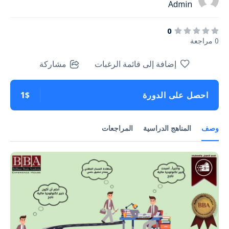
Admin
0
0 مراجعة
إضافة إلى قائمة الرغبات
مشاركة
احصل على الدورة
1$
وصف
المناهج الدراسية
المراجعات