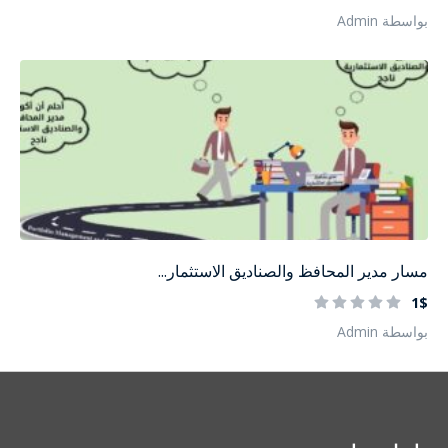
بواسطة Admin
مسار مدير المحافظ والصناديق الاستثمار...
1$
بواسطة Admin