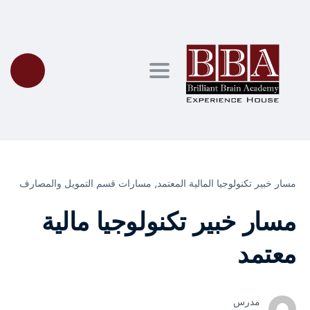
Toggle navigation
مسار خبير تكنولوجيا المالية المعتمد⸲
مسارات قسم التمويل والمصارف
مسار خبير تكنولوجيا مالية
معتمد
مدرس