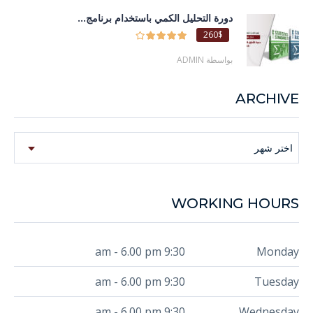
دورة التحليل الكمي باستخدام برنامج...
260$
بواسطة ADMIN
ARCHIVE
Archive
اختر شهر
WORKING HOURS
9:30 am - 6.00 pm
Monday
9:30 am - 6.00 pm
Tuesday
9:30 am - 6.00 pm
Wednesday