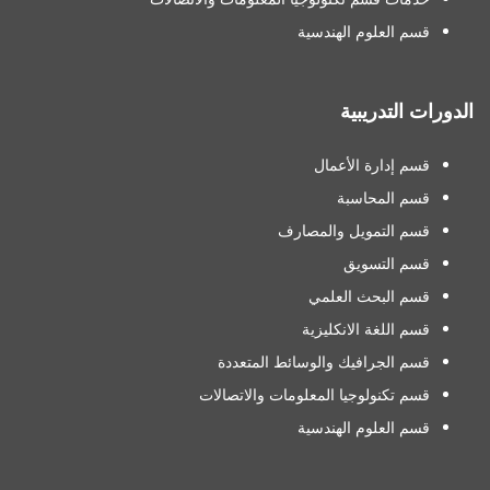
قسم العلوم الهندسية
الدورات التدريبية
قسم إدارة الأعمال
قسم المحاسبة
قسم التمويل والمصارف
قسم التسويق
قسم البحث العلمي
قسم اللغة الانكليزية
قسم الجرافيك والوسائط المتعددة
قسم تكنولوجيا المعلومات والاتصالات
قسم العلوم الهندسية