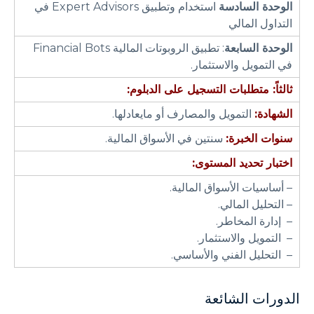
الوحدة السادسة
استخدام وتطبيق Expert Advisors في
التداول المالي
الوحدة السابعة
: تطبيق الروبوتات المالية Financial Bots
في التمويل والاستثمار.
ثالثاً: متطلبات التسجيل على الدبلوم:
الشهادة:
التمويل والمصارف أو مايعادلها.
سنوات الخبرة:
سنتين في الأسواق المالية.
اختبار تحديد المستوى:
– أساسيات الأسواق المالية.
– التحليل المالي.
– إدارة المخاطر.
– التمويل والاستثمار.
– التحليل الفني والأساسي.
الدورات الشائعة