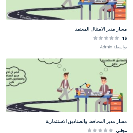
مسار مدير الامتثال المعتمد
1$
بواسطة Admin
مسار مدير المحافظ والصناديق الاستثمارية
مجاني