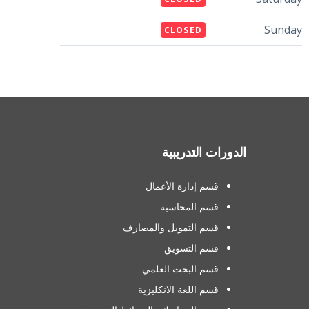
Sunday
CLOSED
الدورات التدريبية
قسم إدارة الأعمال
قسم المحاسبة
قسم التمويل والمصارف
قسم التسويق
قسم البحث العلمي
قسم اللغة الانكليزية