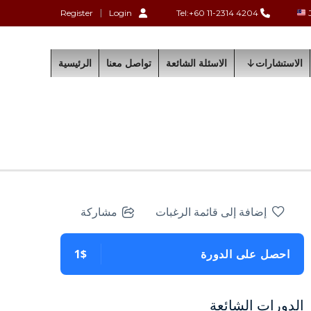
Register
Login
Tel:+60 11-2314 4204
الاستشارات
الاسئلة الشائعة
تواصل معنا
الرئيسية
إضافة إلى قائمة الرغبات
مشاركة
احصل على الدورة
1$
الدورات الشائعة