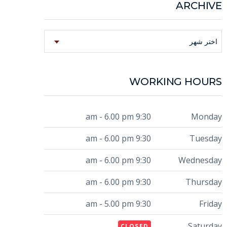
ARCHIVE
Archive
اختر شهر
WORKING HOURS
9:30 am - 6.00 pm
Monday
9:30 am - 6.00 pm
Tuesday
9:30 am - 6.00 pm
Wednesday
9:30 am - 6.00 pm
Thursday
9:30 am - 5.00 pm
Friday
Saturday
CLOSED