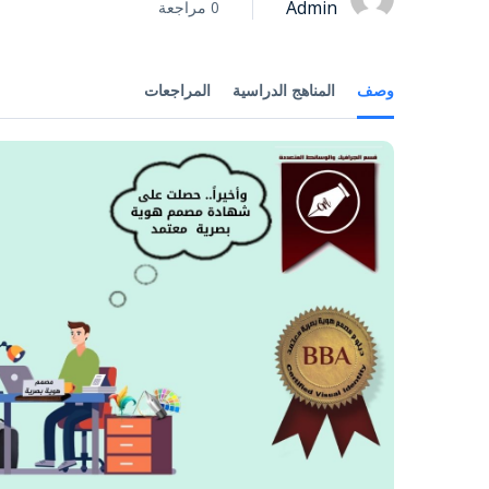
Admin
0 مراجعة
وصف
المناهج الدراسية
المراجعات