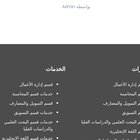
بواسطة Admin
ات
الخدمات
إدارة الأعمال
قسم إدارة الأعمال
 المحاسبة
خدمات قسم المحاسبة
التمويل والمصارف
قسم التمويل والمصارف
 التسويق
خدمات قسم التسويق
البحث العلمي والدراسات العليا
خدمات قسم البحث العلمي
والدراسات العليا
اللغة الإنجليزية
خدمات قسم اللغة الإنجليزية