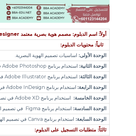
أولاً: اسم الدبلوم:
مصمم هوية بصرية معتمد
Certified Visual Identity Designer
ثانياً: محتويات الدبلوم
:
الوحدة الأولى:
اساسيات تصميم الهوية البصرية.
الوحدة الثانية:
استخدام برنامج Adobe Photoshop في تصميم الهوية البصرية.
الوحدة الثالثة:
استخدام برنامج Adobe Illustrator في تصميم الهوية البصرية.
الوحدة الرابعة:
استخدام برنامج Adobe InDesign في تصميم الهوية البصرية.
الوحدة الخامسة:
استخدام برنامج Adobe XD في تصميم الهوية البصرية.
الوحدة السادسة:
استخدام برنامج Figma في تصميم الهوية البصرية.
الوحدة السابعة:
استخدام برنامج Canva في تصميم الهوية البصرية
ثالثاً: متطلبات التسجيل على الدبلوم: