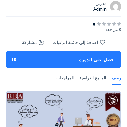
مدرس
Admin
0
0 مراجعة
إضافة إلى قائمة الرغبات
مشاركة
احصل على الدورة
1$
وصف
المناهج الدراسية
المراجعات