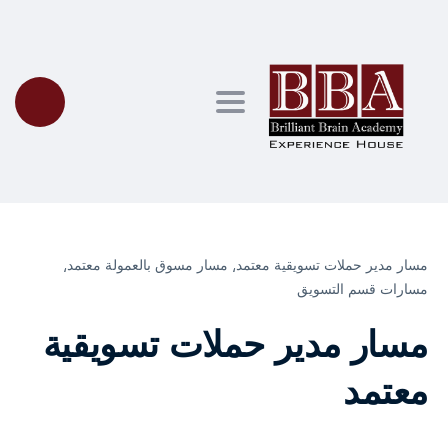
Toggle navigation
مسار مدير حملات تسويقية معتمد⸲
مسار مسوق بالعمولة معتمد⸲
مسارات قسم التسويق
مسار مدير حملات تسويقية
معتمد