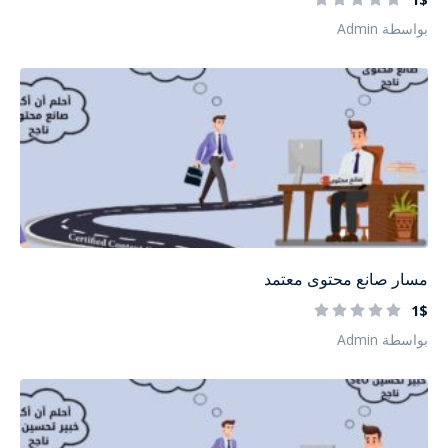
بواسطة Admin
مسار صانع محتوى معتمد
1$
بواسطة Admin