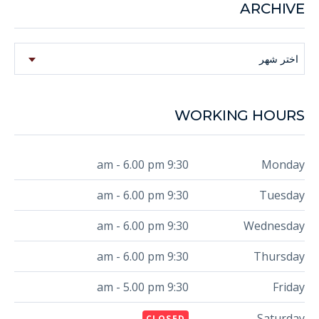
ARCHIVE
Archive
اختر شهر
WORKING HOURS
9:30 am - 6.00 pm
Monday
9:30 am - 6.00 pm
Tuesday
9:30 am - 6.00 pm
Wednesday
9:30 am - 6.00 pm
Thursday
9:30 am - 5.00 pm
Friday
Saturday
CLOSED