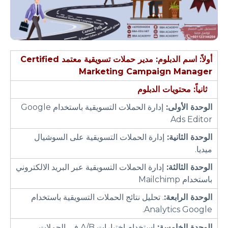
أولاً: اسم الدبلوم: مدير حملات تسويقية معتمد
Certified
Marketing Campaign Manager
ثانياً: محتويات الدبلوم
الوحدة الأولى:
إدارة الحملات التسويقية باستخدام Google
Ads Editor
الوحدة الثانية:
إدارة الحملات التسويقية على السوشيال
ميديا.
الوحدة الثالثة:
إدارة الحملات التسويقية عبر البريد الالكتروني
باستخدام Mailchimp
الوحدة الرابعة:
. تحليل نتائج الحملات التسويقية باستخدام
Analytics Google.
الوحدة الخامسة:
استخدام اختبارات A/B في الحملات