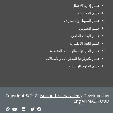
قسم إدارة الأعمال
قسم المحاسبة
قسم التمويل والمصارف
قسم التسويق
قسم البحث العلمي
قسم اللغة الانكليزية
قسم الجرافيك والوسائط المتعددة
قسم تكنولوجيا المعلومات والاتصالات
قسم العلوم الهندسية
Copyright © 2021
Brilliantbriainacademy
Developed by
Eng:AHMAD KOUD