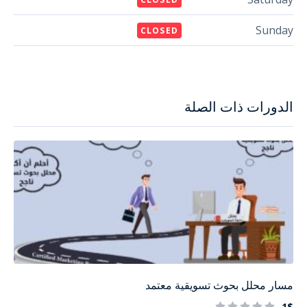
Sunday
CLOSED
الدورات ذات الصلة
مسار محلل بحوث تسويقية معتمد
1$