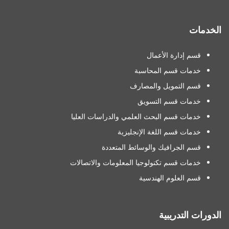
الخدمات
قسم إدارة الأعمال
خدمات قسم المحاسبة
قسم التمويل والمصارف
خدمات قسم التسويق
خدمات قسم البحث العلمي والدراسات العليا
خدمات قسم اللغة الإنجليزية
قسم الجرافيك والوسائط المتعددة
خدمات قسم تكنولوجيا المعلومات والاتصالات
قسم العلوم الهندسية
الدورات التدريبية