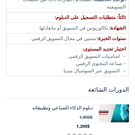
التسويقية.
ثالثاً: متطلبات التسجيل على الدبلوم:
الشهادة:
بكالوريوس في التسويق أو مايعادلها
سنوات الخبرة:
سنتين في مجال التسويق الرقمي
اختبار تحديد المستوى:
– اساسيات التسويق الرقمي.
– صناعة المحتوى الرقمي.
– التسويق عبر السوشيال ميديا.
الدورات الشائعة
دبلوم الذكاء الصناعي وتطبيقاته
1,800$
1,200$