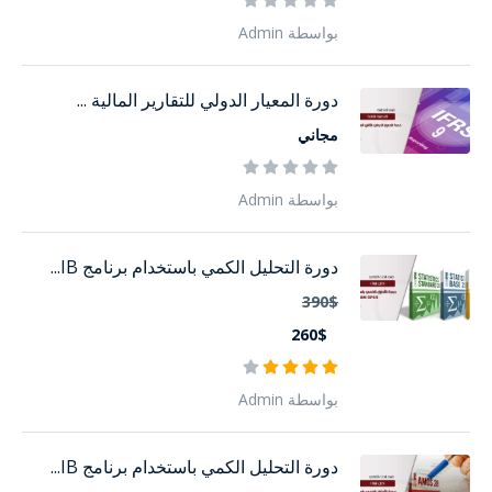
بواسطة Admin
دورة المعيار الدولي للتقارير المالية ...
مجاني
بواسطة Admin
دورة التحليل الكمي باستخدام برنامج IB...
390$
260$
بواسطة Admin
دورة التحليل الكمي باستخدام برنامج IB...