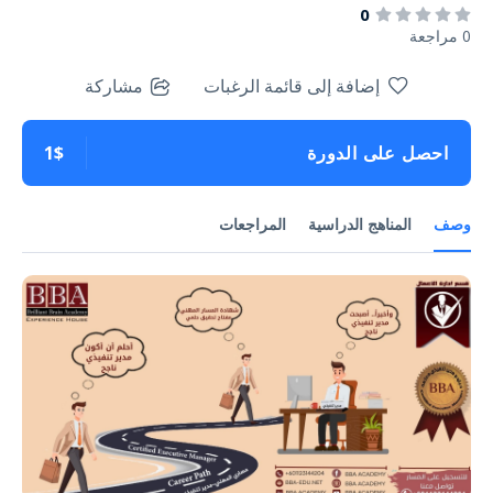
0
0 مراجعة
إضافة إلى قائمة الرغبات
مشاركة
احصل على الدورة
1$
وصف
المناهج الدراسية
المراجعات