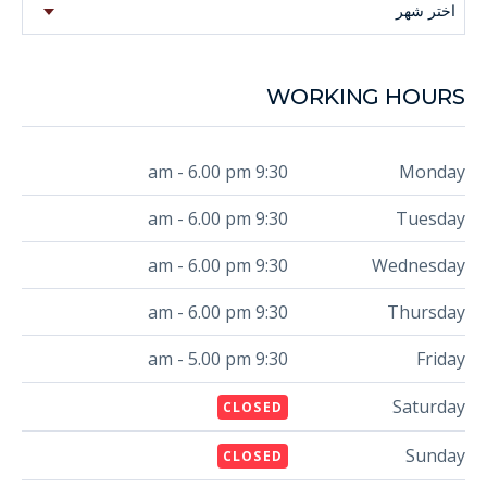
اختر شهر
WORKING HOURS
9:30 am - 6.00 pm
Monday
9:30 am - 6.00 pm
Tuesday
9:30 am - 6.00 pm
Wednesday
9:30 am - 6.00 pm
Thursday
9:30 am - 5.00 pm
Friday
Saturday
CLOSED
Sunday
CLOSED