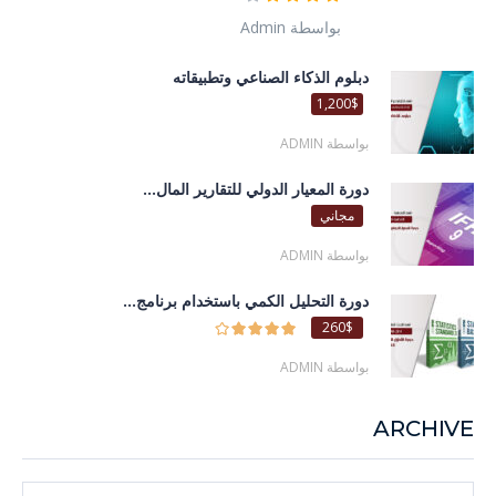
بواسطة Admin
دبلوم الذكاء الصناعي وتطبيقاته
1,200$
بواسطة ADMIN
دورة المعيار الدولي للتقارير المال...
مجاني
بواسطة ADMIN
دورة التحليل الكمي باستخدام برنامج...
260$
بواسطة ADMIN
ARCHIVE
Archive