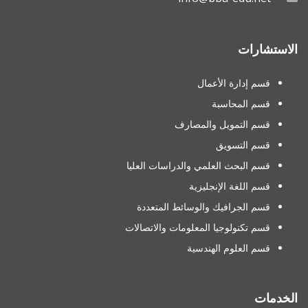
الاستشارات
قسم إدارة الأعمال
قسم المحاسبة
قسم التمويل والمصارف
قسم التسويق
قسم البحث العلمي والدراسات العليا
قسم اللغة الإنجليزية
قسم الجرافيك والوسائط المتعددة
قسم تكنولوجيا المعلومات والاتصالات
قسم العلوم الهندسية
الخدمات