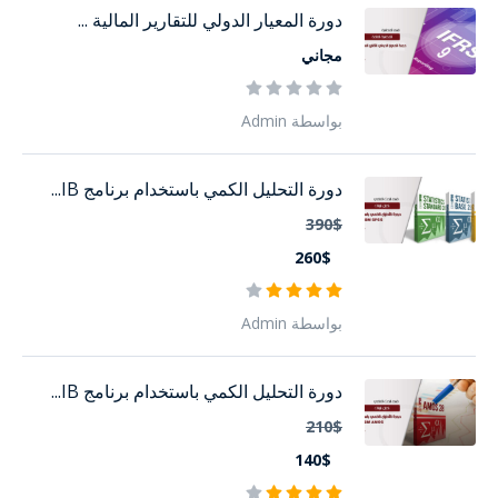
دورة المعيار الدولي للتقارير المالية ...
مجاني
بواسطة Admin
دورة التحليل الكمي باستخدام برنامج IB...
390$
260$
بواسطة Admin
دورة التحليل الكمي باستخدام برنامج IB...
210$
140$