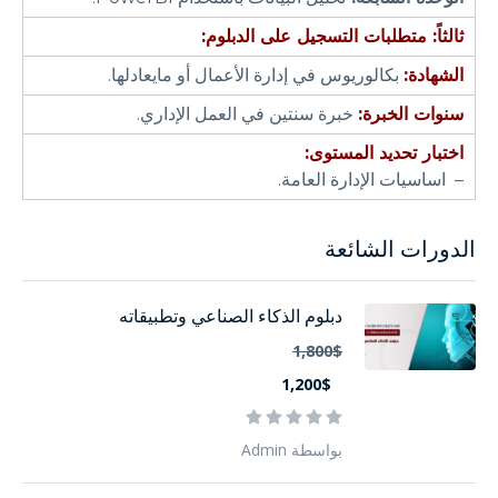
ثالثاً: متطلبات التسجيل على الدبلوم:
الشهادة:
بكالوريوس في إدارة الأعمال أو مايعادلها.
سنوات الخبرة:
خبرة سنتين في العمل الإداري.
اختبار تحديد المستوى:
– اساسيات الإدارة العامة.
الدورات الشائعة
دبلوم الذكاء الصناعي وتطبيقاته
1,800$
1,200$
بواسطة Admin