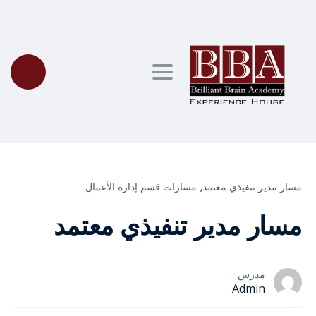
Toggle navigation
مسار مدير تنفيذي معتمد⸲
مسارات قسم إدارة الأعمال
مسار مدير تنفيذي معتمد
مدرس
Admin