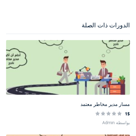
الدورات ذات الصلة
مسار مدير مخاطر معتمد
1$
بواسطة Admin