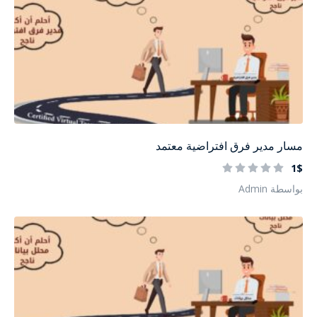
مسار مدير فرق افتراضية معتمد
1$
بواسطة Admin