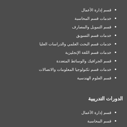
قسم إدارة الأعمال
خدمات قسم المحاسبة
قسم التمويل والمصارف
خدمات قسم التسويق
خدمات قسم البحث العلمي والدراسات العليا
خدمات قسم اللغة الإنجليزية
قسم الجرافيك والوسائط المتعددة
خدمات قسم تكنولوجيا المعلومات والاتصالات
قسم العلوم الهندسية
الدورات التدريبية
قسم إدارة الأعمال
قسم المحاسبة