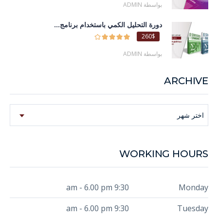
بواسطة ADMIN
دورة التحليل الكمي باستخدام برنامج...
260$
بواسطة ADMIN
ARCHIVE
Archive
اختر شهر
WORKING HOURS
9:30 am - 6.00 pm
Monday
9:30 am - 6.00 pm
Tuesday