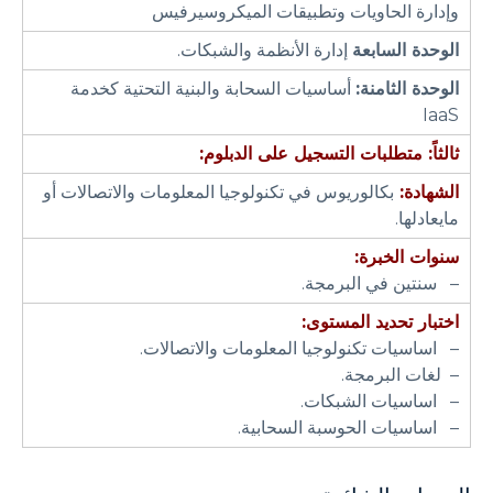
وإدارة الحاويات وتطبيقات الميكروسيرفيس
الوحدة السابعة
إدارة الأنظمة والشبكات.
الوحدة الثامنة:
أساسيات السحابة والبنية التحتية كخدمة
IaaS
ثالثاً: متطلبات التسجيل على الدبلوم:
الشهادة:
بكالوريوس في تكنولوجيا المعلومات والاتصالات أو
مايعادلها.
سنوات الخبرة:
– سنتين في البرمجة.
اختبار تحديد المستوى:
– اساسيات تكنولوجيا المعلومات والاتصالات.
– لغات البرمجة.
– اساسيات الشبكات.
– اساسيات الحوسبة السحابية.