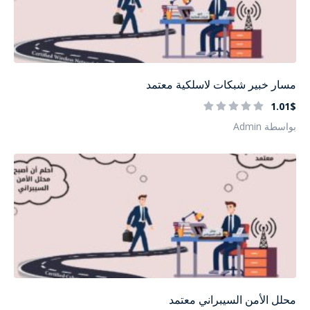
مسار خبير شبكات لاسلكية معتمد
1.01$
بواسطة Admin
محلل الأمن السيبراني معتمد