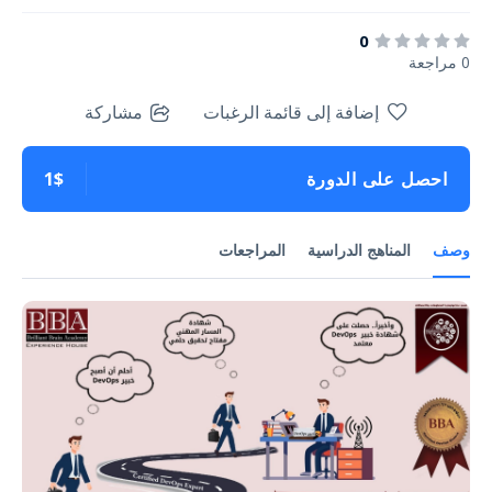
0
0 مراجعة
إضافة إلى قائمة الرغبات
مشاركة
احصل على الدورة
1$
وصف
المناهج الدراسية
المراجعات