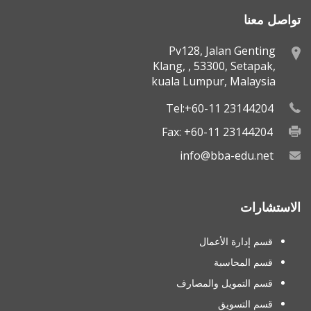
تواصل معنا
Pv128, Jalan Genting
Klang, , 53300, Setapak,
kuala Lumpur, Malaysia
Tel:+60-11 23144204
Fax: +60-11 23144204
info@bba-edu.net
الاستشارات
قسم إدارة الأعمال
قسم المحاسبة
قسم التمويل والمصارف
قسم التسويق