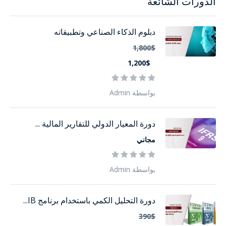
الدورات الشائعة
دبلوم الذكاء الصناعي وتطبيقاته
1,800$
1,200$
بواسطة Admin
دورة المعيار الدولي للتقارير المالية ...
مجاني
بواسطة Admin
دورة التحليل الكمي باستخدام برنامج IB...
390$