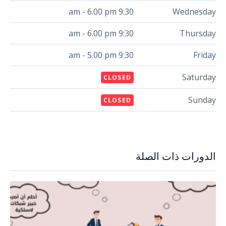
9:30 am - 6.00 pm
Wednesday
9:30 am - 6.00 pm
Thursday
9:30 am - 5.00 pm
Friday
Saturday
CLOSED
Sunday
CLOSED
الدورات ذات الصلة