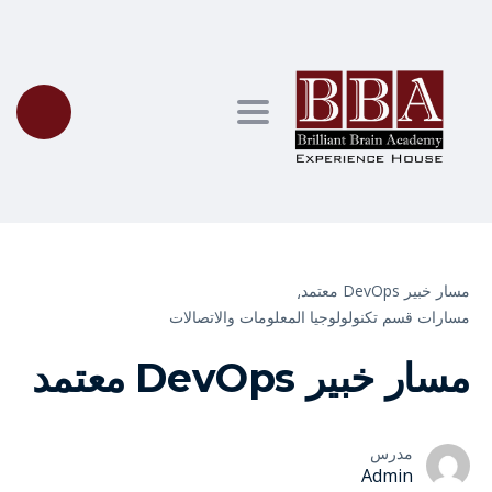
Toggle navigation
مسار خبير DevOps معتمد⸲
مسارات قسم تكنولولوجيا المعلومات والاتصالات
مسار خبير DevOps معتمد
مدرس
Admin