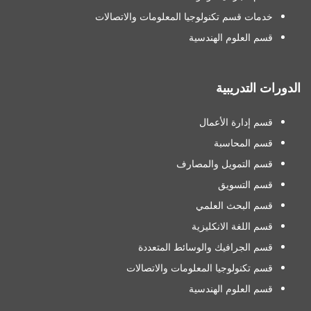
خدمات قسم تكنولوجيا المعلومات والاتصالات
قسم العلوم الهندسية
الدورات التدريبية
قسم إدارة الأعمال
قسم المحاسبة
قسم التمويل والمصارف
قسم التسويق
قسم البحث العلمي
قسم اللغة الانكليزية
قسم الجرافيك والوسائط المتعددة
قسم تكنولوجيا المعلومات والاتصالات
قسم العلوم الهندسية