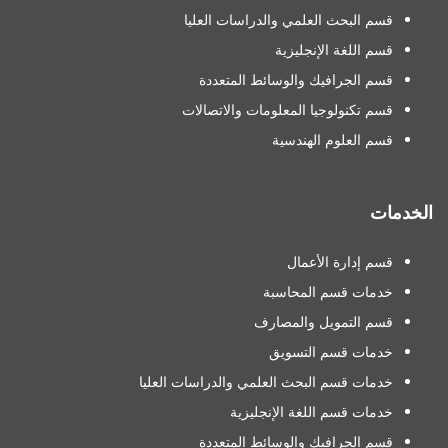
قسم البحث العلمي والدراسات العليا
قسم اللغة الإنجليزية
قسم الجرافيك والوسائط المتعددة
قسم تكنولوجيا المعلومات والاتصالات
قسم العلوم الهندسية
الخدمات
قسم إدارة الأعمال
خدمات قسم المحاسبة
قسم التمويل والمصارف
خدمات قسم التسويق
خدمات قسم البحث العلمي والدراسات العليا
خدمات قسم اللغة الإنجليزية
قسم الجرافيك والوسائط المتعددة