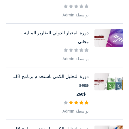
بواسطة Admin
دورة المعيار الدولي للتقارير المالية ...
مجاني
بواسطة Admin
دورة التحليل الكمي باستخدام برنامج IB...
390$
260$
بواسطة Admin
دورة التحليل الكمي باستخدام برنامج IB...