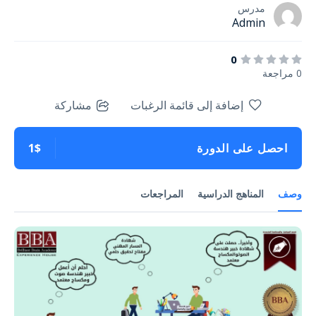
مدرس
Admin
0
0 مراجعة
إضافة إلى قائمة الرغبات
مشاركة
احصل على الدورة
1$
وصف
المناهج الدراسية
المراجعات