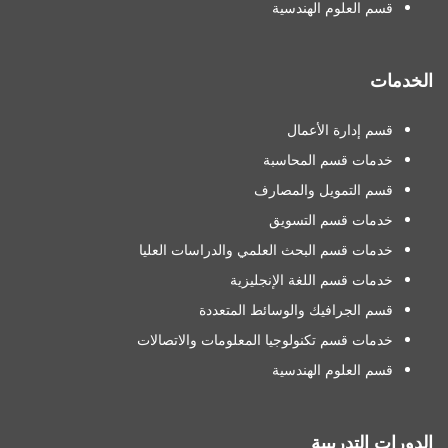
قسم العلوم الهندسية
الخدمات
قسم إدارة الأعمال
خدمات قسم المحاسبة
قسم التمويل والمصارف
خدمات قسم التسويق
خدمات قسم البحث العلمي والدراسات العليا
خدمات قسم اللغة الإنجليزية
قسم الجرافيك والوسائط المتعددة
خدمات قسم تكنولوجيا المعلومات والاتصالات
قسم العلوم الهندسية
الدورات التدريبية