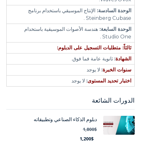
الوحدة السادسة:
الإنتاج الموسيقي باستخدام برنامج
Steinberg Cubase .
الوحدة السابعة:
هندسة الأصوات الموسيقية باستخدام
Studio One .
ثالثاً: متطلبات التسجيل على الدبلوم:
الشهادة
:
ثانوية عامة فما فوق.
سنوات الخبرة
:
لا يوجد
اختبار تحديد المستوى
:
لا يوجد
الدورات الشائعة
دبلوم الذكاء الصناعي وتطبيقاته
1,800$
1,200$