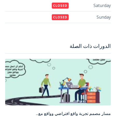
Saturday
CLOSED
Sunday
CLOSED
الدورات ذات الصلة
مسار مصمم تجربة واقع افتراضي وواقع مع...