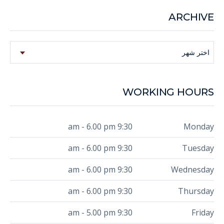
ARCHIVE
Archive
اختر شهر
WORKING HOURS
9:30 am - 6.00 pm
Monday
9:30 am - 6.00 pm
Tuesday
9:30 am - 6.00 pm
Wednesday
9:30 am - 6.00 pm
Thursday
9:30 am - 5.00 pm
Friday