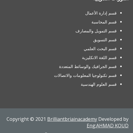
قسم إدارة الأعمال
قسم المحاسبة
قسم التمويل والمصارف
قسم التسويق
قسم البحث العلمي
قسم اللغة الانكليزية
قسم الجرافيك والوسائط المتعددة
قسم تكنولوجيا المعلومات والاتصالات
قسم العلوم الهندسية
Copyright © 2021
Brilliantbriainacademy
Developed by
Eng:AHMAD KOUD