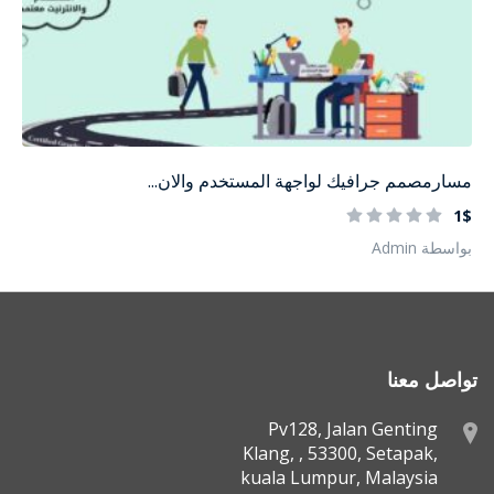
مسارمصمم جرافيك لواجهة المستخدم والان...
1$
بواسطة Admin
تواصل معنا
Pv128, Jalan Genting
Klang, , 53300, Setapak,
kuala Lumpur, Malaysia