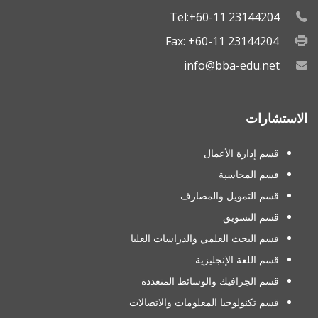
Tel:+60-11 23144204
Fax: +60-11 23144204
info@bba-edu.net
الاستشارات
قسم إدارة الأعمال
قسم المحاسبة
قسم التمويل والمصارف
قسم التسويق
قسم البحث العلمي والدراسات العليا
قسم اللغة الإنجليزية
قسم الجرافيك والوسائط المتعددة
قسم تكنولوجيا المعلومات والاتصالات