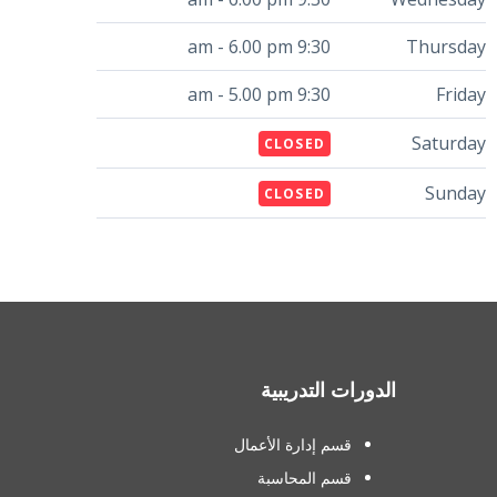
9:30 am - 6.00 pm
Thursday
9:30 am - 5.00 pm
Friday
Saturday
CLOSED
Sunday
CLOSED
الدورات التدريبية
قسم إدارة الأعمال
قسم المحاسبة