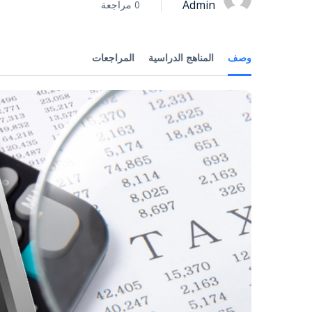
Admin
0 مراجعة
وصف
المناهج الدراسية
المراجعات