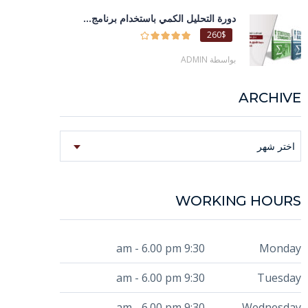
دورة التحليل الكمي باستخدام برنامج...
260$
بواسطة ADMIN
ARCHIVE
Archive
اختر شهر
WORKING HOURS
9:30 am - 6.00 pm
Monday
9:30 am - 6.00 pm
Tuesday
9:30 am - 6.00 pm
Wednesday