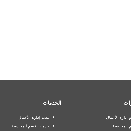
ات
الخدمات
إدارة الأعمال
قسم إدارة الأعمال
 المحاسبة
خدمات قسم المحاسبة