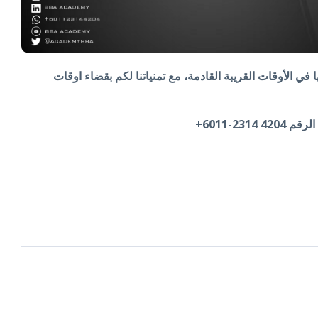
ا في الأوقات القريبة القادمة، مع تمنياتنا لكم بقضاء اوقات
2-6011+