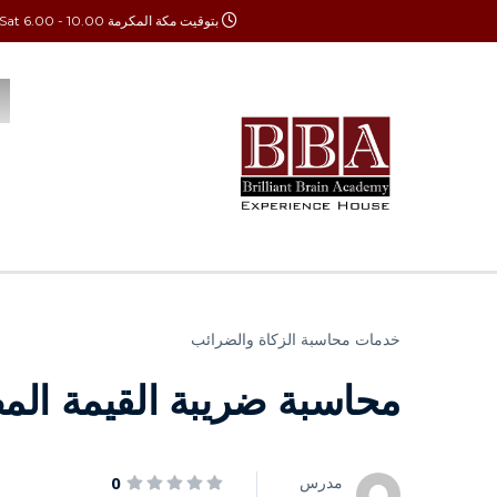
بتوقيت مكة المكرمة Mon - Sat 6.00 - 10.00
خدمات محاسبة الزكاة والضرائب
محاسبة ضريبة القيمة الم
مدرس
0