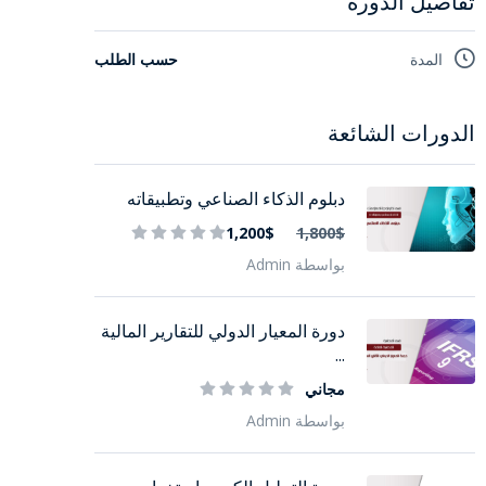
تفاصيل الدورة
المدة
حسب الطلب
الدورات الشائعة
دبلوم الذكاء الصناعي وتطبيقاته
1,200$
1,800$
بواسطة Admin
دورة المعيار الدولي للتقارير المالية
...
مجاني
بواسطة Admin