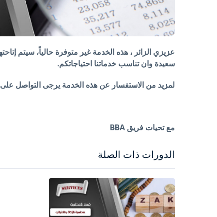
عزيزي الزائر ، هذه الخدمة غير متوفرة حالياً، سيتم إتاحته
سعيدة وان تناسب خدماتنا احتياجاتكم.
لمزيد من الاستفسار عن هذه الخدمة يرجى التواصل على الرقم 4204 314
مع تحيات فريق BBA
الدورات ذات الصلة