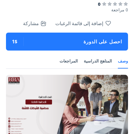
0
0 مراجعة
إضافة إلى قائمة الرغبات
مشاركة
احصل على الدورة
1$
وصف
المناهج الدراسية
المراجعات