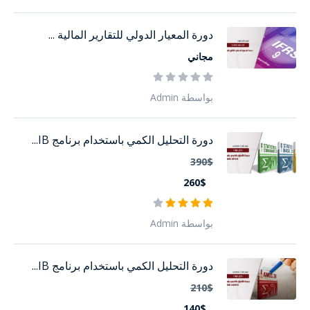
دورة المعيار الدولي للتقارير المالية ...
مجاني
بواسطة Admin
دورة التحليل الكمي باستخدام برنامج IB...
390$
260$
بواسطة Admin
دورة التحليل الكمي باستخدام برنامج IB...
210$
140$