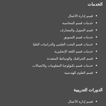
الخدمات
قسم إدارة الأعمال
خدمات قسم المحاسبة
قسم التمويل والمصارف
خدمات قسم التسويق
خدمات قسم البحث العلمي والدراسات العليا
خدمات قسم اللغة الإنجليزية
قسم الجرافيك والوسائط المتعددة
خدمات قسم تكنولوجيا المعلومات والاتصالات
قسم العلوم الهندسية
الدورات التدريبية
قسم إدارة الأعمال