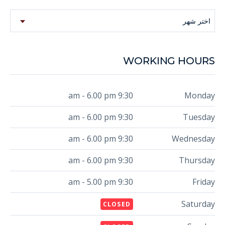
Archive
اختر شهر
WORKING HOURS
9:30 am - 6.00 pm
Monday
9:30 am - 6.00 pm
Tuesday
9:30 am - 6.00 pm
Wednesday
9:30 am - 6.00 pm
Thursday
9:30 am - 5.00 pm
Friday
Saturday
CLOSED