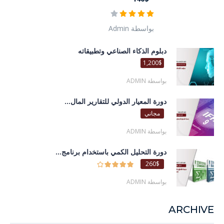
بواسطة Admin
دبلوم الذكاء الصناعي وتطبيقاته
1,200$
بواسطة ADMIN
دورة المعيار الدولي للتقارير المال...
مجاني
بواسطة ADMIN
دورة التحليل الكمي باستخدام برنامج...
260$
بواسطة ADMIN
ARCHIVE