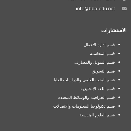
info@bba-edu.net
الاستشارات
قسم إدارة الأعمال
قسم المحاسبة
قسم التمويل والمصارف
قسم التسويق
قسم البحث العلمي والدراسات العليا
قسم اللغة الإنجليزية
قسم الجرافيك والوسائط المتعددة
قسم تكنولوجيا المعلومات والاتصالات
قسم العلوم الهندسية