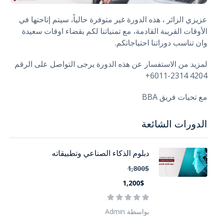
عزيزي الزائر ، هذه الدورة غير متوفرة حالياً، سيتم إتاحتها في
الأوقات القريبة القادمة، مع تمنياتنا لكم بقضاء اوقات سعيدة
وان تناسب دوراتنا احتياجاتكم.
لمزيد من الاستفسار عن هذه الدورة يرجى التواصل على الرقم
4204 2314-6011+
مع تحيات فريق BBA
الدورات الشائعة
دبلوم الذكاء الصناعي وتطبيقاته
1,800$
1,200$
بواسطة Admin