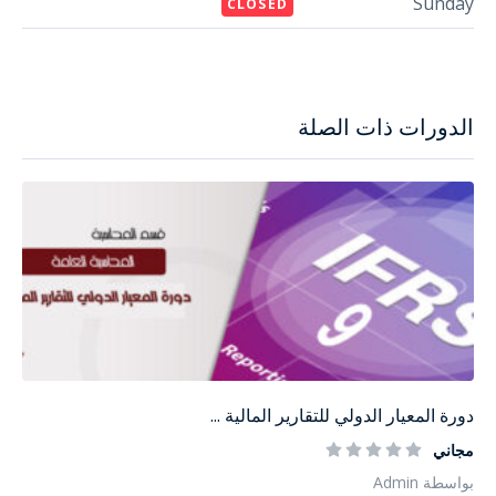
Sunday
CLOSED
الدورات ذات الصلة
دورة المعيار الدولي للتقارير المالية ...
مجاني
بواسطة Admin