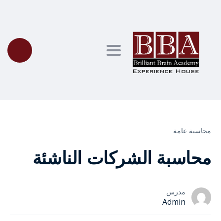
Toggle navigation
محاسبة عامة
محاسبة الشركات الناشئة
مدرس
Admin