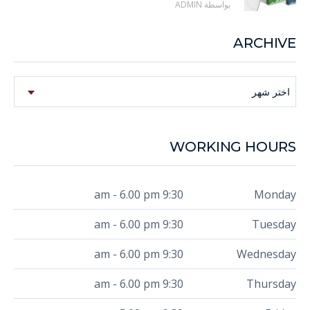
بواسطة ADMIN
ARCHIVE
Archive
اختر شهر
WORKING HOURS
9:30 am - 6.00 pm
Monday
9:30 am - 6.00 pm
Tuesday
9:30 am - 6.00 pm
Wednesday
9:30 am - 6.00 pm
Thursday