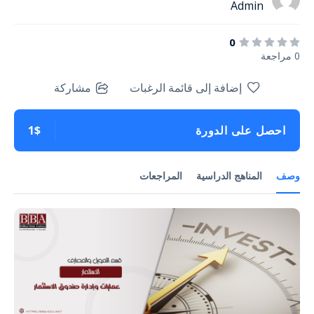
Admin
0
0 مراجعة
إضافة إلى قائمة الرغبات
مشاركة
احصل على الدورة
1$
وصف
المناهج الدراسية
المراجعات