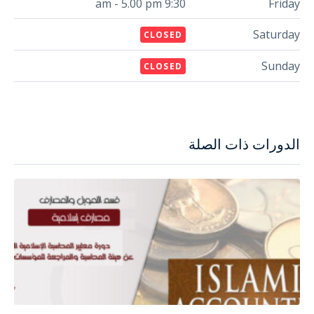
9:30 am - 5.00 pm
Friday
Saturday
CLOSED
Sunday
CLOSED
الدورات ذات الصلة