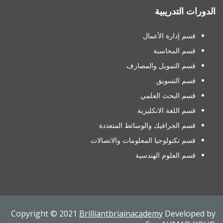
الدورات التدريبية
قسم إدارة الأعمال
قسم المحاسبة
قسم التمويل والمصارف
قسم التسويق
قسم البحث العلمي
قسم اللغة الانكليزية
قسم الجرافيك والوسائط المتعددة
قسم تكنولوجيا المعلومات والاتصالات
قسم العلوم الهندسية
Copyright © 2021
Brilliantbriainacademy
Developed by