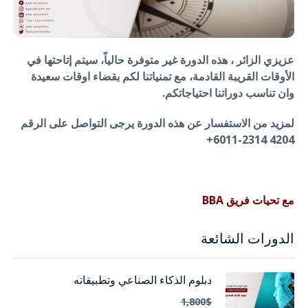
عزيزي الزائر ، هذه الدورة غير متوفرة حالياً، سيتم إتاحتها في
الأوقات القريبة القادمة، مع تمنياتنا لكم بقضاء اوقات سعيدة
وان تناسب دوراتنا احتياجاتكم.
لمزيد من الاستفسار عن هذه الدورة يرجى التواصل على الرقم
4204 2314-6011+
مع تحيات فريق BBA
الدورات الشائعة
دبلوم الذكاء الصناعي وتطبيقاته
1,800$