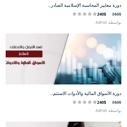
دورة معايير المحاسبة الإسلامية الصادر...
240$
360$
بواسطة Admin
دورة الأسواق المالية والأدوات الاستثم...
240$
360$
بواسطة Admin