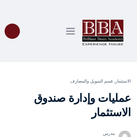
Toggle navigation
الاستثمار⸲
قسم التمويل والمصارف
عمليات وإدارة صندوق
الاستثمار
مدرس