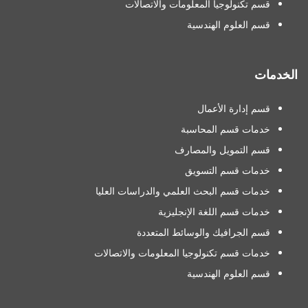
قسم تكنولوجيا المعلومات والاتصالات
قسم العلوم الهندسية
الخدمات
قسم إدارة الأعمال
خدمات قسم المحاسبة
قسم التمويل والمصارف
خدمات قسم التسويق
خدمات قسم البحث العلمي والدراسات العليا
خدمات قسم اللغة الإنجليزية
قسم الجرافيك والوسائط المتعددة
خدمات قسم تكنولوجيا المعلومات والاتصالات
قسم العلوم الهندسية