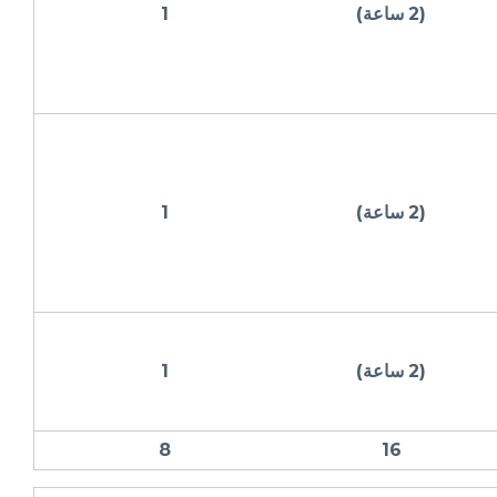
(
2
ساعة)
1
(
2
ساعة)
1
(
2
ساعة)
1
8
16