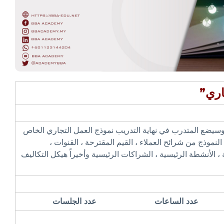
اري”
 وسيضع المتدرب في نهاية التدريب نموذج العمل التجاري الخاص
نموذج من شرائح العملاء ، القيم المقترحة ، القنوات ،
ة ، الأنشطة الرئيسية ، الشراكات الرئيسية وأخيراً هيكل التكاليف
عدد الساعات
عدد الجلسات