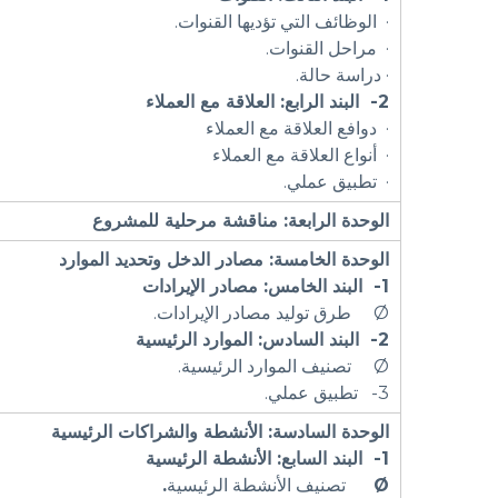
· الوظائف التي تؤديها القنوات.
· مراحل القنوات.
· دراسة حالة.
2-
البند الرابع:
العلاقة مع العملاء
· دوافع العلاقة مع العملاء
· أنواع العلاقة مع العملاء
· تطبيق عملي.
الوحدة الرابعة:
مناقشة مرحلية للمشروع
الوحدة
الخامسة
: مصادر الدخل وتحديد الموارد
1-
البند الخامس:
مصادر الإيرادات
Ø طرق توليد مصادر الإيرادات.
2-
البند السادس:
الموارد الرئيسية
Ø تصنيف الموارد الرئيسية.
3- تطبيق عملي.
الوحدة السادسة: الأنشطة والشراكات الرئيسية
1-
البند السابع:
الأنشطة الرئيسية
Ø
تصنيف الأنشطة الرئيسية
.