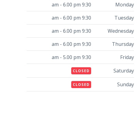
9:30 am - 6.00 pm
Monday
9:30 am - 6.00 pm
Tuesday
9:30 am - 6.00 pm
Wednesday
9:30 am - 6.00 pm
Thursday
9:30 am - 5.00 pm
Friday
Saturday
CLOSED
Sunday
CLOSED