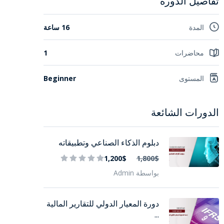
تفاصيل الدورة
المدة
16 ساعة
محاضرات
1
المستوى
Beginner
الدورات الشائعة
دبلوم الذكاء الصناعي وتطبيقاته
1,200$
1,800$
بواسطة Admin
دورة المعيار الدولي للتقارير المالية
...