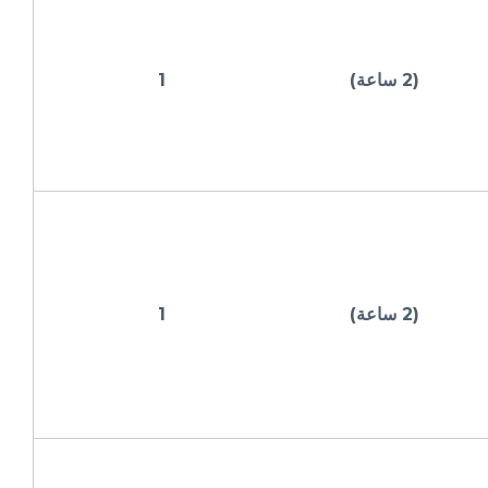
(2 ساعة)
1
(2 ساعة)
1