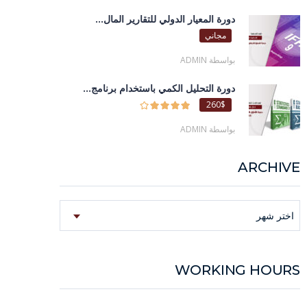
دورة المعيار الدولي للتقارير المال...
مجاني
بواسطة ADMIN
دورة التحليل الكمي باستخدام برنامج...
260$
بواسطة ADMIN
ARCHIVE
Archive
اختر شهر
WORKING HOURS