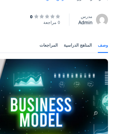
مدرس
0
Admin
0 مراجعة
وصف
المناهج الدراسية
المراجعات