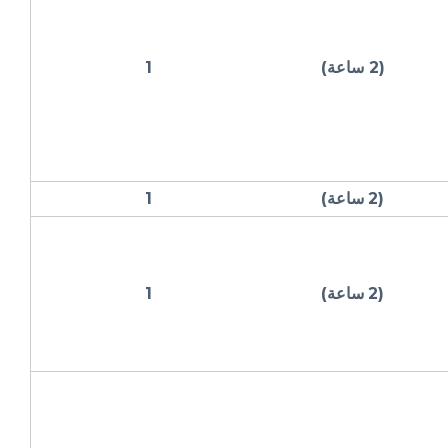
(2 ساعة)
1
(
2
ساعة)
1
(
2
ساعة)
1