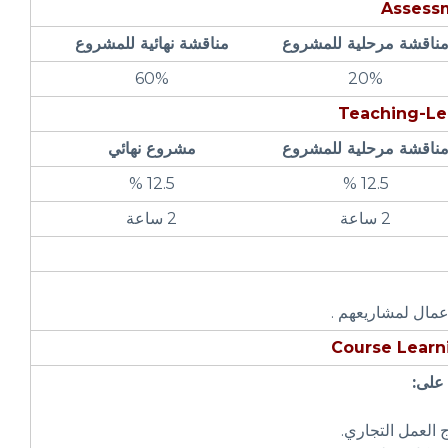
Assess
ناقشة مرحلية للمشروع
مناقشة نهائية للمشروع
60%
20%
Teaching-Le
ناقشة مرحلية للمشروع
مشروع نهائي
12.5 %
12.5 %
2 ساعة
2 ساعة
Course Lear
 على: