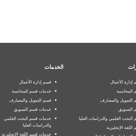
ات
الخدمات
إدارة الأعمال
قسم إدارة الأعمال
 المحاسبة
خدمات قسم المحاسبة
التمويل والمصارف
قسم التمويل والمصارف
 التسويق
خدمات قسم التسويق
البحث العلمي والدراسات العليا
خدمات قسم البحث العلمي
والدراسات العليا
اللغة الإنجليزية
خدمات قسم اللغة الإنجليزية