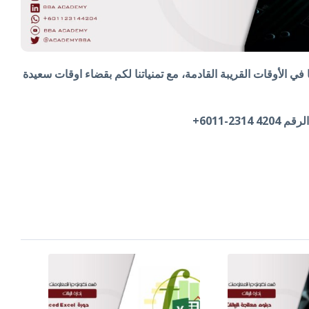
ا في الأوقات القريبة القادمة، مع تمنياتنا لكم بقضاء اوقات سعيدة
2-6011+