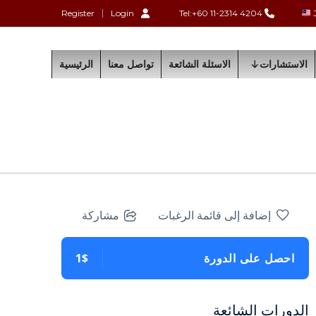
Register
Login
Tel:+60 11-2314 4204
الاستشارات
الاسئلة الشائعة
تواصل معنا
الرئيسية
إضافة إلى قائمة الرغبات
مشاركة
احصل على الدورة
1$
الدورات الشائعة