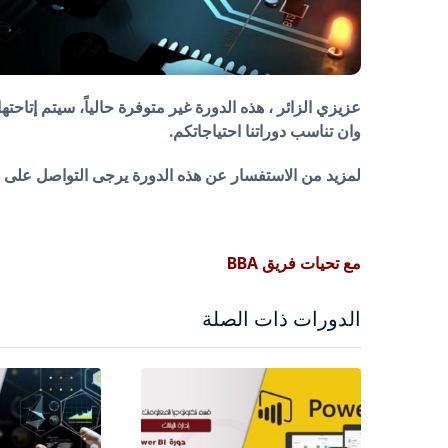
عزيزي الزائر ، هذه الدورة غير متوفرة حالياً، سيتم إتاحته
وان تناسب دوراتنا احتياجاتكم.
لمزيد من الاستفسار عن هذه الدورة يرجى التواصل على الرقم 4204 314
مع تحيات فريق BBA
الدورات ذات الصلة