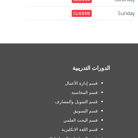
Sunday
CLOSED
الدورات التدريبية
قسم إدارة الأعمال
قسم المحاسبة
قسم التمويل والمصارف
قسم التسويق
قسم البحث العلمي
قسم اللغة الانكليزية