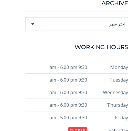
ARCHIVE
Archive
اختر شهر
WORKING HOURS
9:30 am - 6.00 pm
Monday
9:30 am - 6.00 pm
Tuesday
9:30 am - 6.00 pm
Wednesday
9:30 am - 6.00 pm
Thursday
9:30 am - 5.00 pm
Friday
Saturday
CLOSED