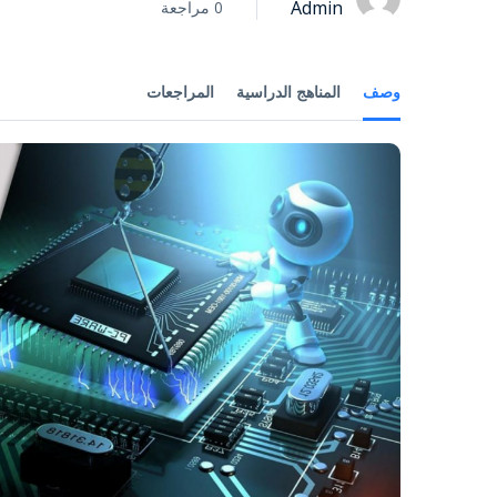
Admin
0 مراجعة
وصف
المناهج الدراسية
المراجعات