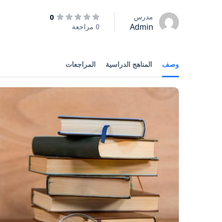
مدرس
0
Admin
0 مراجعة
وصف
المناهج الدراسية
المراجعات