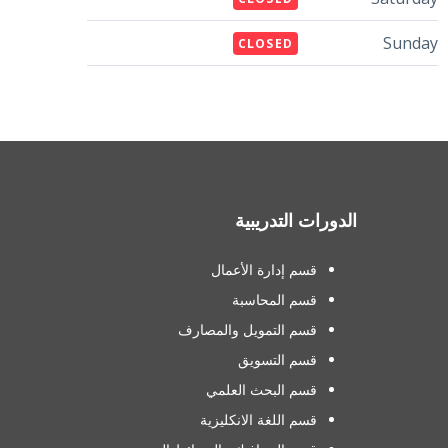
Sunday
CLOSED
الدورات التدريبية
قسم إدارة الأعمال
قسم المحاسبة
قسم التمويل والمصارف
قسم التسويق
قسم البحث العلمي
قسم اللغة الانكليزية