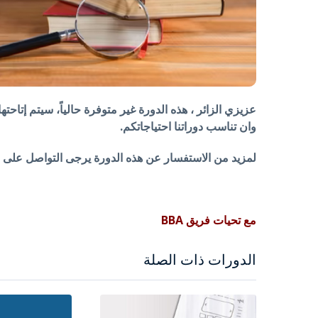
عزيزي الزائر ، هذه الدورة غير متوفرة حالياً، سيتم إتاحته
وان تناسب دوراتنا احتياجاتكم.
لمزيد من الاستفسار عن هذه الدورة يرجى التواصل على الرقم 4204 314
مع تحيات فريق BBA
الدورات ذات الصلة