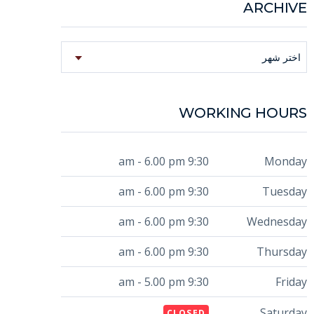
ARCHIVE
Archive
اختر شهر
WORKING HOURS
9:30 am - 6.00 pm
Monday
9:30 am - 6.00 pm
Tuesday
9:30 am - 6.00 pm
Wednesday
9:30 am - 6.00 pm
Thursday
9:30 am - 5.00 pm
Friday
Saturday
CLOSED