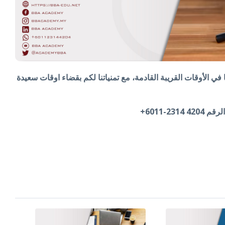
ا في الأوقات القريبة القادمة، مع تمنياتنا لكم بقضاء اوقات سعيدة
2-6011+