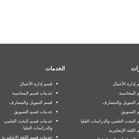
ات
الخدمات
إدارة الأعمال
قسم إدارة الأعمال
 المحاسبة
خدمات قسم المحاسبة
التمويل والمصارف
قسم التمويل والمصارف
 التسويق
خدمات قسم التسويق
البحث العلمي والدراسات العليا
خدمات قسم البحث العلمي
والدراسات العليا
اللغة الإنجليزية
خدمات قسم اللغة الإنجليزية