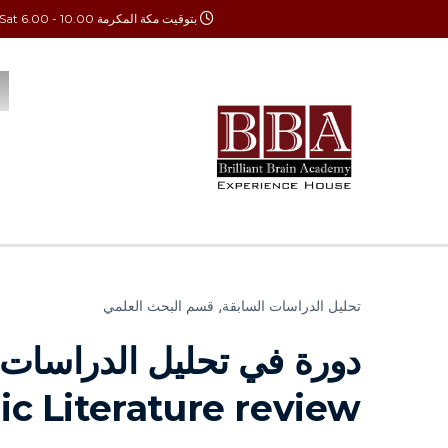
بتوقيت مكة المكرمة Mon - Sat 6.00 - 10.00
تحليل الدراسات السابقة⸲
قسم البحث العلمي
دورة في تحليل الدراسات 
ic Literature review