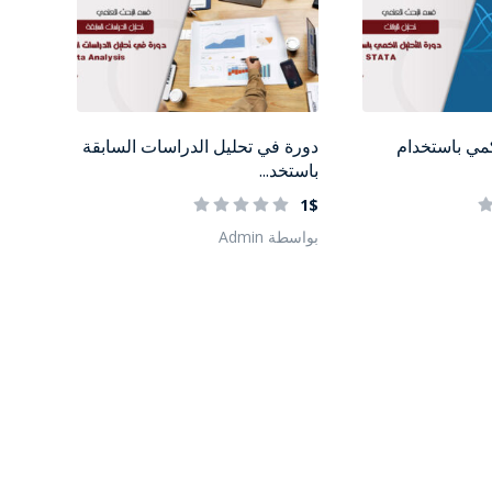
كمي باستخدام
دورة في تحليل الدراسات السابقة
باستخد...
1$
بواسطة Admin