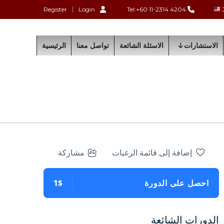
Register
Login
Tel:+60 11-2314 4204
الاستشارات
الاسئلة الشائعة
تواصل معنا
الرئيسية
إضافة إلى قائمة الرغبات
مشاركة
احصل على الدورة
1$
الدورات الشائعة