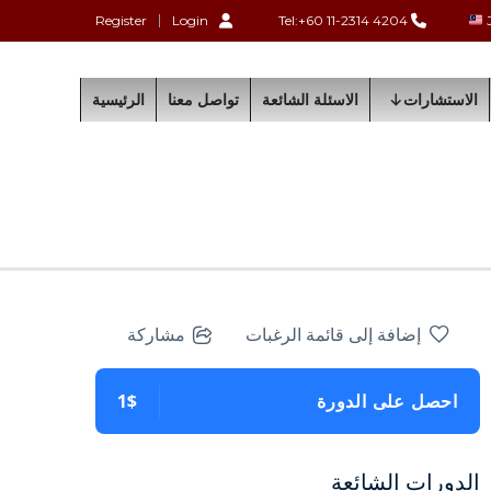
Register
Login
Tel:+60 11-2314 4204
الاستشارات
الاسئلة الشائعة
تواصل معنا
الرئيسية
إضافة إلى قائمة الرغبات
مشاركة
احصل على الدورة
1$
الدورات الشائعة