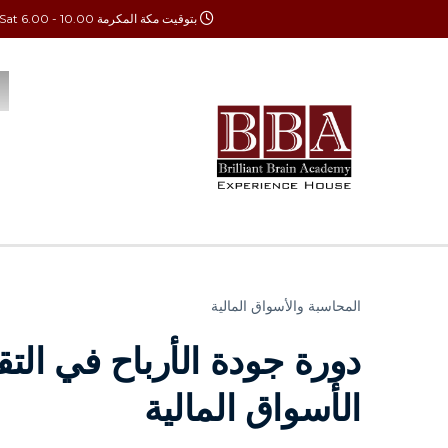
بتوقيت مكة المكرمة Mon - Sat 6.00 - 10.00
المحاسبة والأسواق المالية
دورة جودة الأرباح في التق
الأسواق المالية