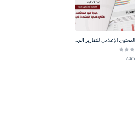
محتوى الإعلامي للتقارير الم...