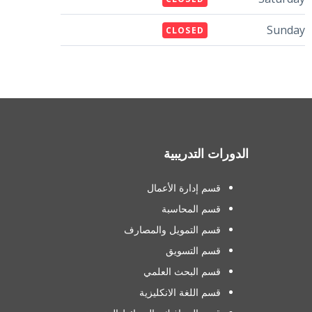
Sunday
CLOSED
الدورات التدريبية
قسم إدارة الأعمال
قسم المحاسبة
قسم التمويل والمصارف
قسم التسويق
قسم البحث العلمي
قسم اللغة الانكليزية