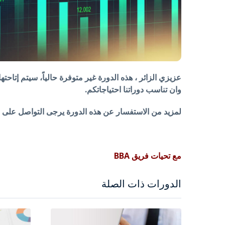
عزيزي الزائر ، هذه الدورة غير متوفرة حالياً، سيتم إتاحته
وان تناسب دوراتنا احتياجاتكم.
لمزيد من الاستفسار عن هذه الدورة يرجى التواصل على الرقم 4204 314
مع تحيات فريق BBA
الدورات ذات الصلة