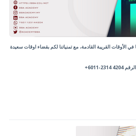
ا في الأوقات القريبة القادمة، مع تمنياتنا لكم بقضاء اوقات سعيدة
2-6011+