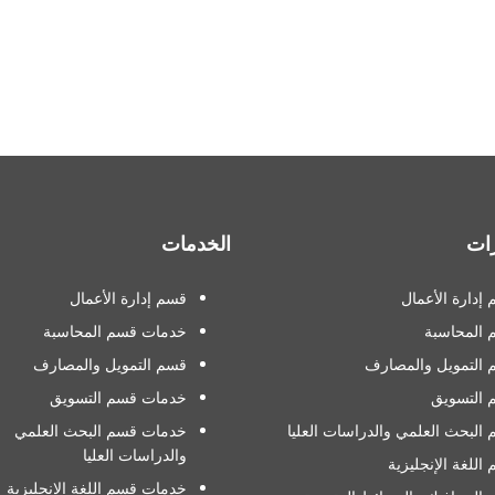
ات
الخدمات
إدارة الأعمال
قسم إدارة الأعمال
 المحاسبة
خدمات قسم المحاسبة
التمويل والمصارف
قسم التمويل والمصارف
 التسويق
خدمات قسم التسويق
البحث العلمي والدراسات العليا
خدمات قسم البحث العلمي
والدراسات العليا
اللغة الإنجليزية
خدمات قسم اللغة الإنجليزية