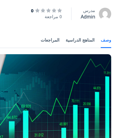
مدرس
0
Admin
0 مراجعة
وصف
المناهج الدراسية
المراجعات