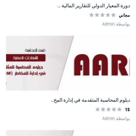
دورة المعيار الدولي للتقارير المالية ...
مجاني
بواسطة Admin
دبلوم المحاسبة المتقدمة في إدارة المخ...
1$
بواسطة Admin