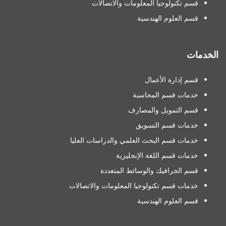
قسم تكنولوجيا المعلومات والاتصالات
قسم العلوم الهندسية
الخدمات
قسم إدارة الأعمال
خدمات قسم المحاسبة
قسم التمويل والمصارف
خدمات قسم التسويق
خدمات قسم البحث العلمي والدراسات العليا
خدمات قسم اللغة الإنجليزية
قسم الجرافيك والوسائط المتعددة
خدمات قسم تكنولوجيا المعلومات والاتصالات
قسم العلوم الهندسية