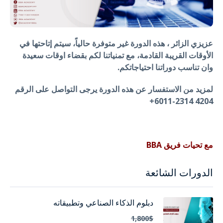
عزيزي الزائر ، هذه الدورة غير متوفرة حالياً، سيتم إتاحتها في
الأوقات القريبة القادمة، مع تمنياتنا لكم بقضاء اوقات سعيدة
وان تناسب دوراتنا احتياجاتكم.
لمزيد من الاستفسار عن هذه الدورة يرجى التواصل على الرقم
4204 2314-6011+
مع تحيات فريق BBA
الدورات الشائعة
دبلوم الذكاء الصناعي وتطبيقاته
1,800$