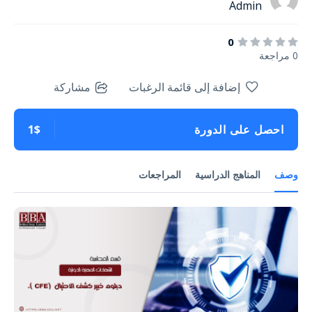
Admin
0
0 مراجعة
إضافة إلى قائمة الرغبات
مشاركة
احصل على الدورة
1$
وصف
المناهج الدراسية
المراجعات