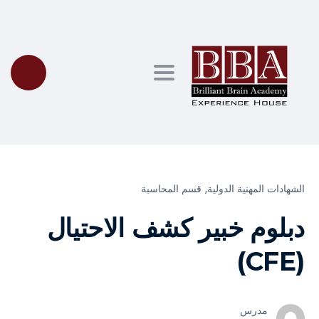
Toggle navigation
الشهادات المهنية الدولية⸲
قسم المحاسبة
دبلوم خبير كشف الاحتيال
(CFE)
مدرس