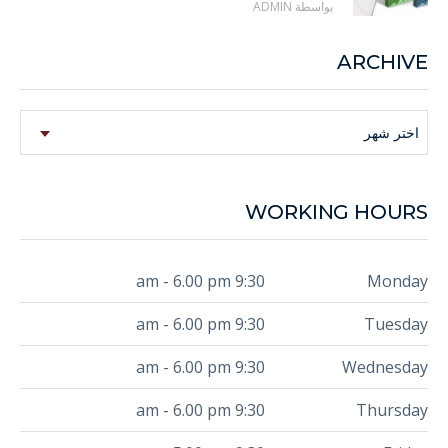
بواسطة ADMIN
ARCHIVE
Archive
اختر شهر
WORKING HOURS
9:30 am - 6.00 pm
Monday
9:30 am - 6.00 pm
Tuesday
9:30 am - 6.00 pm
Wednesday
9:30 am - 6.00 pm
Thursday