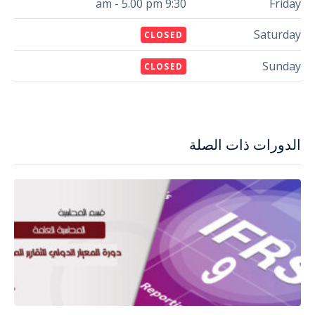
9:30 am - 5.00 pm
Friday
Saturday
CLOSED
Sunday
CLOSED
الدورات ذات الصلة