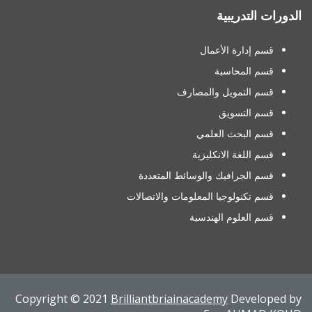
الدورات التدريبية
قسم إدارة الأعمال
قسم المحاسبة
قسم التمويل والمصارف
قسم التسويق
قسم البحث العلمي
قسم اللغة الانكليزية
قسم الجرافيك والوسائط المتعددة
قسم تكنولوجيا المعلومات والاتصالات
قسم العلوم الهندسية
Copyright © 2021
Brilliantbriainacademy
Developed by