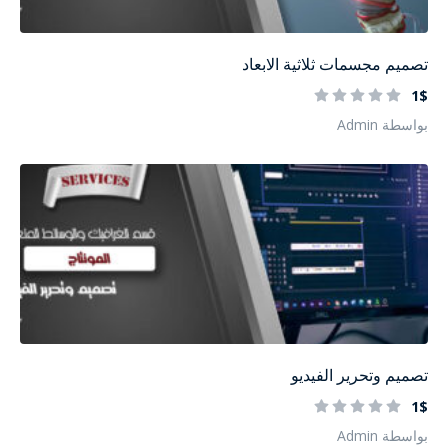
تصميم مجسمات ثلاثية الابعاد
1$
بواسطة Admin
تصميم وتحرير الفيديو
1$
بواسطة Admin