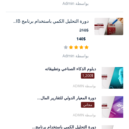
بواسطة Admin
دورة التحليل الكمي باستخدام برنامج IB...
210$
140$
بواسطة Admin
دبلوم الذكاء الصناعي وتطبيقاته
1,200$
بواسطة ADMIN
دورة المعيار الدولي للتقارير المال...
مجاني
بواسطة ADMIN
دورة التحليل الكمي باستخدام برنامج...