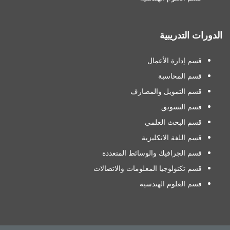
الدورات التدريبية
قسم إدارة الأعمال
قسم المحاسبة
قسم التمويل والمصارف
قسم التسويق
قسم البحث العلمي
قسم اللغة الانكليزية
قسم الجرافيك والوسائط المتعددة
قسم تكنولوجيا المعلومات والاتصالات
قسم العلوم الهندسية