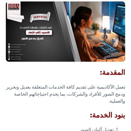
المقدمة:
تعمل الأكاديمية على تقديم كافة الخدمات المتعلقة بعديل وتحرير
ودمج الصور للأفراد والشركات، بما يخدم احتياجاتهم الخاصة
والعملية.
بنود الخدمة:
تعديل ألوان الصور