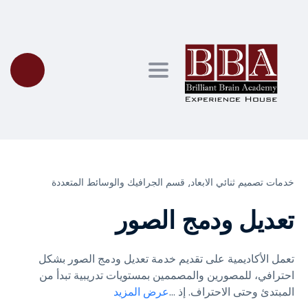
Toggle navigation
خدمات تصميم ثنائي الابعاد⸲
قسم الجرافيك والوسائط المتعددة
تعديل ودمج الصور
تعمل الأكاديمية على تقديم خدمة تعديل ودمج الصور بشكل
احترافي، للمصورين والمصممين بمستويات تدريبية تبدأ من
المبتدئ وحتى الاحتراف. إذ
...
عرض المزيد