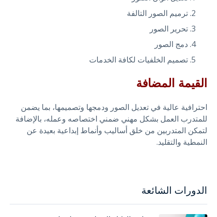
ترميم الصور التالفة
تحرير الصور
دمج الصور
تصميم الخلفيات لكافة الخدمات
القيمة المضافة
احترافية عالية في تعديل الصور ودمجها وتصميمها، بما يضمن
للمتدرب العمل بشكل مهني ضمني اختصاصه وعمله، بالإضافة
لتمكن المتدربين من خلق أساليب وأنماط إبداعية بعيدة عن
النمطية والتقليد.
الدورات الشائعة