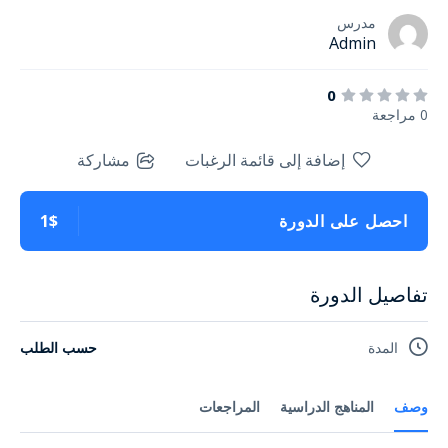
مدرس
Admin
0
0 مراجعة
إضافة إلى قائمة الرغبات
مشاركة
احصل على الدورة
1$
تفاصيل الدورة
المدة
حسب الطلب
وصف
المناهج الدراسية
المراجعات