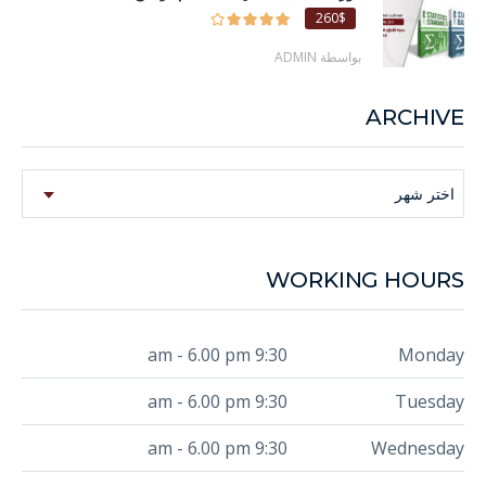
260$
بواسطة ADMIN
ARCHIVE
Archive
اختر شهر
WORKING HOURS
9:30 am - 6.00 pm
Monday
9:30 am - 6.00 pm
Tuesday
9:30 am - 6.00 pm
Wednesday