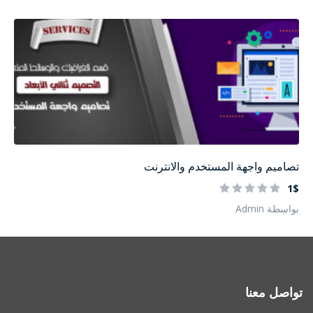
تصاميم واجهة المستخدم والانترنت
1$
بواسطة Admin
تواصل معنا