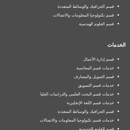
قسم الجرافيك والوسائط المتعددة
قسم تكنولوجيا المعلومات والاتصالات
قسم العلوم الهندسية
الخدمات
قسم إدارة الأعمال
خدمات قسم المحاسبة
قسم التمويل والمصارف
خدمات قسم التسويق
خدمات قسم البحث العلمي والدراسات العليا
خدمات قسم اللغة الإنجليزية
قسم الجرافيك والوسائط المتعددة
خدمات قسم تكنولوجيا المعلومات والاتصالات
قسم العلوم الهندسية