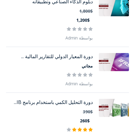
دبلوم الذكاء الصناعي وتطبيقاته
1,800$
1,200$
بواسطة Admin
دورة المعيار الدولي للتقارير المالية ...
مجاني
بواسطة Admin
دورة التحليل الكمي باستخدام برنامج IB...
390$
260$