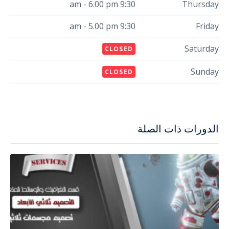
9:30 am - 6.00 pm
Thursday
9:30 am - 5.00 pm
Friday
Saturday
CLOSED
Sunday
CLOSED
الدورات ذات الصلة