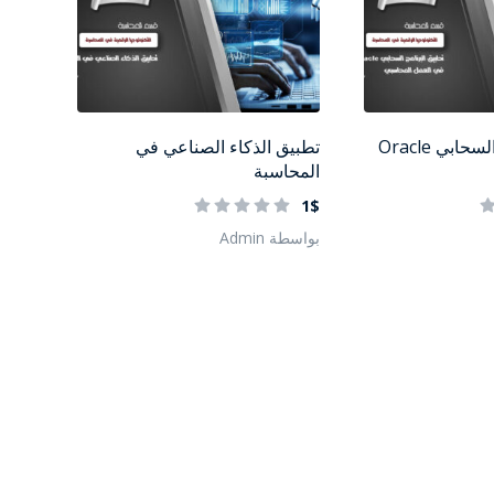
تطبيق البرنامج السحابي Oracle
تطبيق الذكاء الصناعي في
المحاسبة
1$
بواسطة Admin