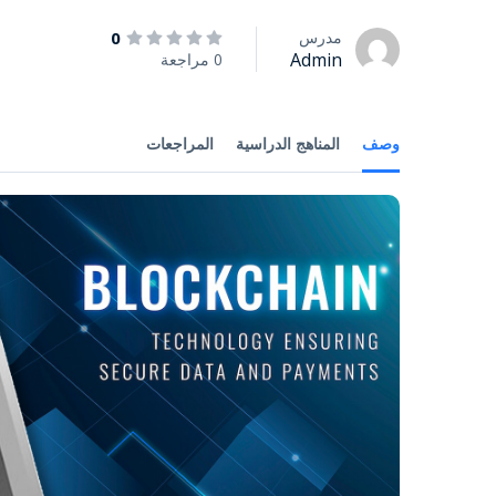
مدرس
0
Admin
0 مراجعة
وصف
المناهج الدراسية
المراجعات