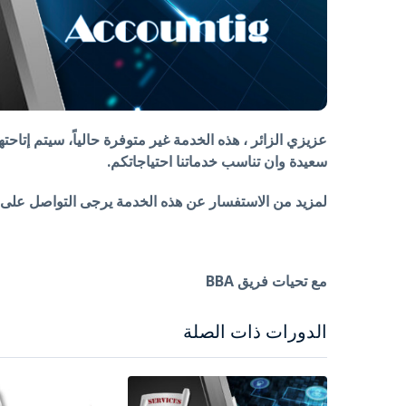
عزيزي الزائر ، هذه الخدمة غير متوفرة حالياً، سيتم إتاحته
سعيدة وان تناسب خدماتنا احتياجاتكم.
لمزيد من الاستفسار عن هذه الخدمة يرجى التواصل على الرقم 4204 314
مع تحيات فريق BBA
الدورات ذات الصلة