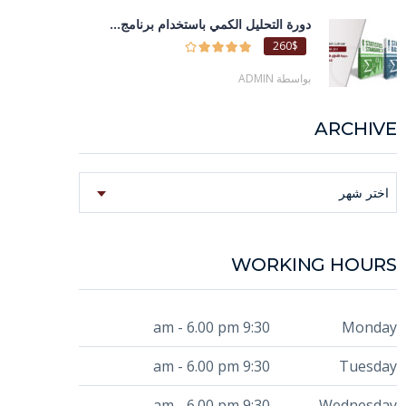
دورة التحليل الكمي باستخدام برنامج...
260$
بواسطة ADMIN
ARCHIVE
Archive
اختر شهر
WORKING HOURS
9:30 am - 6.00 pm
Monday
9:30 am - 6.00 pm
Tuesday
9:30 am - 6.00 pm
Wednesday