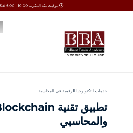
بتوقيت مكة المكرمة Mon - Sat 6.00 - 10.00
خدمات التكنولوجيا الرقمية في المحاسبة
والمحاسبي