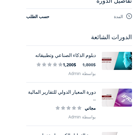
تفاصيل الدورة
المدة
حسب الطلب
الدورات الشائعة
دبلوم الذكاء الصناعي وتطبيقاته
1,200$
1,800$
بواسطة Admin
دورة المعيار الدولي للتقارير المالية
...
مجاني
بواسطة Admin