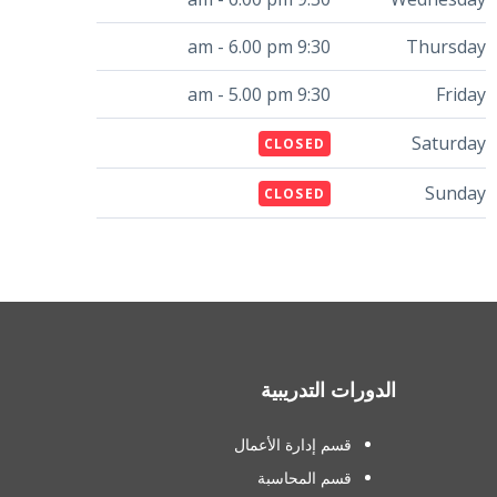
9:30 am - 6.00 pm
Thursday
9:30 am - 5.00 pm
Friday
Saturday
CLOSED
Sunday
CLOSED
الدورات التدريبية
قسم إدارة الأعمال
قسم المحاسبة