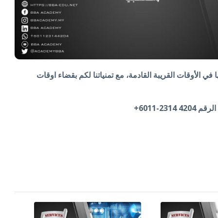
ا في الأوقات القريبة القادمة، مع تمنياتنا لكم بقضاء اوقات
2-6011+