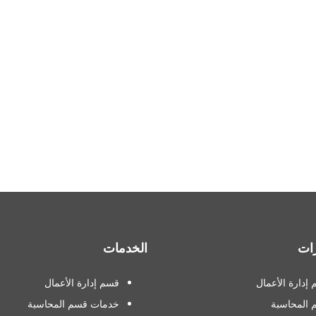
ات
الخدمات
إدارة الأعمال
قسم إدارة الأعمال
 المحاسبة
خدمات قسم المحاسبة