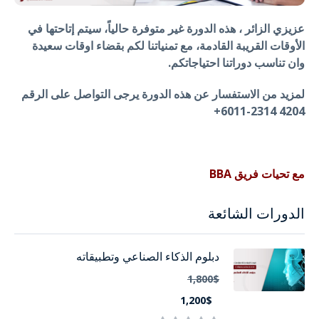
عزيزي الزائر ، هذه الدورة غير متوفرة حالياً، سيتم إتاحتها في
الأوقات القريبة القادمة، مع تمنياتنا لكم بقضاء اوقات سعيدة
وان تناسب دوراتنا احتياجاتكم.
لمزيد من الاستفسار عن هذه الدورة يرجى التواصل على الرقم
4204 2314-6011+
مع تحيات فريق BBA
الدورات الشائعة
دبلوم الذكاء الصناعي وتطبيقاته
1,800$
1,200$