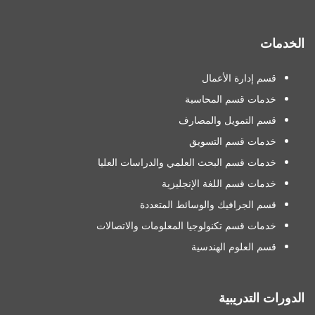
الخدمات
قسم إدارة الأعمال
خدمات قسم المحاسبة
قسم التمويل والمصارف
خدمات قسم التسويق
خدمات قسم البحث العلمي والدراسات العليا
خدمات قسم اللغة الإنجليزية
قسم الجرافيك والوسائط المتعددة
خدمات قسم تكنولوجيا المعلومات والاتصالات
قسم العلوم الهندسية
الدورات التدريبية