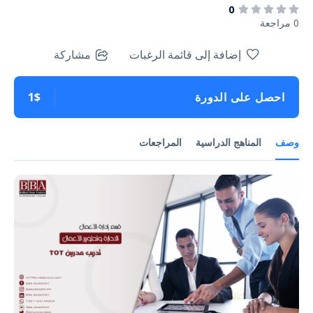
0
0 مراجعة
إضافة إلى قائمة الرغبات
مشاركة
احصل على الدورة
1$
وصف
المناهج الدراسية
المراجعات