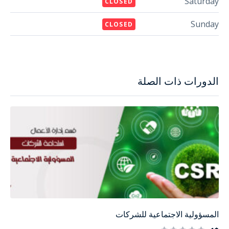
Saturday
CLOSED
Sunday
CLOSED
الدورات ذات الصلة
المسؤولية الاجتماعية للشركات