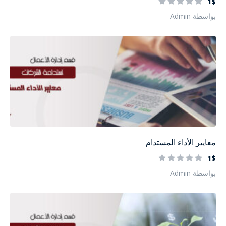
1$
بواسطة Admin
معايير الأداء المستدام
1$
بواسطة Admin