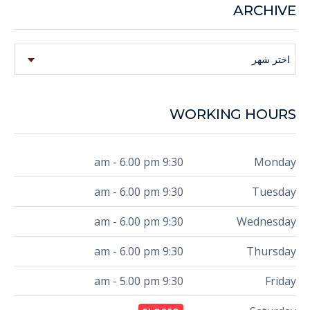
ARCHIVE
Archive
اختر شهر
WORKING HOURS
9:30 am - 6.00 pm
Monday
9:30 am - 6.00 pm
Tuesday
9:30 am - 6.00 pm
Wednesday
9:30 am - 6.00 pm
Thursday
9:30 am - 5.00 pm
Friday