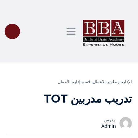
Toggle navigation
الإدارة وتطوير الاعمال⸲
قسم إدارة الأعمال
تدريب مدربين TOT
مدرس
Admin