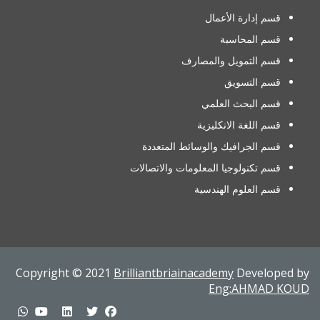
قسم إدارة الأعمال
قسم المحاسبة
قسم التمويل والمصارف
قسم التسويق
قسم البحث العلمي
قسم اللغة الانكليزية
قسم الجرافيك والوسائط المتعددة
قسم تكنولوجيا المعلومات والاتصالات
قسم العلوم الهندسية
Copyright © 2021
Brilliantbriainacademy
Developed by
Eng:AHMAD KOUD