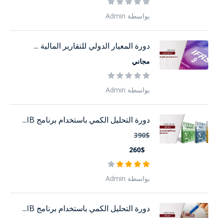
بواسطة Admin
دورة المعيار الدولي للتقارير المالية ...
مجاني
بواسطة Admin
دورة التحليل الكمي باستخدام برنامج IB...
390$
260$
بواسطة Admin
دورة التحليل الكمي باستخدام برنامج IB...