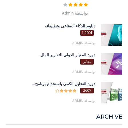
بواسطة Admin
دبلوم الذكاء الصناعي وتطبيقاته
1,200$
بواسطة ADMIN
دورة المعيار الدولي للتقارير المال...
مجاني
بواسطة ADMIN
دورة التحليل الكمي باستخدام برنامج...
260$
بواسطة ADMIN
ARCHIVE