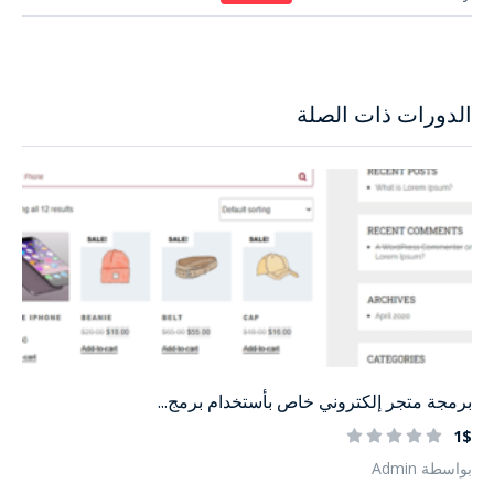
الدورات ذات الصلة
برمجة متجر إلكتروني خاص بأستخدام برمج...
1$
بواسطة Admin