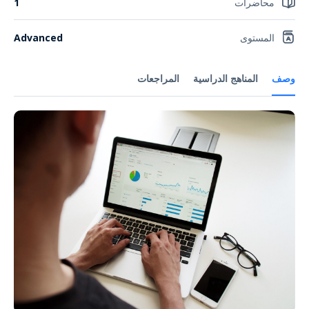
محاضرات
1
المستوى
Advanced
وصف
المناهج الدراسية
المراجعات