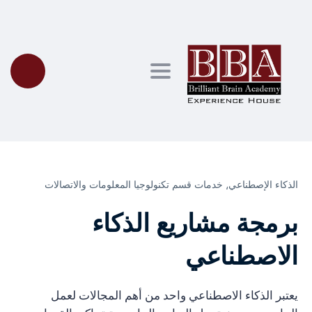
Toggle navigation
الذكاء الإصطناعي⸲
خدمات قسم تكنولوجيا المعلومات والاتصالات
برمجة مشاريع الذكاء
الاصطناعي
يعتبر الذكاء الاصطناعي واحد من أهم المجالات لعمل