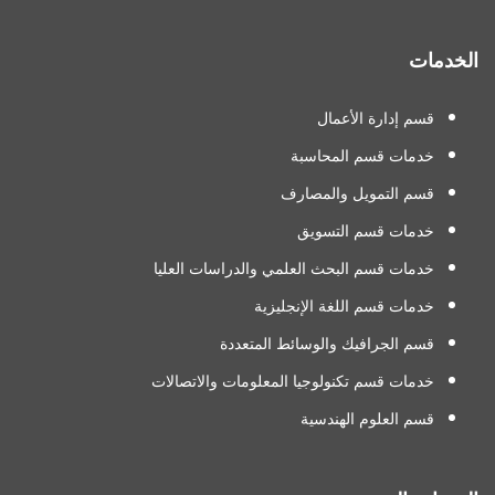
الخدمات
قسم إدارة الأعمال
خدمات قسم المحاسبة
قسم التمويل والمصارف
خدمات قسم التسويق
خدمات قسم البحث العلمي والدراسات العليا
خدمات قسم اللغة الإنجليزية
قسم الجرافيك والوسائط المتعددة
خدمات قسم تكنولوجيا المعلومات والاتصالات
قسم العلوم الهندسية