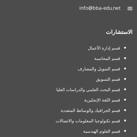
info@bba-edu.net
الاستشارات
قسم إدارة الأعمال
قسم المحاسبة
قسم التمويل والمصارف
قسم التسويق
قسم البحث العلمي والدراسات العليا
قسم اللغة الإنجليزية
قسم الجرافيك والوسائط المتعددة
قسم تكنولوجيا المعلومات والاتصالات
قسم العلوم الهندسية