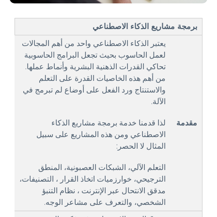
برمجة مشاريع الذكاء الاصطناعي
يعتبر الذكاء الاصطناعي واحد من أهم المجالات
لعمل الحاسوب بحيث تجعل البرامج الحاسوبية
تحاكي القدرات الذهنية البشرية وأنماط عملها.
من أهم هذه الخاصيات القدرة على التعلم
والاستنتاج ورد الفعل على أوضاع لم تبرمج في
الآلة.
مقدمة
لذا قدمنا خدمة برمجة مشاريع الذكاء
الاصطناعي ومن هذه المشاريع على سبيل
المثال لا الحصر:
التعلم الآلي، الشبكات العصبونية، المنطق
الترجيحي، خوارزميات اتخاذ القرار ، التصنيفات،
مدقق الانتحال عبر الإنترنت ، نظام التنبؤ
الشخصي، والتعرف على مشاعر الوجه.