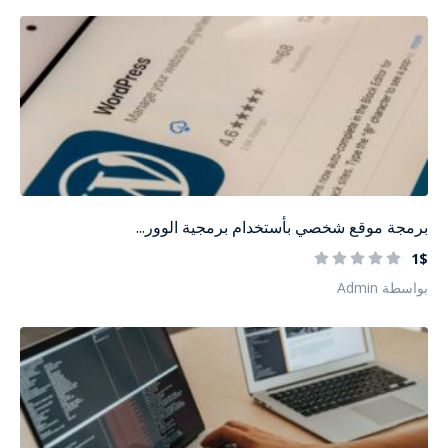
برمجة موقع شخصي بأستخدام برمجية الوور...
1$
بواسطة Admin