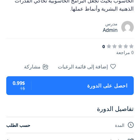
الحاسوب بحيث تجعل البرامج الحاسوبية تحاكي القدرات
الذهنية البشرية وأنماط عملها.
مدرس
Admin
0
0 مراجعة
إضافة إلى قائمة الرغبات
مشاركة
0.99$
احصل على الدورة
1$
تفاصيل الدورة
المدة
حسب الطلب