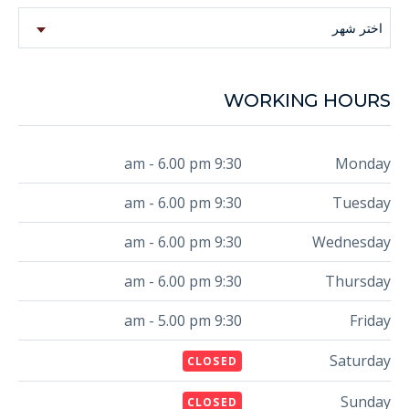
اختر شهر
WORKING HOURS
9:30 am - 6.00 pm
Monday
9:30 am - 6.00 pm
Tuesday
9:30 am - 6.00 pm
Wednesday
9:30 am - 6.00 pm
Thursday
9:30 am - 5.00 pm
Friday
Saturday
CLOSED
Sunday
CLOSED