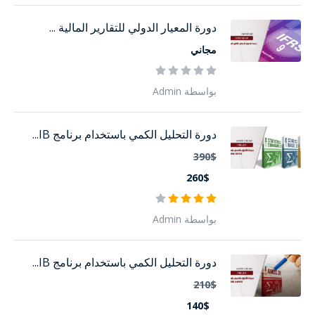
دورة المعيار الدولي للتقارير المالية ...
مجاني
بواسطة Admin
دورة التحليل الكمي باستخدام برنامج IB...
390$
260$
بواسطة Admin
دورة التحليل الكمي باستخدام برنامج IB...
210$
140$