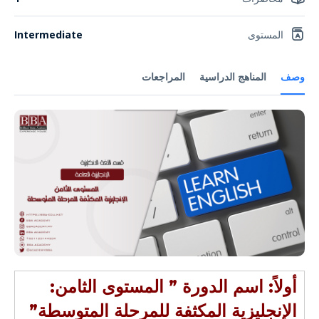
المستوى
Intermediate
وصف
المناهج الدراسية
المراجعات
أولاً: اسم الدورة ” المستوى الثامن:
الإنجليزية المكثفة للمرحلة المتوسطة”