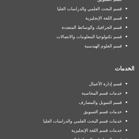
قسم البحث العلمي والدراسات العليا
قسم اللغة الإنجليزية
قسم الجرافيك والوسائط المتعددة
قسم تكنولوجيا المعلومات والاتصالات
قسم العلوم الهندسية
الخدمات
قسم إدارة الأعمال
خدمات قسم المحاسبة
قسم التمويل والمصارف
خدمات قسم التسويق
خدمات قسم البحث العلمي والدراسات العليا
خدمات قسم اللغة الإنجليزية