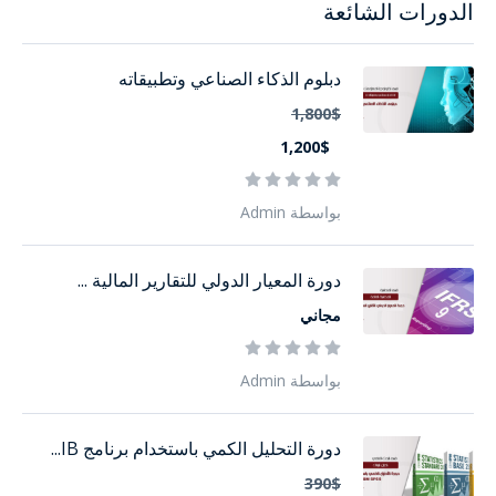
الدورات الشائعة
دبلوم الذكاء الصناعي وتطبيقاته
1,800$
1,200$
بواسطة Admin
دورة المعيار الدولي للتقارير المالية ...
مجاني
بواسطة Admin
دورة التحليل الكمي باستخدام برنامج IB...
390$