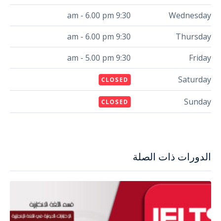
9:30 am - 6.00 pm
Wednesday
9:30 am - 6.00 pm
Thursday
9:30 am - 5.00 pm
Friday
Saturday
CLOSED
Sunday
CLOSED
الدورات ذات الصلة