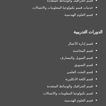
قسم الجرافيك والوسائط المتعددة
خدمات قسم تكنولوجيا المعلومات والاتصالات
قسم العلوم الهندسية
الدورات التدريبية
قسم إدارة الأعمال
قسم المحاسبة
قسم التمويل والمصارف
قسم التسويق
قسم البحث العلمي
قسم اللغة الانكليزية
قسم الجرافيك والوسائط المتعددة
قسم تكنولوجيا المعلومات والاتصالات
قسم العلوم الهندسية