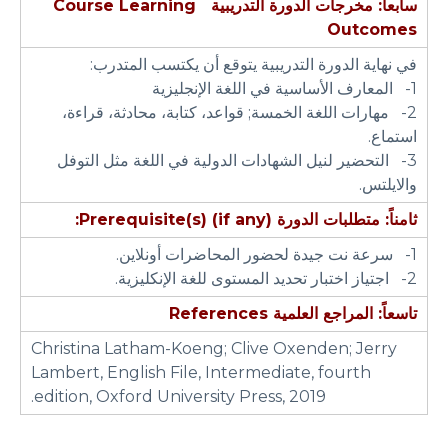
سابعاً: مخرجات الدورة التدريبية
Course Learning
Outcomes
في نهاية الدورة التدريبية يتوقع أن يكتسب المتدرب:
1- المعارف الأساسية في اللغة الإنجليزية
2- مهارات اللغة الخمسة; قواعد، كتابة، محادثة، قراءة،
استماع.
3- التحضير لنيل الشهادات الدولية في اللغة مثل التوفل
والايلتس.
ثامناً: متطلبات الدورة
Prerequisite(s) (if any):
1- سرعة نت جيدة لحضور المحاضرات أونلاين.
2- اجتياز اختبار تحديد المستوى للغة الإنكليزية.
تاسعاً: المراجع العلمية
References
Christina Latham-Koeng; Clive Oxenden; Jerry
Lambert, English File, Intermediate, fourth
edition, Oxford University Press, 2019.