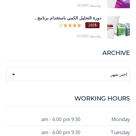
بواسطة ADMIN
دورة التحليل الكمي باستخدام برنامج...
260$
بواسطة ADMIN
ARCHIVE
Archive
اختر شهر
WORKING HOURS
9:30 am - 6.00 pm
Monday
9:30 am - 6.00 pm
Tuesday