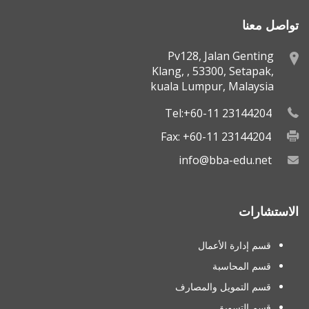
تواصل معنا
Pv128, Jalan Genting
Klang, , 53300, Setapak,
kuala Lumpur, Malaysia
Tel:+60-11 23144204
Fax: +60-11 23144204
info@bba-edu.net
الاستشارات
قسم إدارة الأعمال
قسم المحاسبة
قسم التمويل والمصارف
قسم التسويق