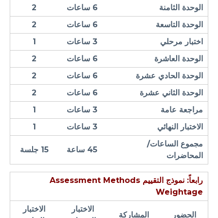
الوحدة الثامنة
6 ساعات
2
الوحدة التاسعة
6 ساعات
2
اختبار مرحلي
3 ساعات
1
الوحدة العاشرة
6 ساعات
2
الوحدة الحادي عشرة
6 ساعات
2
الوحدة الثاني عشرة
6 ساعات
2
مراجعة عامة
3 ساعات
1
الاختبار النهائي
3 ساعات
1
مجموع الساعات/
45 ساعة
15 جلسة
المحاضرات
رابعاً: نموذج التقييم
Assessment Methods
Weightage
الاختبار
الاختبار
الحضور
المشاركة