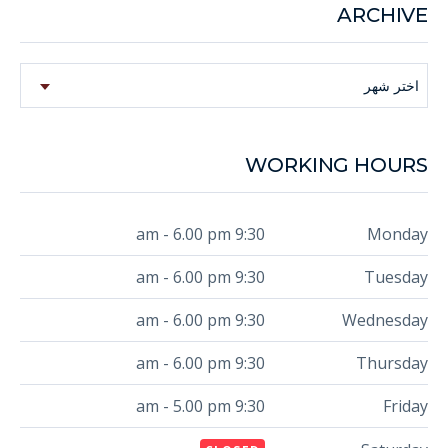
ARCHIVE
Archive
اختر شهر
WORKING HOURS
9:30 am - 6.00 pm
Monday
9:30 am - 6.00 pm
Tuesday
9:30 am - 6.00 pm
Wednesday
9:30 am - 6.00 pm
Thursday
9:30 am - 5.00 pm
Friday