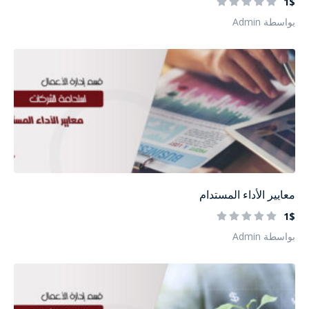
1$
بواسطة Admin
معايير الأداء المستدام
1$
بواسطة Admin