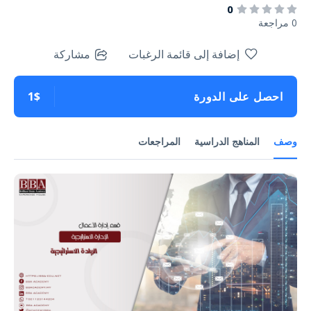
0
0 مراجعة
إضافة إلى قائمة الرغبات
مشاركة
احصل على الدورة
1$
وصف
المناهج الدراسية
المراجعات