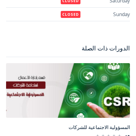
Saturday
CLOSED
Sunday
CLOSED
الدورات ذات الصلة
المسؤولية الاجتماعية للشركات