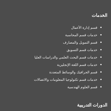
الخدمات
قسم إدارة الأعمال
خدمات قسم المحاسبة
قسم التمويل والمصارف
خدمات قسم التسويق
خدمات قسم البحث العلمي والدراسات العليا
خدمات قسم اللغة الإنجليزية
قسم الجرافيك والوسائط المتعددة
خدمات قسم تكنولوجيا المعلومات والاتصالات
قسم العلوم الهندسية
الدورات التدريبية