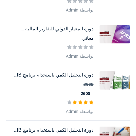
بواسطة Admin
دورة المعيار الدولي للتقارير المالية ...
مجاني
بواسطة Admin
دورة التحليل الكمي باستخدام برنامج IB...
390$
260$
بواسطة Admin
دورة التحليل الكمي باستخدام برنامج IB...