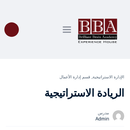
Toggle navigation
الإدارة الاستراتيجية⸲
قسم إدارة الأعمال
الريادة الاستراتيجية
مدرس
Admin