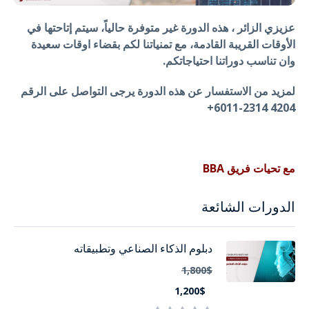
عزيزي الزائر ، هذه الدورة غير متوفرة حالياً، سيتم إتاحتها في
الأوقات القريبة القادمة، مع تمنياتنا لكم بقضاء اوقات سعيدة
وان تناسب دوراتنا احتياجاتكم.
لمزيد من الاستفسار عن هذه الدورة يرجى التواصل على الرقم
4204 2314-6011+
مع تحيات فريق BBA
الدورات الشائعة
دبلوم الذكاء الصناعي وتطبيقاته
1,800$
1,200$