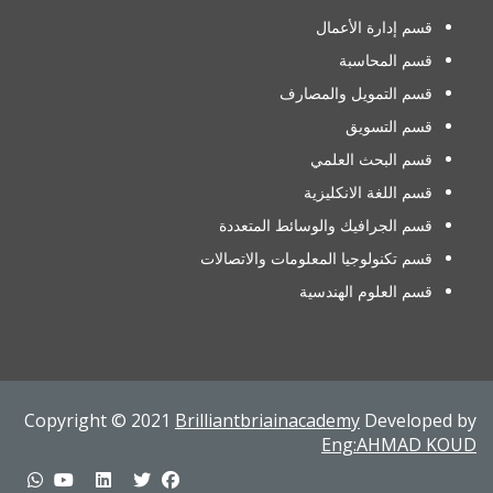
قسم إدارة الأعمال
قسم المحاسبة
قسم التمويل والمصارف
قسم التسويق
قسم البحث العلمي
قسم اللغة الانكليزية
قسم الجرافيك والوسائط المتعددة
قسم تكنولوجيا المعلومات والاتصالات
قسم العلوم الهندسية
Copyright © 2021
Brilliantbriainacademy
Developed by
Eng:AHMAD KOUD