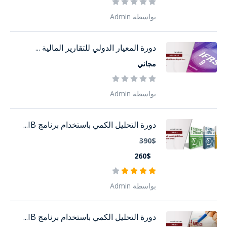
بواسطة Admin
دورة المعيار الدولي للتقارير المالية ...
مجاني
بواسطة Admin
دورة التحليل الكمي باستخدام برنامج IB...
390$
260$
بواسطة Admin
دورة التحليل الكمي باستخدام برنامج IB...