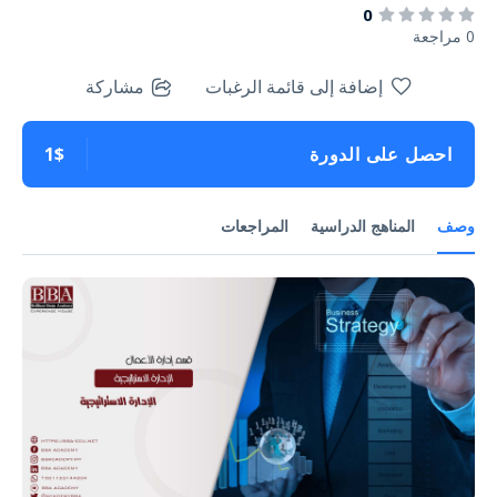
0
0 مراجعة
إضافة إلى قائمة الرغبات
مشاركة
احصل على الدورة
1$
وصف
المناهج الدراسية
المراجعات