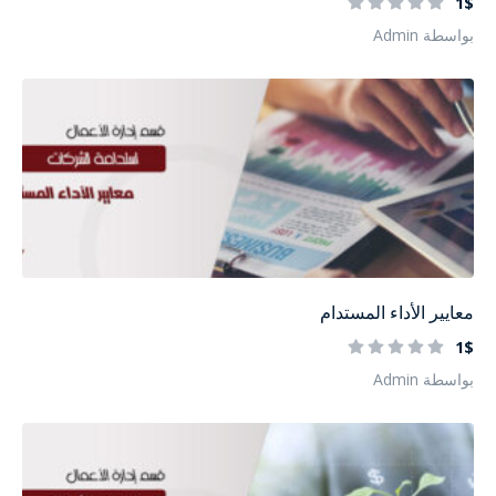
1$
بواسطة Admin
معايير الأداء المستدام
1$
بواسطة Admin