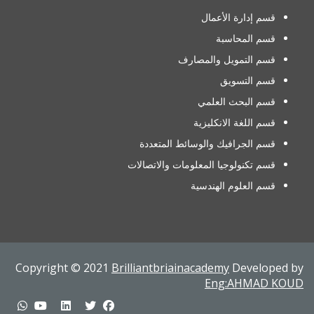
قسم إدارة الأعمال
قسم المحاسبة
قسم التمويل والمصارف
قسم التسويق
قسم البحث العلمي
قسم اللغة الانكليزية
قسم الجرافيك والوسائط المتعددة
قسم تكنولوجيا المعلومات والاتصالات
قسم العلوم الهندسية
Copyright © 2021
Brilliantbriainacademy
Developed by
Eng:AHMAD KOUD