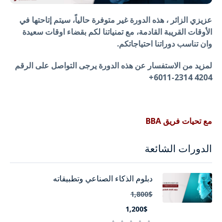
عزيزي الزائر ، هذه الدورة غير متوفرة حالياً، سيتم إتاحتها في
الأوقات القريبة القادمة، مع تمنياتنا لكم بقضاء اوقات سعيدة
وان تناسب دوراتنا احتياجاتكم.
لمزيد من الاستفسار عن هذه الدورة يرجى التواصل على الرقم
4204 2314-6011+
مع تحيات فريق BBA
الدورات الشائعة
دبلوم الذكاء الصناعي وتطبيقاته
1,800$
1,200$