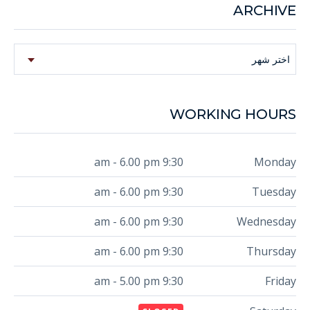
ARCHIVE
Archive
اختر شهر
WORKING HOURS
9:30 am - 6.00 pm
Monday
9:30 am - 6.00 pm
Tuesday
9:30 am - 6.00 pm
Wednesday
9:30 am - 6.00 pm
Thursday
9:30 am - 5.00 pm
Friday