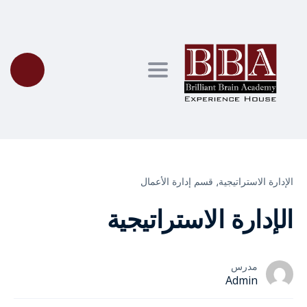
Toggle navigation
الإدارة الاستراتيجية⸲
قسم إدارة الأعمال
الإدارة الاستراتيجية
مدرس
Admin