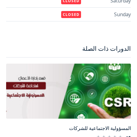
Saturday
CLOSED
Sunday
CLOSED
الدورات ذات الصلة
المسؤولية الاجتماعية للشركات