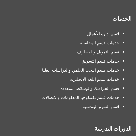
الخدمات
قسم إدارة الأعمال
خدمات قسم المحاسبة
قسم التمويل والمصارف
خدمات قسم التسويق
خدمات قسم البحث العلمي والدراسات العليا
خدمات قسم اللغة الإنجليزية
قسم الجرافيك والوسائط المتعددة
خدمات قسم تكنولوجيا المعلومات والاتصالات
قسم العلوم الهندسية
الدورات التدريبية