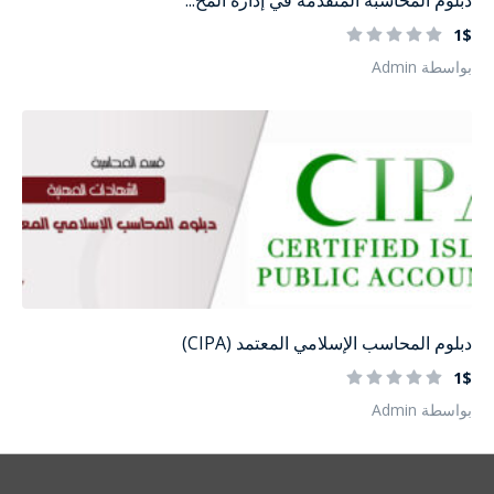
دبلوم المحاسبة المتقدمة في إدارة المخ...
1$
بواسطة Admin
دبلوم المحاسب الإسلامي المعتمد (CIPA)
1$
بواسطة Admin