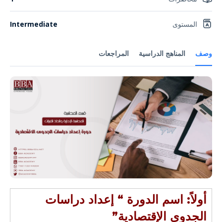
المستوى
Intermediate
وصف
المناهج الدراسية
المراجعات
أولاً: اسم الدورة “
إعداد دراسات
الجدوى الإقتصادية”