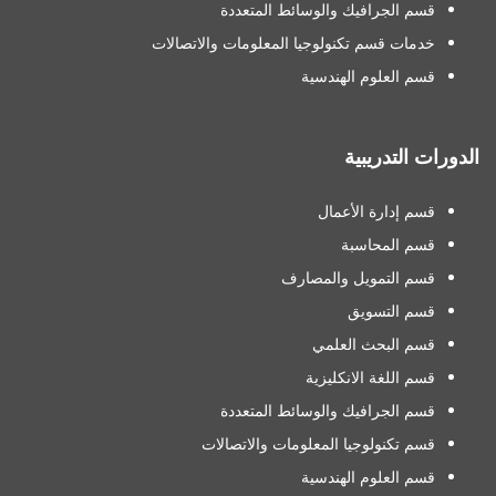
قسم الجرافيك والوسائط المتعددة
خدمات قسم تكنولوجيا المعلومات والاتصالات
قسم العلوم الهندسية
الدورات التدريبية
قسم إدارة الأعمال
قسم المحاسبة
قسم التمويل والمصارف
قسم التسويق
قسم البحث العلمي
قسم اللغة الانكليزية
قسم الجرافيك والوسائط المتعددة
قسم تكنولوجيا المعلومات والاتصالات
قسم العلوم الهندسية