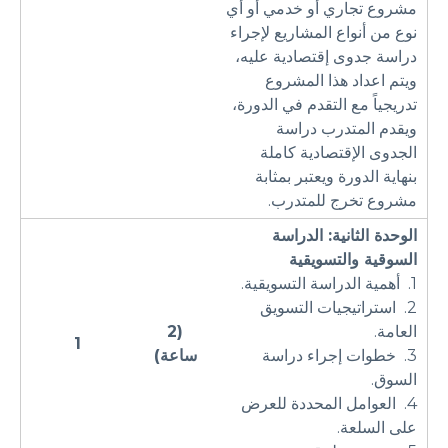
مشروع تجاري أو خدمي أو أي
نوع من أنواع المشاريع لإجراء
دراسة جدوى إقتصادية عليه،
ويتم اعداد هذا المشروع
تدريجياً مع التقدم في الدورة،
ويقدم المتدرب دراسة
الجدوى الإقتصادية كاملة
بنهاية الدورة ويعتبر بمثابة
مشروع تخرج للمتدرب.
الوحدة الثانية:
الدراسة
السوقية والتسويقية
1. أهمية الدراسة التسويقية.
2. استراتيجيات التسويق
العامة.
(2
1
3. خطوات إجراء دراسة
ساعة)
السوق.
4. العوامل المحددة للعرض
على السلعة.