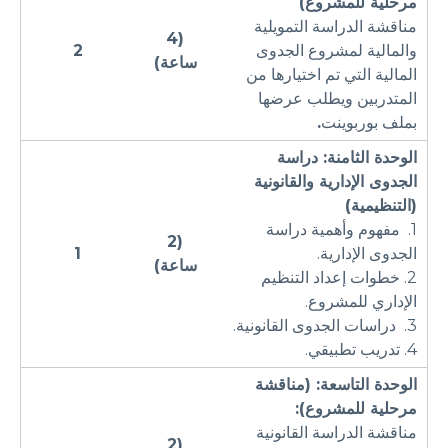
مرحلية للمشروع)
مناقشة الدراسة التمويلية
(4
والمالية لمشروع الجدوى
2
ساعة)
المالية التي تم اختيارها من
المتدربين ويطلب عرضها
بملف بوربوينت
.
الوحدة الثامنة: دراسة
الجدوى الإدارية والقانونية
(التنظيمية)
1. مفهوم وأهمية دراسة
(2
الجدوى الإدارية.
1
ساعة)
2. خطوات إعداد التنظيم
الإداري للمشروع.
3. دراسات الجدوى القانونية.
4. تدريب تطبيقي.
الوحدة التاسعة: (مناقشة
مرحلية للمشروع):
مناقشة الدراسة القانونية
(2