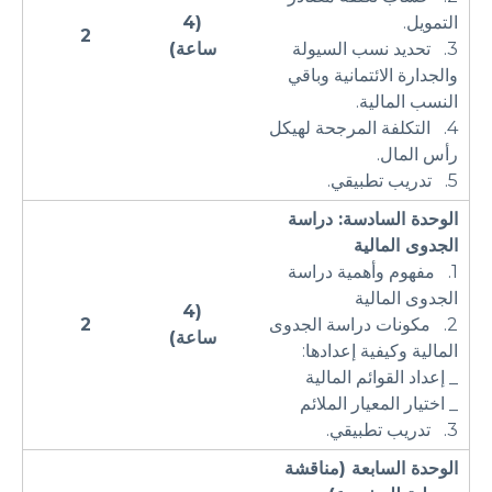
التمويل.
(4
2
3. تحديد نسب السيولة
ساعة)
والجدارة الائتمانية وباقي
النسب المالية.
4. التكلفة المرجحة لهيكل
رأس المال.
5. تدريب تطبيقي.
الوحدة السادسة: دراسة
الجدوى المالية
1. مفهوم وأهمية دراسة
الجدوى المالية
4
(
2. مكونات دراسة الجدوى
2
ساعة)
المالية وكيفية إعدادها:
_ إعداد القوائم المالية
_ اختيار المعيار الملائم
3. تدريب تطبيقي.
الوحدة السابعة (مناقشة