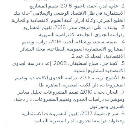
2. علي، ايدر، أحمد، ياحمو، 2018، تقييم المشاريع
الاستثمارية في ظل الاقتصاد الوضعي والإسلامي “حالة بنك
الخليج الجزائر، وكالة ادرار، كلية العلوم الاقتصادية والتجارية.
3. يوسف، علي، مرهج، منذر، 2018، تقييم المشاريع
ودراسة الجدوى، الجامعة الافتراضية السورية.
4. نعيمة، سعيد، بوشناقة، أحمد، 2016، دراسة وتقييم
المشاريع الاستثمارية العمومية القطاعية، مجلة البشائر
الاقتصادية، المجلد 3، عدد 2.
5. كجة جي، صباح اسطيفان، 2008، إعداد دراسة الجدوى
الاقتصادية لمشاريع التنمية.
6. الأشوح، زينب، 2016، دراسة الجدوى الاقتصادية وتقييم
المشروعات، دار الكتب المصرية، القاهرة ط1.
7. النجار، يحيى، 2010، تقييم المشروعات: تحليل معايير
ومؤشرات دراسات الجدوى وتقييم المشروعات، دار دجلة،
ناشرون وموزعون.
8. سراج، شيما، 2017، تقييم المشروعات الاستثمارية
وخطوات دراسة الجدوى، الدار المصرية اللبنانية.