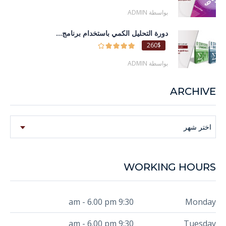
بواسطة ADMIN
دورة التحليل الكمي باستخدام برنامج...
260$
بواسطة ADMIN
ARCHIVE
Archive
اختر شهر
WORKING HOURS
9:30 am - 6.00 pm
Monday
9:30 am - 6.00 pm
Tuesday