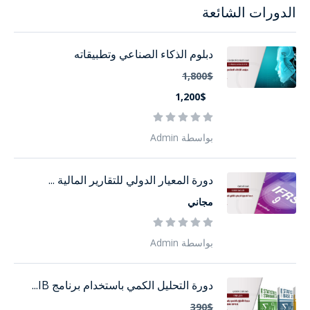
الدورات الشائعة
دبلوم الذكاء الصناعي وتطبيقاته
1,800$
1,200$
بواسطة Admin
دورة المعيار الدولي للتقارير المالية ...
مجاني
بواسطة Admin
دورة التحليل الكمي باستخدام برنامج IB...
390$