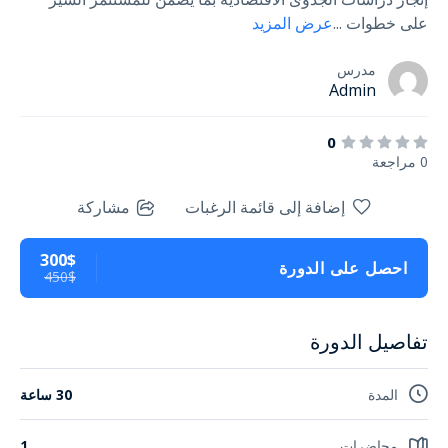
على خطوات
...
عرض المزيد
مدرس
Admin
0
0 مراجعة
إضافة إلى قائمة الرغبات
مشاركة
300$
احصل على الدورة
450$
تفاصيل الدورة
المدة
30 ساعة
محاضرات
1