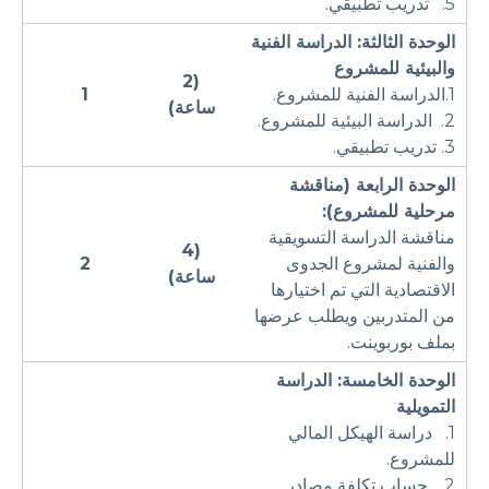
5. تدريب تطبيقي.
الوحدة الثالثة: الدراسة الفنية
والبيئية
للمشروع
(2
1.الدراسة الفنية للمشروع.
1
ساعة)
2. الدراسة البيئية للمشروع.
3. تدريب تطبيقي.
الوحدة الرابعة (مناقشة
مرحلية للمشروع):
مناقشة الدراسة التسويقية
(4
والفنية لمشروع الجدوى
2
ساعة)
الاقتصادية التي تم اختيارها
من المتدربين ويطلب عرضها
بملف بوربوينت.
الوحدة الخامسة: الدراسة
التمويلية
1. دراسة الهيكل المالي
للمشروع.
2. حساب تكلفة مصادر