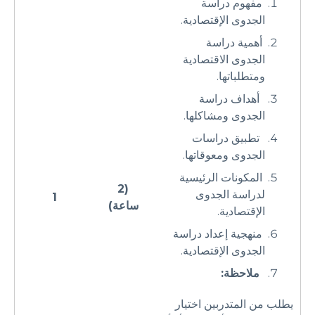
مفهوم دراسة
الجدوى الإقتصادية.
أهمية دراسة
الجدوى الاقتصادية
ومتطلباتها.
أهداف دراسة
الجدوى ومشاكلها.
تطبيق دراسات
الجدوى ومعوقاتها.
المكونات الرئيسية
(2
لدراسة الجدوى
1
ساعة)
الإقتصادية.
منهجية إعداد دراسة
الجدوى الإقتصادية.
ملاحظة:
يطلب من المتدربين اختيار