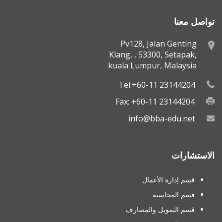
تواصل معنا
Pv128, Jalan Genting
Klang, , 53300, Setapak,
kuala Lumpur, Malaysia
Tel:+60-11 23144204
Fax: +60-11 23144204
info@bba-edu.net
الاستشارات
قسم إدارة الأعمال
قسم المحاسبة
قسم التمويل والمصارف