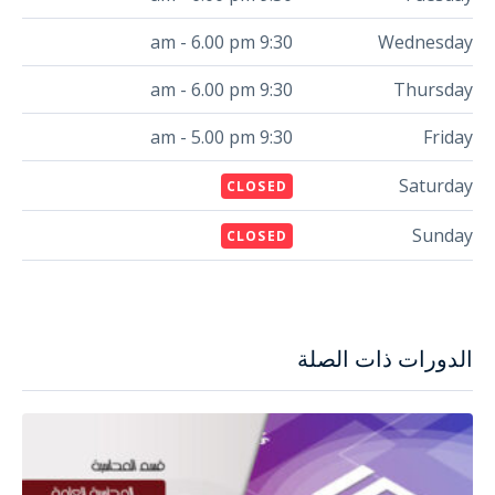
9:30 am - 6.00 pm
Wednesday
9:30 am - 6.00 pm
Thursday
9:30 am - 5.00 pm
Friday
Saturday
CLOSED
Sunday
CLOSED
الدورات ذات الصلة