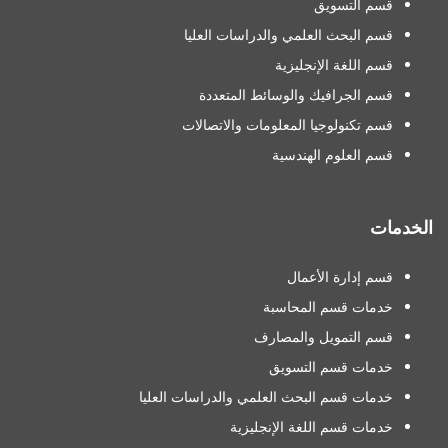
قسم التسويق
قسم البحث العلمي والدراسات العليا
قسم اللغة الإنجليزية
قسم الجرافيك والوسائط المتعددة
قسم تكنولوجيا المعلومات والاتصالات
قسم العلوم الهندسية
الخدمات
قسم إدارة الأعمال
خدمات قسم المحاسبة
قسم التمويل والمصارف
خدمات قسم التسويق
خدمات قسم البحث العلمي والدراسات العليا
خدمات قسم اللغة الإنجليزية