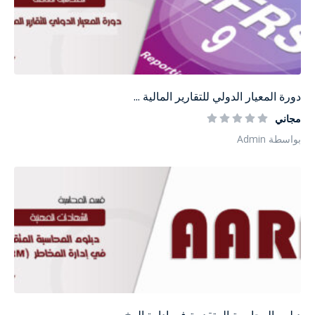
دورة المعيار الدولي للتقارير المالية ...
مجاني
بواسطة Admin