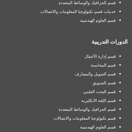
قسم الجرافيك والوسائط المتعددة
خدمات قسم تكنولوجيا المعلومات والاتصالات
قسم العلوم الهندسية
الدورات التدريبية
قسم إدارة الأعمال
قسم المحاسبة
قسم التمويل والمصارف
قسم التسويق
قسم البحث العلمي
قسم اللغة الانكليزية
قسم الجرافيك والوسائط المتعددة
قسم تكنولوجيا المعلومات والاتصالات
قسم العلوم الهندسية