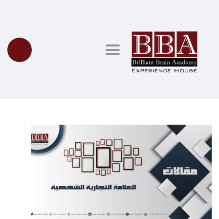
Toggle navigation