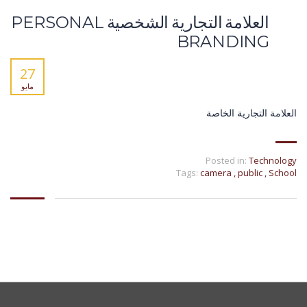
العلامة التجارية الشخصية PERSONAL
BRANDING
27
مايو
العلامة التجارية الخاصة
Posted in:
Technology
Tags:
camera
,
public
,
School