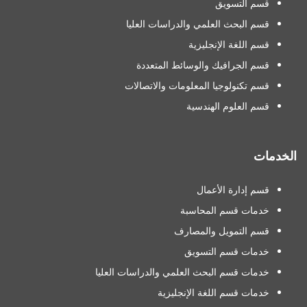
قسم التسويق
قسم البحث العلمي والدراسات العليا
قسم اللغة الإنجليزية
قسم الجرافيك والوسائط المتعددة
قسم تكنولوجيا المعلومات والاتصالات
قسم العلوم الهندسية
الخدمات
قسم إدارة الأعمال
خدمات قسم المحاسبة
قسم التمويل والمصارف
خدمات قسم التسويق
خدمات قسم البحث العلمي والدراسات العليا
خدمات قسم اللغة الإنجليزية