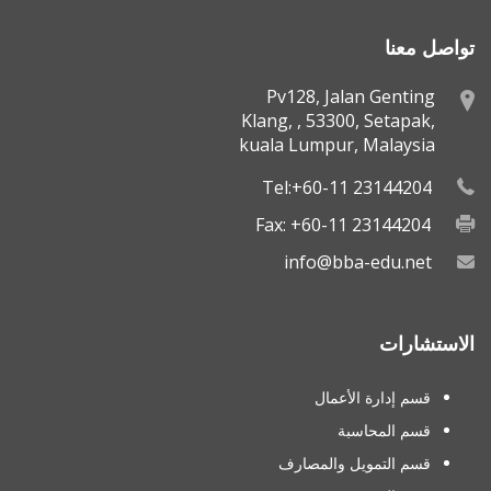
تواصل معنا
Pv128, Jalan Genting
Klang, , 53300, Setapak,
kuala Lumpur, Malaysia
Tel:+60-11 23144204
Fax: +60-11 23144204
info@bba-edu.net
الاستشارات
قسم إدارة الأعمال
قسم المحاسبة
قسم التمويل والمصارف