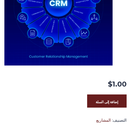
$
1.00
إضافة إلى السلة
التصنيف:
المشاريع