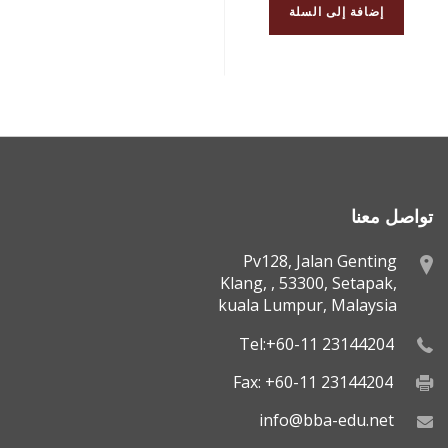
إضافة إلى السلة
تواصل معنا
Pv128, Jalan Genting
Klang, , 53300, Setapak,
kuala Lumpur, Malaysia
Tel:+60-11 23144204
Fax: +60-11 23144204
info@bba-edu.net