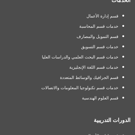
الخدمات
قسم إدارة الأعمال
خدمات قسم المحاسبة
قسم التمويل والمصارف
خدمات قسم التسويق
خدمات قسم البحث العلمي والدراسات العليا
خدمات قسم اللغة الإنجليزية
قسم الجرافيك والوسائط المتعددة
خدمات قسم تكنولوجيا المعلومات والاتصالات
قسم العلوم الهندسية
الدورات التدريبية