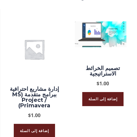
تصميم الخرائط
الاستراتيجية
$
1.00
إدارة مشاريع احترافية
ببرامج متقدمة (MS
إضافة إلى السلة
Project /
Primavera)
$
1.00
إضافة إلى السلة