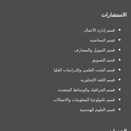
الاستشارات
قسم إدارة الأعمال
قسم المحاسبة
قسم التمويل والمصارف
قسم التسويق
قسم البحث العلمي والدراسات العليا
قسم اللغة الإنجليزية
قسم الجرافيك والوسائط المتعددة
قسم تكنولوجيا المعلومات والاتصالات
قسم العلوم الهندسية