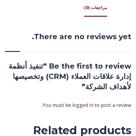
مراجعات (0)
There are no reviews yet.
Be the first to review “تنفيذ أنظمة
إدارة علاقات العملاء (CRM) وتخصيصها
لأهداف الشركة”
You must be
logged in
to post a review.
Related products