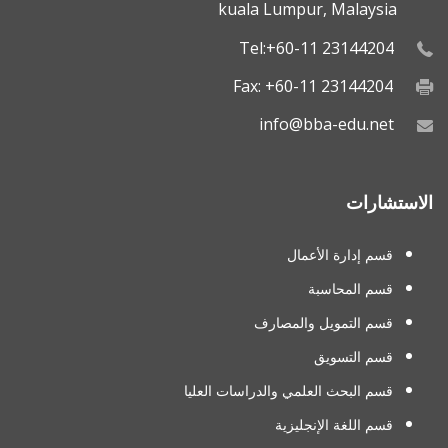
kuala Lumpur, Malaysia
Tel:+60-11 23144204
Fax: +60-11 23144204
info@bba-edu.net
الاستشارات
قسم إدارة الأعمال
قسم المحاسبة
قسم التمويل والمصارف
قسم التسويق
قسم البحث العلمي والدراسات العليا
قسم اللغة الإنجليزية