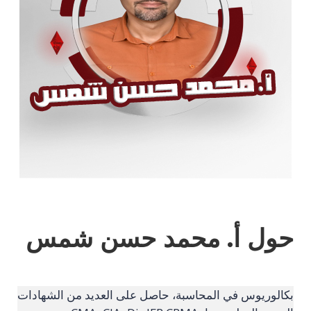
حول أ. محمد حسن شمس
بكالوريوس في المحاسبة، حاصل على العديد من الشهادات