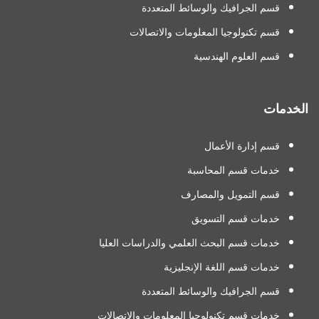
قسم الجرافيك والوسائط المتعددة
قسم تكنولوجيا المعلومات والاتصالات
قسم العلوم الهندسية
الخدمات
قسم إدارة الأعمال
خدمات قسم المحاسبة
قسم التمويل والمصارف
خدمات قسم التسويق
خدمات قسم البحث العلمي والدراسات العليا
خدمات قسم اللغة الإنجليزية
قسم الجرافيك والوسائط المتعددة
خدمات قسم تكنولوجيا المعلومات والاتصالات