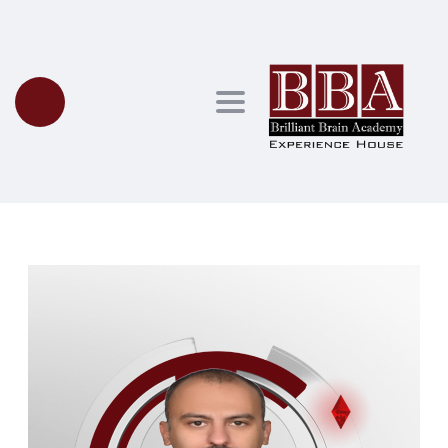
Toggle navigation