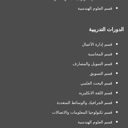
قسم العلوم الهندسية
الدورات التدريبية
قسم إدارة الأعمال
قسم المحاسبة
قسم التمويل والمصارف
قسم التسويق
قسم البحث العلمي
قسم اللغة الانكليزية
قسم الجرافيك والوسائط المتعددة
قسم تكنولوجيا المعلومات والاتصالات
قسم العلوم الهندسية