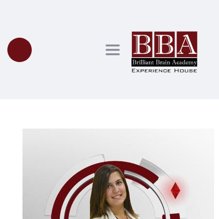
Toggle navigation