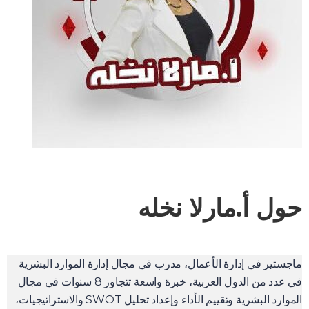
حول أ.مارلا نخله
ماجستير في إدارة الأعمال، مدرب في مجال إدارة الموارد البشرية
في عدد من الدول العربية، خبرة واسعة تتجاوز 8 سنوات في مجال
الموارد البشرية وتقييم الأداء وإعداد تحليل SWOT والاستراتيجيات،