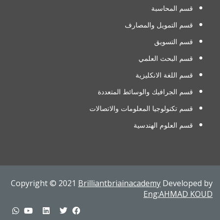
قسم المحاسبة
قسم التمويل والمصارف
قسم التسويق
قسم البحث العلمي
قسم اللغة الانكليزية
قسم الجرافيك والوسائط المتعددة
قسم تكنولوجيا المعلومات والاتصالات
قسم العلوم الهندسية
Copyright © 2021
Brilliantbriainacademy
Developed by
Eng:AHMAD KOUD