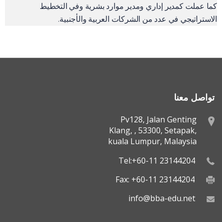
كما عملت كمدير إداري ومدير موارد بشرية وفي التخطيط
الاستراتيجي في عدد من الشركات العربية والأجنبية.
تواصل معنا
Pv128, Jalan Genting
Klang, , 53300, Setapak,
kuala Lumpur, Malaysia
Tel:+60-11 23144204
Fax: +60-11 23144204
info@bba-edu.net