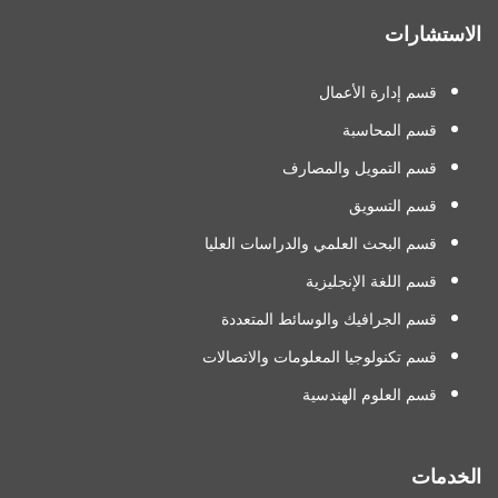
الاستشارات
قسم إدارة الأعمال
قسم المحاسبة
قسم التمويل والمصارف
قسم التسويق
قسم البحث العلمي والدراسات العليا
قسم اللغة الإنجليزية
قسم الجرافيك والوسائط المتعددة
قسم تكنولوجيا المعلومات والاتصالات
قسم العلوم الهندسية
الخدمات