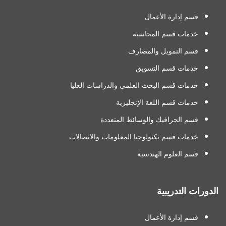
قسم إدارة الأعمال
خدمات قسم المحاسبة
قسم التمويل والمصارف
خدمات قسم التسويق
خدمات قسم البحث العلمي والدراسات العليا
خدمات قسم اللغة الإنجليزية
قسم الجرافيك والوسائط المتعددة
خدمات قسم تكنولوجيا المعلومات والاتصالات
قسم العلوم الهندسية
الدورات التدريبية
قسم إدارة الأعمال