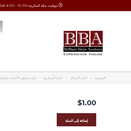
بتوقيت مكة المكرمة Mon - Sat 6.00 - 10.00
الرئيسية
ادارة الاعمال
ادارة المشاريع
إدارة وتنظيم الأحداث والمعا
$
1.00
إضافة إلى السلة