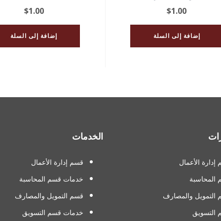
$
1.00
$
1.00
إضافة إلى السلة
إضافة إلى السلة
ات
الخدمات
إدارة الأعمال
قسم إدارة الأعمال
 المحاسبة
خدمات قسم المحاسبة
التمويل والمصارف
قسم التمويل والمصارف
 التسويق
خدمات قسم التسويق