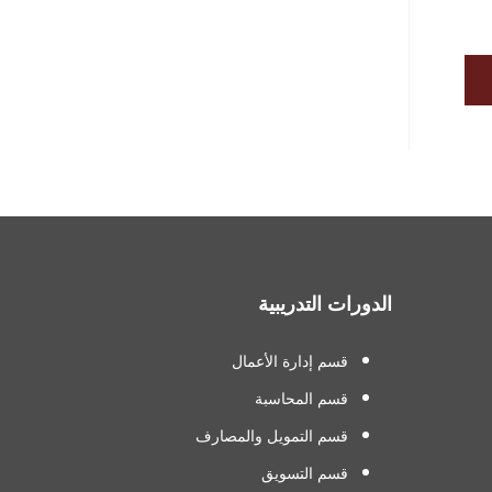
الدورات التدريبية
قسم إدارة الأعمال
قسم المحاسبة
قسم التمويل والمصارف
قسم التسويق