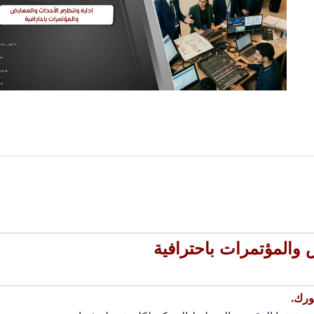
 والمؤتمرات باحترافية
ورك.