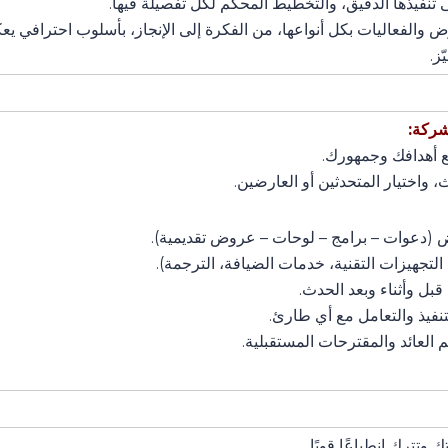
 تنفيذها الدقيق، والتخطيط المحكم لكل تفصيلة فيها.
 والفعاليات بكل أنواعها، من الفكرة إلى الإنجاز، بأسلوب احترافي ي
ز.
شركة: