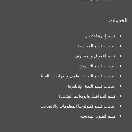
الخدمات
قسم إدارة الأعمال
خدمات قسم المحاسبة
قسم التمويل والمصارف
خدمات قسم التسويق
خدمات قسم البحث العلمي والدراسات العليا
خدمات قسم اللغة الإنجليزية
قسم الجرافيك والوسائط المتعددة
خدمات قسم تكنولوجيا المعلومات والاتصالات
قسم العلوم الهندسية