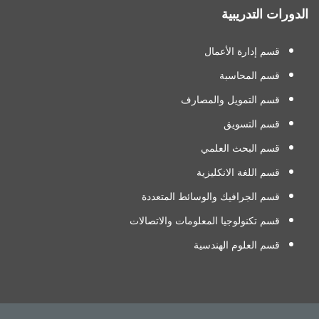
الدورات التدريبية
قسم إدارة الأعمال
قسم المحاسبة
قسم التمويل والمصارف
قسم التسويق
قسم البحث العلمي
قسم اللغة الانكليزية
قسم الجرافيك والوسائط المتعددة
قسم تكنولوجيا المعلومات والاتصالات
قسم العلوم الهندسية