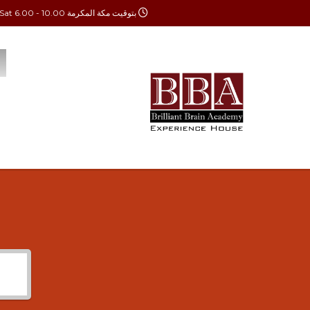
بتوقيت مكة المكرمة Mon - Sat 6.00 - 10.00