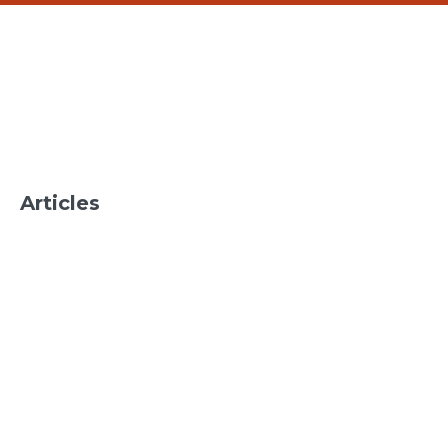
Articles