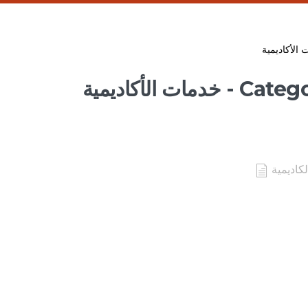
الأكاديمية
 - خدمات الأكاديمية
كاديمية