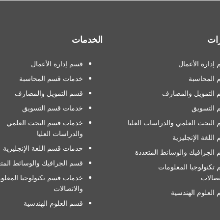
ات
الخدمات
إدارة الأعمال
قسم إدارة الأعمال
 المحاسبة
خدمات قسم المحاسبة
التمويل والمصارف
قسم التمويل والمصارف
 التسويق
خدمات قسم التسويق
البحث العلمي والدراسات العليا
خدمات قسم البحث العلمي
والدراسات العليا
اللغة الإنجليزية
خدمات قسم اللغة الإنجليزية
الجرافيك والوسائط المتعددة
قسم الجرافيك والوسائط المتع
تكنولوجيا المعلومات
تصالات
خدمات قسم تكنولوجيا المعلو
والاتصالات
العلوم الهندسية
قسم العلوم الهندسية