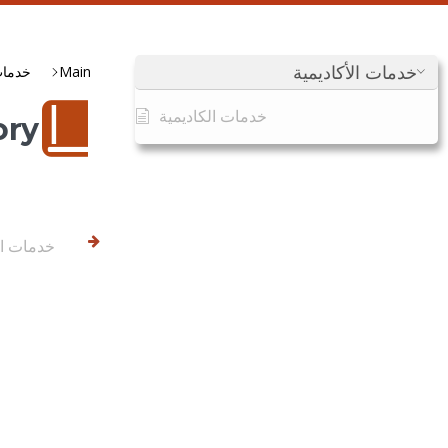
خدمات الأكاديمية
Main
خدمات 
خدمات الكاديمية
Category
خدمات ال