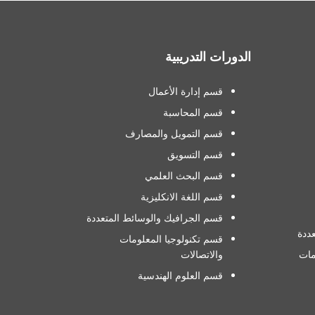
الدورات التدريبية
قسم إدارة الأعمال
قسم المحاسبة
قسم التمويل والمصارف
قسم التسويق
قسم البحث العلمي
قسم اللغة الانكليزية
قسم الجرافيك والوسائط المتعددة
ددة
قسم تكنولوجيا المعلومات
مات
والاتصالات
قسم العلوم الهندسية