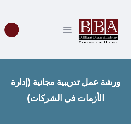
Toggle navigation
ورشة عمل تدريبية مجانية (إدارة
الأزمات في الشركات)