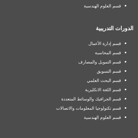
قسم العلوم الهندسية
الدورات التدريبية
قسم إدارة الأعمال
قسم المحاسبة
قسم التمويل والمصارف
قسم التسويق
قسم البحث العلمي
قسم اللغة الانكليزية
قسم الجرافيك والوسائط المتعددة
قسم تكنولوجيا المعلومات والاتصالات
قسم العلوم الهندسية