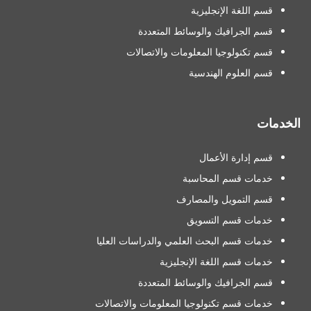
قسم اللغة الإنجليزية
قسم الجرافيك والوسائط المتعددة
قسم تكنولوجيا المعلومات والاتصالات
قسم العلوم الهندسية
الخدمات
قسم إدارة الأعمال
خدمات قسم المحاسبة
قسم التمويل والمصارف
خدمات قسم التسويق
خدمات قسم البحث العلمي والدراسات العليا
خدمات قسم اللغة الإنجليزية
قسم الجرافيك والوسائط المتعددة
خدمات قسم تكنولوجيا المعلومات والاتصالات