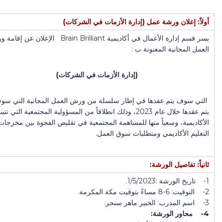
أولاً: إعلان ورشة عمل
(إدارة الأزمات في الشركات)
يسر قسم إدارة الأعمال في أكاديمية Brain Brilliant الإعلان عن
العمل المجانية المعنونة ب :
(إدارة الأزمات في الشركات)
التي سوف يتم عقدها في إطار سلسلة من ورش العمل المجانية التي سو
يتم عقدها خلال عام 2023، وذلك انطلاقاً من المسؤولية المجتمعية التي تتبن
الأكاديمية، وسعياً منها للمساهمة المجتمعية في تقليص الفجوة بين مخرجات
التعليم الأكاديمي ومتطلبات سوق العمل.
ثانياً: تفاصيل الورشة:
1- تاريخ الورشة :1/5/2023.
2- التوقيت: 6-8 مساءً بتوقيت مكة المكرمة.
3- اسم المدرب: الخبير ماهر سنجر.
4- محاور الورشة: