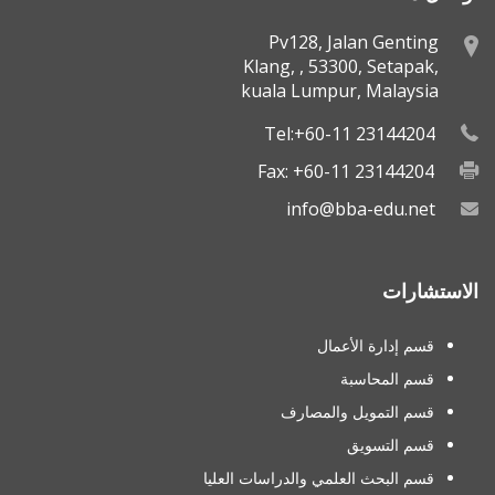
Pv128, Jalan Genting
Klang, , 53300, Setapak,
kuala Lumpur, Malaysia
Tel:+60-11 23144204
Fax: +60-11 23144204
info@bba-edu.net
الاستشارات
قسم إدارة الأعمال
قسم المحاسبة
قسم التمويل والمصارف
قسم التسويق
قسم البحث العلمي والدراسات العليا