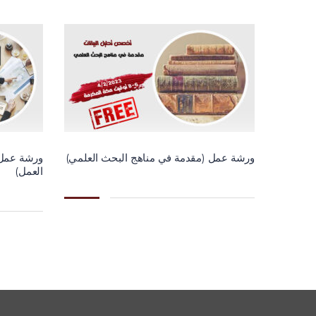
ورشة عمل (مقدمة في مناهج البحث العلمي)
ورشة عمل 
العمل)