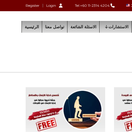
Register
Login
Tel:+60 11-2314 4204
الاستشارات
الاسئلة الشائعة
تواصل معنا
الرئيسية