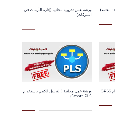
دة معتمد)
ورشة عمل تدريبية مجانية (إدارة الأزمات في
الشركات)
S)
ورشة عمل مجانية ( التحليل الكمي باستخدام
Smart-PLS)