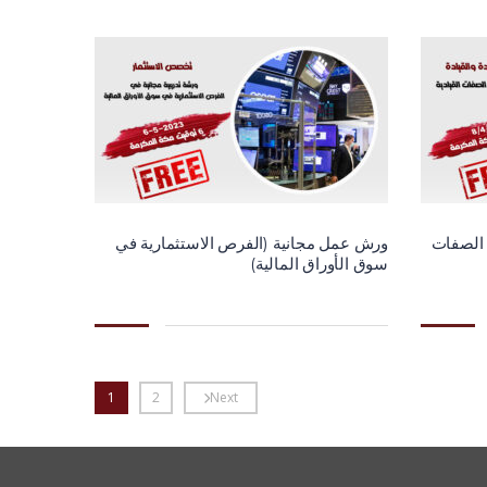
 الصفات
ورش عمل مجانية (الفرص الاستثمارية في
سوق الأوراق المالية)
1
2
Next