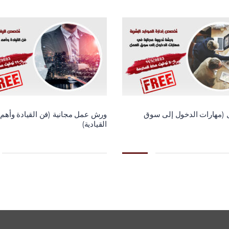
(مهارات الدخول إلى سوق
ورش عمل مجانية (فن القيادة وأهم
القيادية)