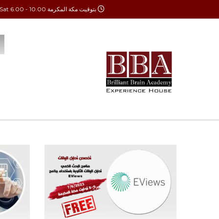
بتوقيت مكة المكرمة Mon - Sat 6.00 - 10.00