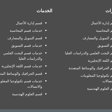
ات
الخدمات
إدارة الأعمال
قسم إدارة الأعمال
 المحاسبة
خدمات قسم المحاسبة
التمويل والمصارف
قسم التمويل والمصارف
 التسويق
خدمات قسم التسويق
البحث العلمي والدراسات العليا
خدمات قسم البحث العلمي
والدراسات العليا
اللغة الإنجليزية
خدمات قسم اللغة الإنجليزية
الجرافيك والوسائط المتعددة
قسم الجرافيك والوسائط المتع
تكنولوجيا المعلومات
تصالات
خدمات قسم تكنولوجيا المعلو
والاتصالات
العلوم الهندسية
قسم العلوم الهندسية