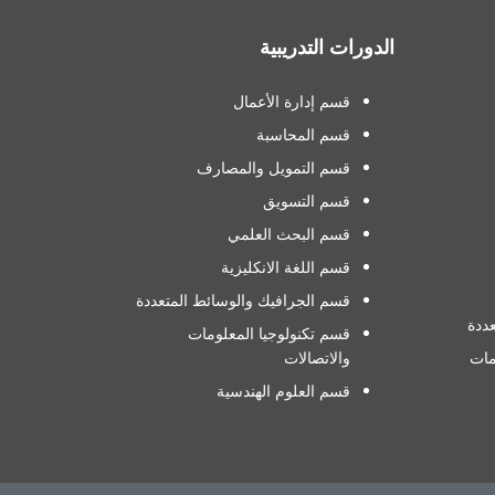
الدورات التدريبية
قسم إدارة الأعمال
قسم المحاسبة
قسم التمويل والمصارف
قسم التسويق
قسم البحث العلمي
قسم اللغة الانكليزية
قسم الجرافيك والوسائط المتعددة
ددة
قسم تكنولوجيا المعلومات
مات
والاتصالات
قسم العلوم الهندسية