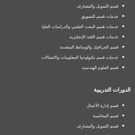
قسم التمويل والمصارف
خدمات قسم التسويق
خدمات قسم البحث العلمي والدراسات العليا
خدمات قسم اللغة الإنجليزية
قسم الجرافيك والوسائط المتعددة
خدمات قسم تكنولوجيا المعلومات والاتصالات
قسم العلوم الهندسية
الدورات التدريبية
قسم إدارة الأعمال
قسم المحاسبة
قسم التمويل والمصارف