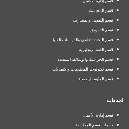
قسم إدارة الأعمال
قسم المحاسبة
قسم التمويل والمصارف
قسم التسويق
قسم البحث العلمي والدراسات العليا
قسم اللغة الإنجليزية
قسم الجرافيك والوسائط المتعددة
قسم تكنولوجيا المعلومات والاتصالات
قسم العلوم الهندسية
الخدمات
قسم إدارة الأعمال
خدمات قسم المحاسبة