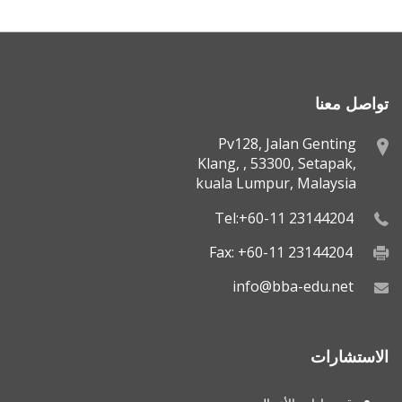
تواصل معنا
Pv128, Jalan Genting
Klang, , 53300, Setapak,
kuala Lumpur, Malaysia
Tel:+60-11 23144204
Fax: +60-11 23144204
info@bba-edu.net
الاستشارات