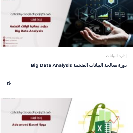
إدارة البيانات
دورة معالجة البيانات الضخمة Big Data Analysis
1$