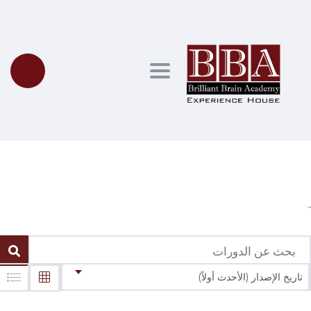
Toggle navigation
الدورات
تاريخ الإصدار (الأحدث أولاً)