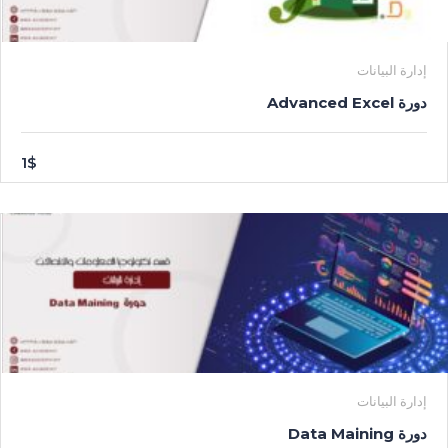
إدارة البيانات
دورة Advanced Excel
1$
إدارة البيانات
دورة Data Maining