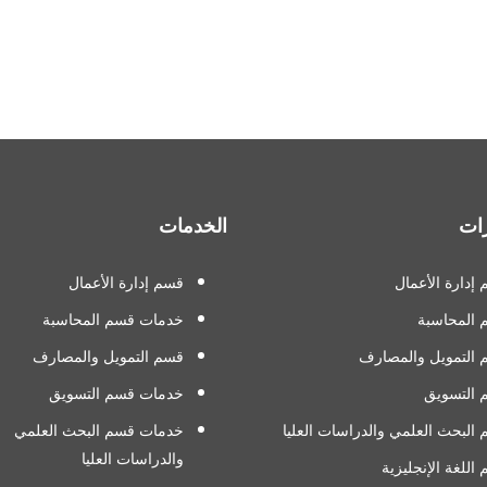
ات
الخدمات
إدارة الأعمال
قسم إدارة الأعمال
 المحاسبة
خدمات قسم المحاسبة
التمويل والمصارف
قسم التمويل والمصارف
 التسويق
خدمات قسم التسويق
البحث العلمي والدراسات العليا
خدمات قسم البحث العلمي
والدراسات العليا
اللغة الإنجليزية