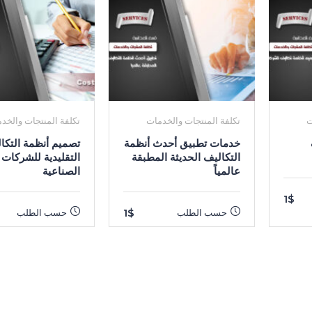
ت
تكلفة المنتجات والخدمات
تكلفة المنتجات والخد
خدمات تطبيق أحدث أنظمة
تصميم أنظمة التكا
التكاليف الحديثة المطبقة
التقليدية للشركات
عالمياً
الصناعية
1$
1$
حسب الطلب
حسب الطلب