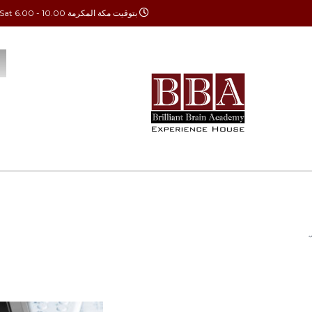
بتوقيت مكة المكرمة Mon - Sat 6.00 - 10.00
الدورات