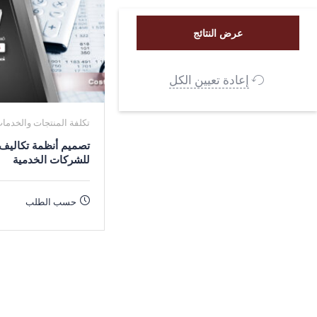
إعادة تعيين الكل
تكلفة المنتجات والخدما
تصميم أنظمة تكاليف
للشركات الخدمية
حسب الطلب