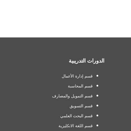
الدورات التدريبية
قسم إدارة الأعمال
قسم المحاسبة
قسم التمويل والمصارف
قسم التسويق
قسم البحث العلمي
قسم اللغة الانكليزية