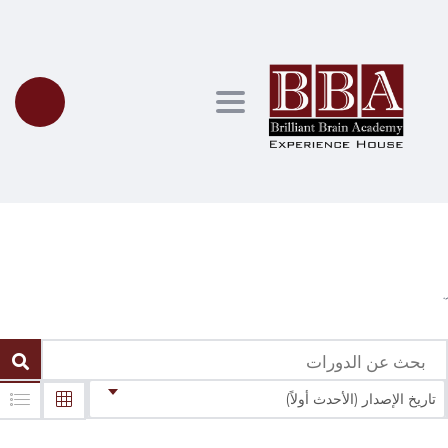
Toggle navigation
الدورات
تاريخ الإصدار (الأحدث أولاً)