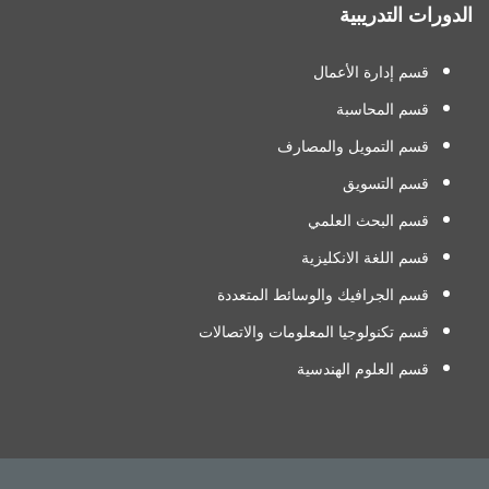
الدورات التدريبية
قسم إدارة الأعمال
قسم المحاسبة
قسم التمويل والمصارف
قسم التسويق
قسم البحث العلمي
قسم اللغة الانكليزية
قسم الجرافيك والوسائط المتعددة
قسم تكنولوجيا المعلومات والاتصالات
قسم العلوم الهندسية