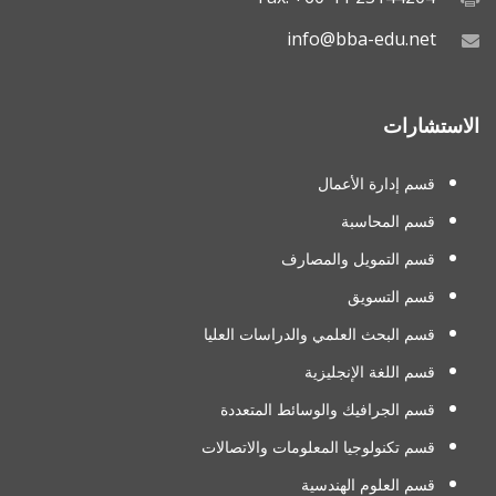
info@bba-edu.net
الاستشارات
قسم إدارة الأعمال
قسم المحاسبة
قسم التمويل والمصارف
قسم التسويق
قسم البحث العلمي والدراسات العليا
قسم اللغة الإنجليزية
قسم الجرافيك والوسائط المتعددة
قسم تكنولوجيا المعلومات والاتصالات
قسم العلوم الهندسية