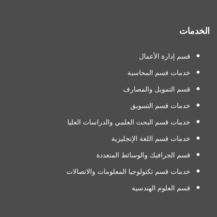
الخدمات
قسم إدارة الأعمال
خدمات قسم المحاسبة
قسم التمويل والمصارف
خدمات قسم التسويق
خدمات قسم البحث العلمي والدراسات العليا
خدمات قسم اللغة الإنجليزية
قسم الجرافيك والوسائط المتعددة
خدمات قسم تكنولوجيا المعلومات والاتصالات
قسم العلوم الهندسية