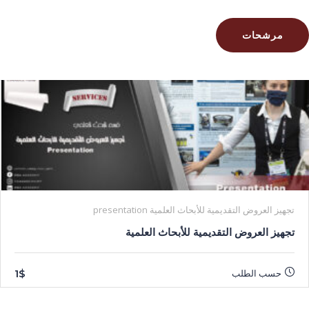
مرشحات
تجهيز العروض التقديمية للأبحاث العلمية presentation
تجهيز العروض التقديمية للأبحاث العلمية
1$
حسب الطلب