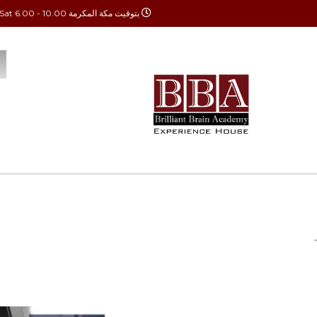
بتوقيت مكة المكرمة Mon - Sat 6.00 - 10.00
الدورات