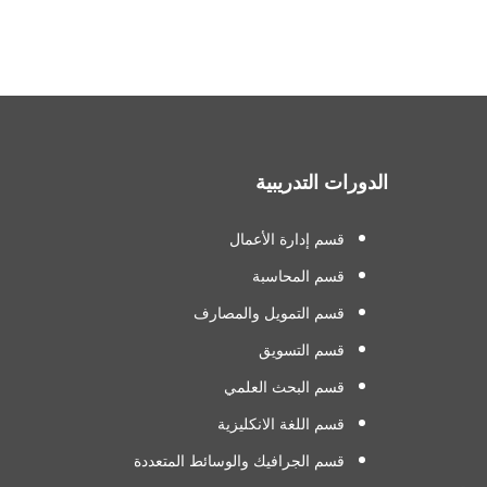
الدورات التدريبية
قسم إدارة الأعمال
قسم المحاسبة
قسم التمويل والمصارف
قسم التسويق
قسم البحث العلمي
قسم اللغة الانكليزية
قسم الجرافيك والوسائط المتعددة