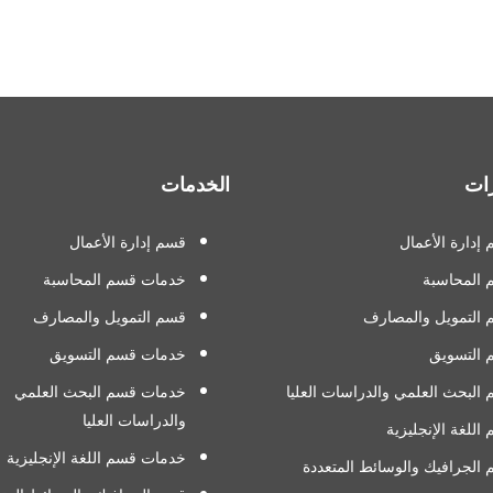
ات
الخدمات
إدارة الأعمال
قسم إدارة الأعمال
 المحاسبة
خدمات قسم المحاسبة
التمويل والمصارف
قسم التمويل والمصارف
 التسويق
خدمات قسم التسويق
البحث العلمي والدراسات العليا
خدمات قسم البحث العلمي
والدراسات العليا
اللغة الإنجليزية
خدمات قسم اللغة الإنجليزية
الجرافيك والوسائط المتعددة