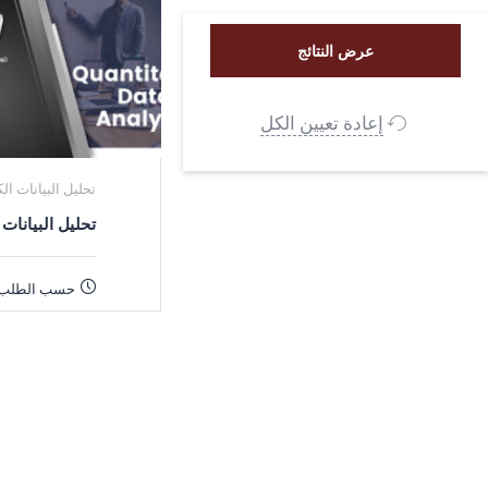
إعادة تعيين الكل
تحليل البيانات ال
تحليل البيانات 
حسب الطلب