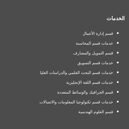
الخدمات
قسم إدارة الأعمال
خدمات قسم المحاسبة
قسم التمويل والمصارف
خدمات قسم التسويق
خدمات قسم البحث العلمي والدراسات العليا
خدمات قسم اللغة الإنجليزية
قسم الجرافيك والوسائط المتعددة
خدمات قسم تكنولوجيا المعلومات والاتصالات
قسم العلوم الهندسية