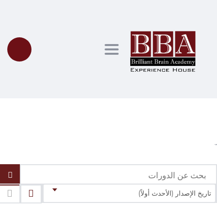
Toggle navigation
الدورات
تاريخ الإصدار (الأحدث أولاً)