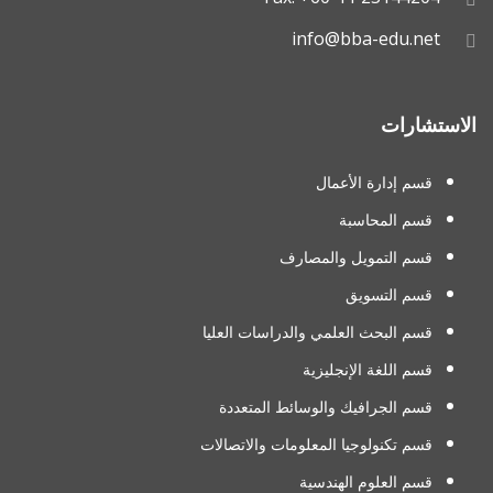
info@bba-edu.net
الاستشارات
قسم إدارة الأعمال
قسم المحاسبة
قسم التمويل والمصارف
قسم التسويق
قسم البحث العلمي والدراسات العليا
قسم اللغة الإنجليزية
قسم الجرافيك والوسائط المتعددة
قسم تكنولوجيا المعلومات والاتصالات
قسم العلوم الهندسية