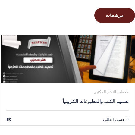
مرشحات
خدمات النشر المكتبي
تصميم الكتب والمطبوعات الكترونياً
1$
حسب الطلب