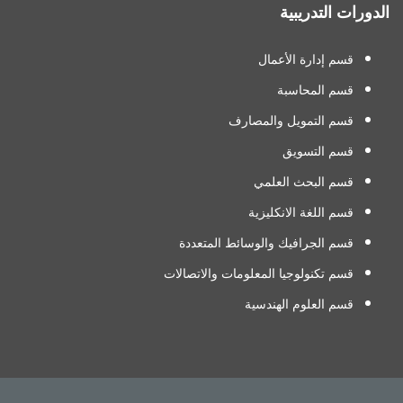
الدورات التدريبية
قسم إدارة الأعمال
قسم المحاسبة
قسم التمويل والمصارف
قسم التسويق
قسم البحث العلمي
قسم اللغة الانكليزية
قسم الجرافيك والوسائط المتعددة
قسم تكنولوجيا المعلومات والاتصالات
قسم العلوم الهندسية