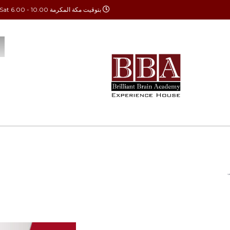
بتوقيت مكة المكرمة Mon - Sat 6.00 - 10.00
الدورات