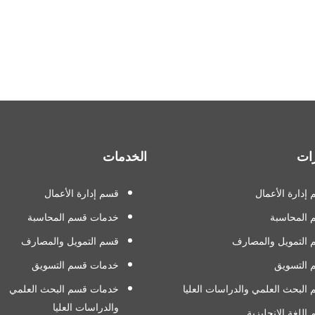
ات
الخدمات
إدارة الأعمال
قسم إدارة الأعمال
 المحاسبة
خدمات قسم المحاسبة
التمويل والمصارف
قسم التمويل والمصارف
 التسويق
خدمات قسم التسويق
البحث العلمي والدراسات العليا
خدمات قسم البحث العلمي
والدراسات العليا
اللغة الإنجليزية