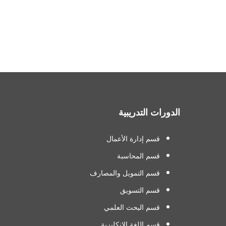
الدورات التدريبية
قسم إدارة الأعمال
قسم المحاسبة
قسم التمويل والمصارف
قسم التسويق
قسم البحث العلمي
قسم اللغة الانكليزية