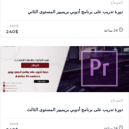
المونتاج
دورة تدريب على برنامج أدوبي بريميير المستوى الثاني
360$
24 ساعة
240$
المونتاج
دورة تدريب على برنامج أدوبي بريميير المستوى الثالث
360$
24 ساعة