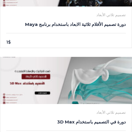
تصميم ثلاثي الأبعاد
دورة تصميم الأفلام ثلاثية الابعاد باستخدام برنامج Maya
1$
تصميم ثلاثي الأبعاد
دورة في التصميم باستخدام 3D Max