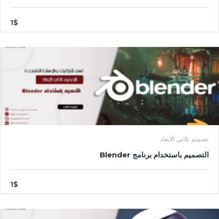
1$
تصميم ثلاثي الأبعاد
التصميم باستخدام برنامج Blender
1$