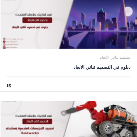
تصميم ثنائي الابعاد
دبلوم في التصميم ثنائي الابعاد
1$