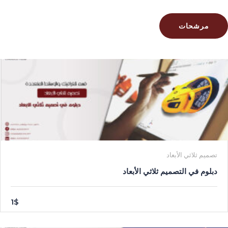
مرشحات
تصميم ثلاثي الأبعاد
دبلوم في التصميم ثلاثي الأبعاد
1$