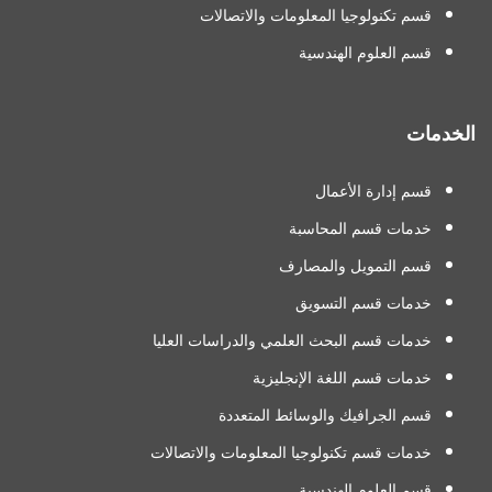
قسم تكنولوجيا المعلومات والاتصالات
قسم العلوم الهندسية
الخدمات
قسم إدارة الأعمال
خدمات قسم المحاسبة
قسم التمويل والمصارف
خدمات قسم التسويق
خدمات قسم البحث العلمي والدراسات العليا
خدمات قسم اللغة الإنجليزية
قسم الجرافيك والوسائط المتعددة
خدمات قسم تكنولوجيا المعلومات والاتصالات
قسم العلوم الهندسية