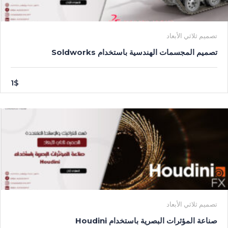
تصميم ثلاثي الأبعاد
تصميم المجسمات الهندسية باستخدام Soldworks
1$
تصميم ثلاثي الأبعاد
صناعة المؤثرات البصرية باستخدام Houdini