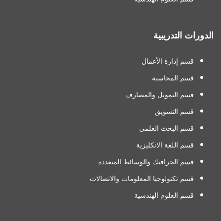
الدورات التدريبية
قسم إدارة الأعمال
قسم المحاسبة
قسم التمويل والمصارف
قسم التسويق
قسم البحث العلمي
قسم اللغة الانكليزية
قسم الجرافيك والوسائط المتعددة
قسم تكنولوجيا المعلومات والاتصالات
قسم العلوم الهندسية