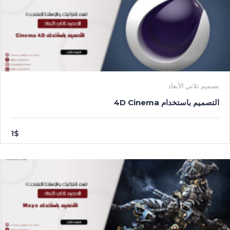
تصميم ثلاثي الأبعاد
التصميم باستخدام 4D Cinema
1$