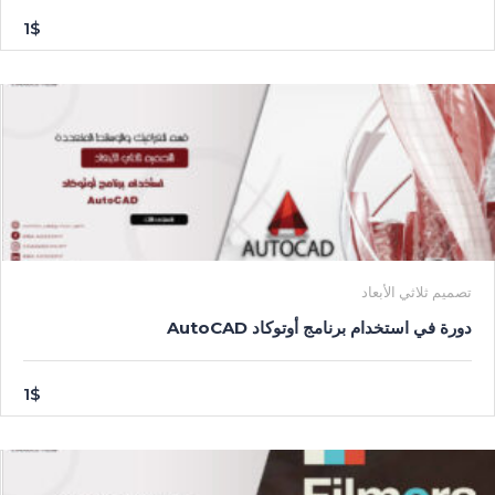
1$
تصميم ثلاثي الأبعاد
دورة في استخدام برنامج أوتوكاد AutoCAD
1$