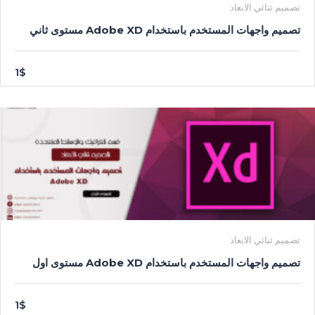
تصميم ثنائي الابعاد
تصميم واجهات المستخدم باستخدام Adobe XD مستوى ثاني
1$
تصميم ثنائي الابعاد
تصميم واجهات المستخدم باستخدام Adobe XD مستوى اول
1$