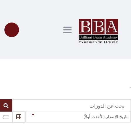
Toggle navigation
الدورات
تاريخ الإصدار (الأحدث أولاً)