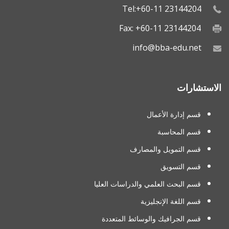
Tel:+60-11 23144204
Fax: +60-11 23144204
info@bba-edu.net
الاستشارات
قسم إدارة الأعمال
قسم المحاسبة
قسم التمويل والمصارف
قسم التسويق
قسم البحث العلمي والدراسات العليا
قسم اللغة الإنجليزية
قسم الجرافيك والوسائط المتعددة