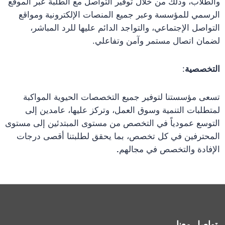
والطلاب، وذلك من خلال توفير التواصل مع الطلبة عبر الموقع
الرسمي للمؤسسة وعبر جميع المنصات الإلكترونية ومواقع
التواصل الإجتماعي، والتواجد الدائم عليها للرد المباشر،
لضمان اتصال مستمر وآمن وتفاعلي.
التخصصية
:
تسعى مؤسستنا لتوفير جميع التخصصات الحيوية المواكبة
لمتطلبات التنمية وسوق العمل، وتركز عليها، عامدين إلى
التوسع عمودياً في التخصص من مستوى المبتدئين إلى مستوى
المحترفين في كل تخصص، بما يحقق لطلبتنا أقصى درجات
الإفادة والتخصص في مجالهم
.
تواصل معنا