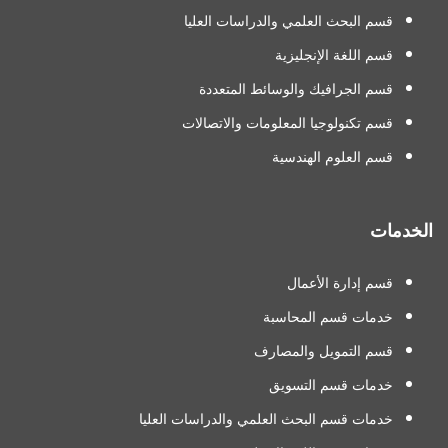
قسم البحث العلمي والدراسات العليا
قسم اللغة الإنجليزية
قسم الجرافيك والوسائط المتعددة
قسم تكنولوجيا المعلومات والاتصالات
قسم العلوم الهندسية
الخدمات
قسم إدارة الأعمال
خدمات قسم المحاسبة
قسم التمويل والمصارف
خدمات قسم التسويق
خدمات قسم البحث العلمي والدراسات العليا