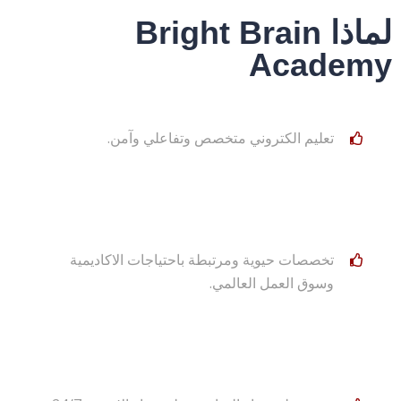
لماذا Bright Brain
Academy
تعليم الكتروني متخصص وتفاعلي وآمن.
تخصصات حيوية ومرتبطة باحتياجات الاكاديمية
وسوق العمل العالمي.