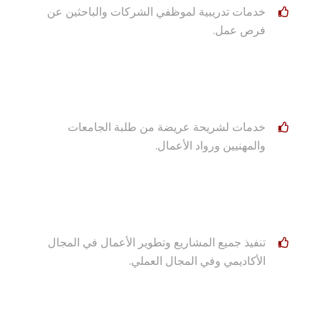
خدمات تدريبية لموظفي الشركات والباحثين عن
فرص عمل.
خدمات لشريحة عريضة من طلبة الجامعات
والمهنيين ورواد الأعمال.
تنفيذ جميع المشاريع وتطوير الأعمال في المجال
الأكاديمي وفي المجال العملي.