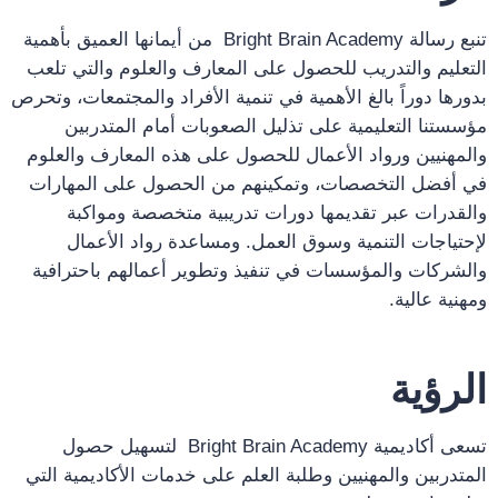
تنبع رسالة Bright Brain Academy من أيمانها العميق بأهمية
التعليم والتدريب للحصول على المعارف والعلوم والتي تلعب
بدورها دوراً بالغ الأهمية في تنمية الأفراد والمجتمعات، وتحرص
مؤسستنا التعليمية على تذليل الصعوبات أمام المتدربين
والمهنيين ورواد الأعمال للحصول على هذه المعارف والعلوم
في أفضل التخصصات، وتمكينهم من الحصول على المهارات
والقدرات عبر تقديمها دورات تدريبية متخصصة ومواكبة
لإحتياجات التنمية وسوق العمل. ومساعدة رواد الأعمال
والشركات والمؤسسات في تنفيذ وتطوير أعمالهم باحترافية
ومهنية عالية.
الرؤية
تسعى أكاديمية Bright Brain Academy لتسهيل حصول
المتدربين والمهنيين وطلبة العلم على خدمات الأكاديمية التي