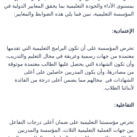
بمستوى الأداء والجودة التعليمية بما يحقق المعايير الدولية في
المؤسسة التعليمية، نبين فما يلي هذه الضوابط والمعايير:
الإعتمادية:
تحرص المؤسسة على أن تكون البرامج التعليمية التي تقدمها
معتمدة من جهات رسمية وعريقة في مجال التعليم والتدريب،
وأن تكون الشهادة التي يحصل عليها الطالب معتمدة موثوقة
من مصادرها، وأن يكون المدربين حاصلين على أعلى
الشهادات في مجالهم مما يضمن أعلى درجة من الفائدة
لأبنائنا الطلاب.
التفاعلية:
تحرص مؤسستنا التعليمية على ضمان أعلى درجات التفاعل
بين جهات العملية التعليمية الثلاث، المؤسسة والمدربين