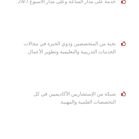
خدمة على مدار الساعة وعلى مدار الاسبوع 24/7 .
نخبة من المتخصصين وذوي الخبرة في مجالات
الخدمات التدريبية والتعليمية وتطوير الأعمال .
شبكة من الإستشاريين الأكاديميين في كل
التخصصات العلمية والمهنية.