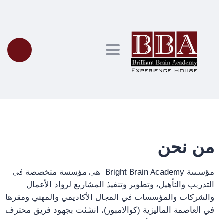
Toggle navigation
من نحن
مؤسسة Bright Brain Academy هي مؤسسة متخصصة في
التدريب والتأهيل، وتطوير وتنفيذ المشاريع لرواد الأعمال
والشركات والمؤسسات في المجال الأكاديمي والمهني ومقرها
في العاصمة الماليزية (كوالامبور)، انشئت بجهود فريق محترف