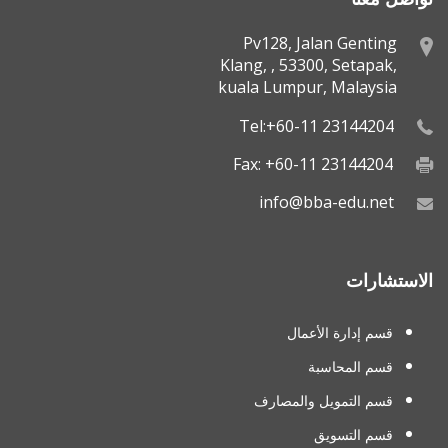
Pv128, Jalan Genting
Klang, , 53300, Setapak,
kuala Lumpur, Malaysia
Tel:+60-11 23144204
Fax: +60-11 23144204
info@bba-edu.net
الاستشارات
قسم إدارة الأعمال
قسم المحاسبة
قسم التمويل والمصارف
قسم التسويق