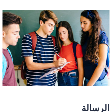
الرسالة