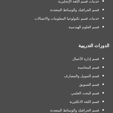
خدمات قسم اللغة الإنجليزية
قسم الجرافيك والوسائط المتعددة
خدمات قسم تكنولوجيا المعلومات والاتصالات
قسم العلوم الهندسية
الدورات التدريبية
قسم إدارة الأعمال
قسم المحاسبة
قسم التمويل والمصارف
قسم التسويق
قسم البحث العلمي
قسم اللغة الانكليزية
قسم الجرافيك والوسائط المتعددة