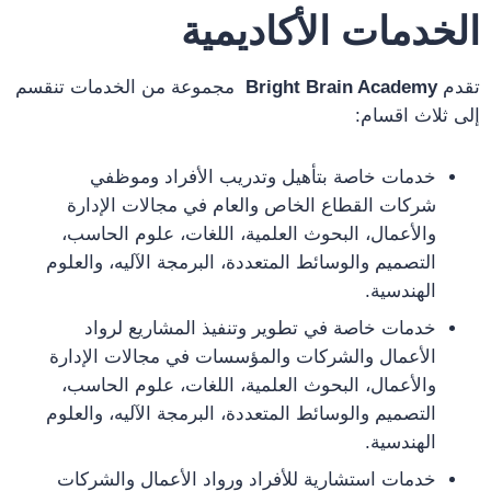
الخدمات الأكاديمية
تقدم
Bright Brain Academy
مجموعة من الخدمات تنقسم
إلى ثلاث اقسام:
خدمات خاصة بتأهيل وتدريب الأفراد وموظفي
شركات القطاع الخاص والعام في مجالات الإدارة
والأعمال، البحوث العلمية، اللغات، علوم الحاسب،
التصميم والوسائط المتعددة، البرمجة الآليه، والعلوم
الهندسية.
خدمات خاصة في تطوير وتنفيذ المشاريع لرواد
الأعمال والشركات والمؤسسات في مجالات الإدارة
والأعمال، البحوث العلمية، اللغات، علوم الحاسب،
التصميم والوسائط المتعددة، البرمجة الآليه، والعلوم
الهندسية.
خدمات استشارية للأفراد ورواد الأعمال والشركات