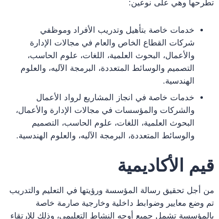
تطرحها وهي على نوعين:
خدمات خاصة بتأهيل وتدريب الأفراد وموظفي
شركات القطاع الخاص والعام في مجالات الإدارة
والأعمال، البحوث العلمية، اللغات، علوم الحاسب،
التصميم والوسائط المتعددة، البرمجة الآليه، والعلوم
الهندسية.
خدمات خاصة في انجاز المشاريع لرواد الأعمال
والشركات والمؤسسات في مجالات الإدارة والأعمال،
البحوث العلمية، اللغات، علوم الحاسب، التصميم
والوسائط المتعددة، البرمجة الآليه، والعلوم الهندسية.
قيم الأكاديمية
من أجل تحقيق رسالة المؤسسة ورؤيتها في التعليم والتدريب
تم وضع معايير وضوابط داخلية وخارجية صارمة خاصة
بالمؤسسة تشمل جميع أوجه النشاط التعليمي، وذلك للإرتقاء