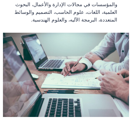
والمؤسسات في مجالات الإدارة والأعمال، البحوث
العلمية، اللغات، علوم الحاسب، التصميم والوسائط
المتعددة، البرمجة الآليه، والعلوم الهندسية.