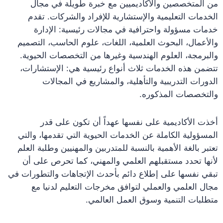
من المتخصصين والأكاديميين مع خبرة طويلة في مجال
الخدمات التعليمية والإستشارية للإفراد والشركات. تقدم
خدمات مسؤولة واحترافية في مجالات رئيسية: الإدارة
والأعمال، البحوث العلمية، اللغات، علوم الحاسب، التصميم
والبرمجة، العلوم الهندسية وغيرها من التخصصات الحيوية.
تتضمن هذه الخدمات ثلاث أنواع رئيسية هي: الإستشارات،
الدورات التدريبية والتأهلية، والمشاريع في المجالات
والتخصصات المذكوره.
أخذت الأكاديمية على نفسها عهداً أن تكون على قدر
المسؤولية الكاملة عن الخدمات الحيوية التي تقدمها، والتي
تعتبر بالغة الأهمية بالنسبة للمتدربين والمهنيين وطلبة العلم
لأنها تحدد مستقبلهم العلمي والمهني، كما تحرص على أن
تبقي نفسها على إطلاع دائم بأحدث الإتجاهات والتطورات في
مجال العلمي والعملي لتوافق مخرجات التعليم لدنيا مع
متطلبات التنمية وسوق العمل العالمي.