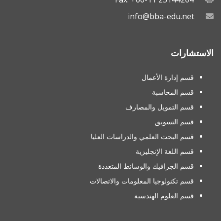
info@bba-edu.net
الاستشارات
قسم إدارة الأعمال
قسم المحاسبة
قسم التمويل والمصارف
قسم التسويق
قسم البحث العلمي والدراسات العليا
قسم اللغة الإنجليزية
قسم الجرافيك والوسائط المتعددة
قسم تكنولوجيا المعلومات والاتصالات
قسم العلوم الهندسية