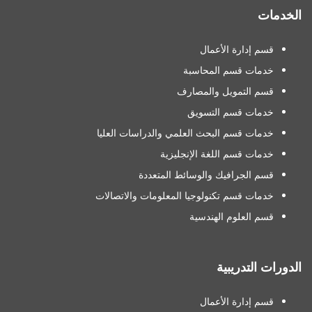
الخدمات
قسم إدارة الأعمال
خدمات قسم المحاسبة
قسم التمويل والمصارف
خدمات قسم التسويق
خدمات قسم البحث العلمي والدراسات العليا
خدمات قسم اللغة الإنجليزية
قسم الجرافيك والوسائط المتعددة
خدمات قسم تكنولوجيا المعلومات والاتصالات
قسم العلوم الهندسية
الدورات التدريبية
قسم إدارة الأعمال