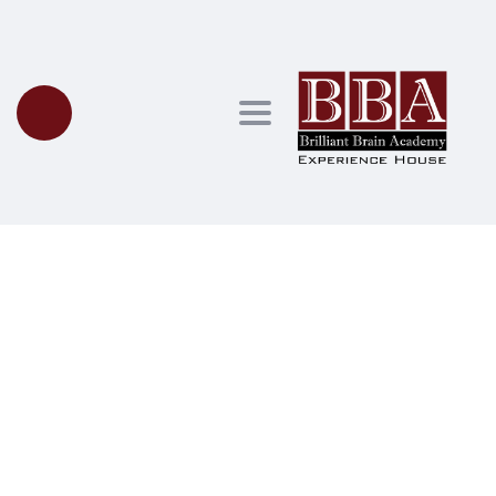
Toggle navigation