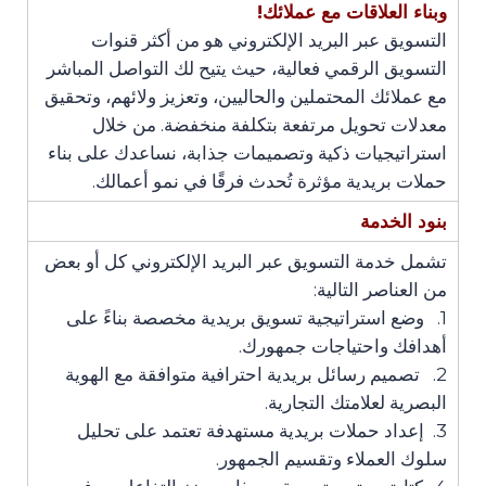
وبناء العلاقات مع عملائك
!
التسويق عبر البريد الإلكتروني هو من أكثر قنوات
التسويق الرقمي فعالية، حيث يتيح لك التواصل المباشر
مع عملائك المحتملين والحاليين، وتعزيز ولائهم، وتحقيق
معدلات تحويل مرتفعة بتكلفة منخفضة. من خلال
استراتيجيات ذكية وتصميمات جذابة، نساعدك على بناء
حملات بريدية مؤثرة تُحدث فرقًا في نمو أعمالك.
بنود الخدمة
تشمل خدمة التسويق عبر البريد الإلكتروني كل أو بعض
من العناصر التالية:
1. وضع استراتيجية تسويق بريدية مخصصة بناءً على
أهدافك واحتياجات جمهورك.
2. تصميم رسائل بريدية احترافية متوافقة مع الهوية
البصرية لعلامتك التجارية.
3. إعداد حملات بريدية مستهدفة تعتمد على تحليل
سلوك العملاء وتقسيم الجمهور.