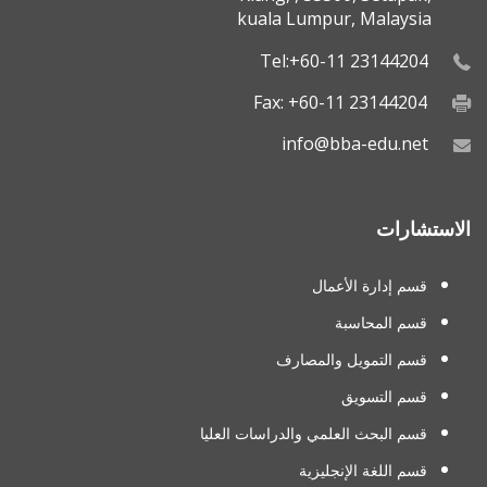
kuala Lumpur, Malaysia
Tel:+60-11 23144204
Fax: +60-11 23144204
info@bba-edu.net
الاستشارات
قسم إدارة الأعمال
قسم المحاسبة
قسم التمويل والمصارف
قسم التسويق
قسم البحث العلمي والدراسات العليا
قسم اللغة الإنجليزية