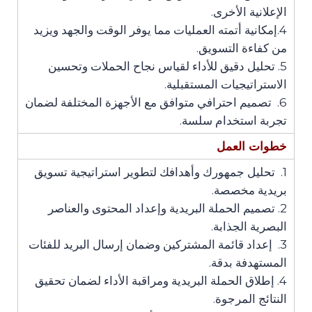
الإعلانية الأخرى.
4.إمكانية أتمته العمليات مما يوفر الوقت والجهد ويزيد
من كفاءة التسويق.
5. تحليل دقيق للأداء لقياس نجاح الحملات وتحسين
الاستراتيجيات المستقبلية.
6. تصميم احترافي متوافق مع الأجهزة المختلفة لضمان
تجربة استخدام سلسة.
خطوات العمل
1. تحليل جمهورك وأهدافك لتطوير استراتيجية تسويق
بريدية مخصصة.
2. تصميم الحملة البريدية وإعداد المحتوى والعناصر
البصرية الجذابة.
3. إعداد قائمة المشتركين وضمان إرسال البريد للفئات
المستهدفة بدقة.
4. إطلاق الحملة البريدية ومراقبة الأداء لضمان تحقيق
النتائج المرجوة.