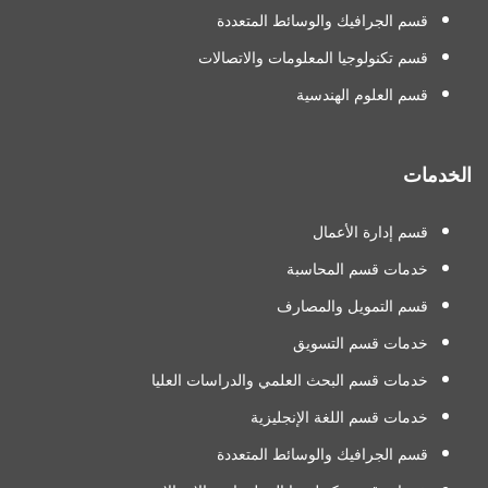
قسم الجرافيك والوسائط المتعددة
قسم تكنولوجيا المعلومات والاتصالات
قسم العلوم الهندسية
الخدمات
قسم إدارة الأعمال
خدمات قسم المحاسبة
قسم التمويل والمصارف
خدمات قسم التسويق
خدمات قسم البحث العلمي والدراسات العليا
خدمات قسم اللغة الإنجليزية
قسم الجرافيك والوسائط المتعددة