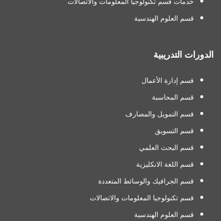
خدمات قسم تكنولوجيا المعلومات والاتصالات
قسم العلوم الهندسية
الدورات التدريبية
قسم إدارة الأعمال
قسم المحاسبة
قسم التمويل والمصارف
قسم التسويق
قسم البحث العلمي
قسم اللغة الانكليزية
قسم الجرافيك والوسائط المتعددة
قسم تكنولوجيا المعلومات والاتصالات
قسم العلوم الهندسية