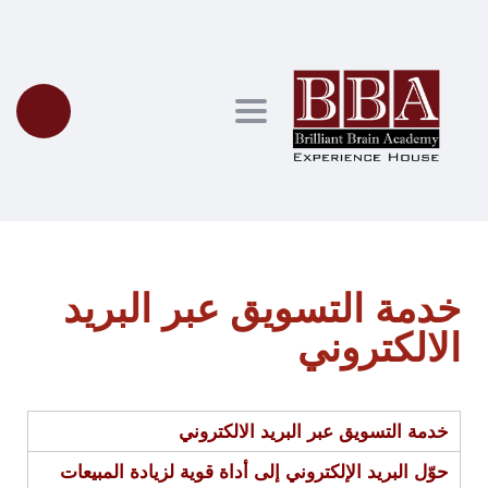
Toggle navigation
خدمة التسويق عبر البريد
الالكتروني
خدمة التسويق عبر البريد الالكتروني
حوّل البريد الإلكتروني إلى أداة قوية لزيادة المبيعات