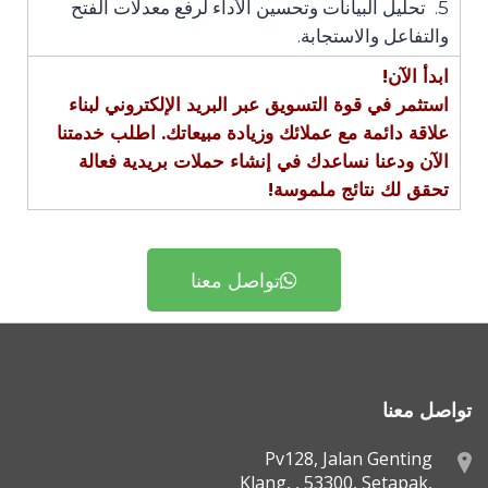
5. تحليل البيانات وتحسين الأداء لرفع معدلات الفتح
والتفاعل والاستجابة.
ابدأ الآن
!
استثمر في قوة التسويق عبر البريد الإلكتروني لبناء
علاقة دائمة مع عملائك وزيادة مبيعاتك. اطلب خدمتنا
الآن ودعنا نساعدك في إنشاء حملات بريدية فعالة
تحقق لك نتائج ملموسة
!
تواصل معنا
تواصل معنا
Pv128, Jalan Genting
Klang, , 53300, Setapak,