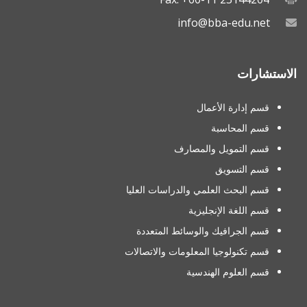
info@bba-edu.net
الاستشارات
قسم إدارة الأعمال
قسم المحاسبة
قسم التمويل والمصارف
قسم التسويق
قسم البحث العلمي والدراسات العليا
قسم اللغة الإنجليزية
قسم الجرافيك والوسائط المتعددة
قسم تكنولوجيا المعلومات والاتصالات
قسم العلوم الهندسية