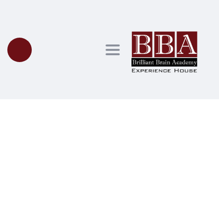
Toggle navigation