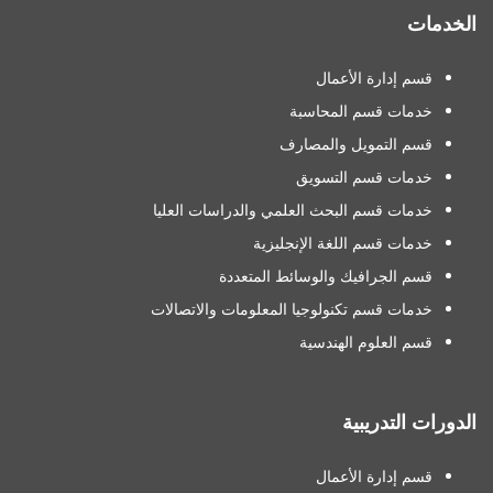
الخدمات
قسم إدارة الأعمال
خدمات قسم المحاسبة
قسم التمويل والمصارف
خدمات قسم التسويق
خدمات قسم البحث العلمي والدراسات العليا
خدمات قسم اللغة الإنجليزية
قسم الجرافيك والوسائط المتعددة
خدمات قسم تكنولوجيا المعلومات والاتصالات
قسم العلوم الهندسية
الدورات التدريبية
قسم إدارة الأعمال