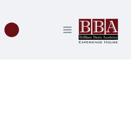
Toggle navigation