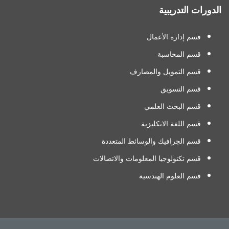
الدورات التدريبية
قسم إدارة الأعمال
قسم المحاسبة
قسم التمويل والمصارف
قسم التسويق
قسم البحث العلمي
قسم اللغة الانكليزية
قسم الجرافيك والوسائط المتعددة
قسم تكنولوجيا المعلومات والاتصالات
قسم العلوم الهندسية