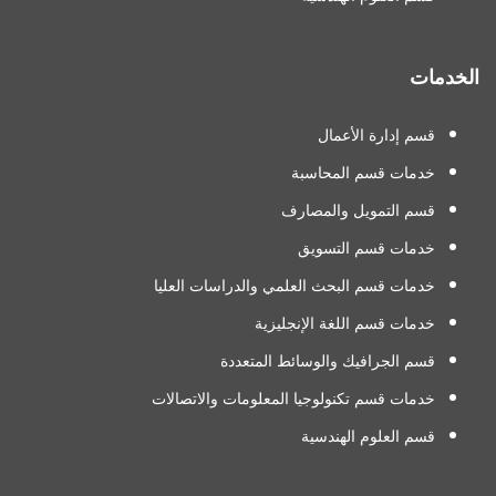
الخدمات
قسم إدارة الأعمال
خدمات قسم المحاسبة
قسم التمويل والمصارف
خدمات قسم التسويق
خدمات قسم البحث العلمي والدراسات العليا
خدمات قسم اللغة الإنجليزية
قسم الجرافيك والوسائط المتعددة
خدمات قسم تكنولوجيا المعلومات والاتصالات
قسم العلوم الهندسية